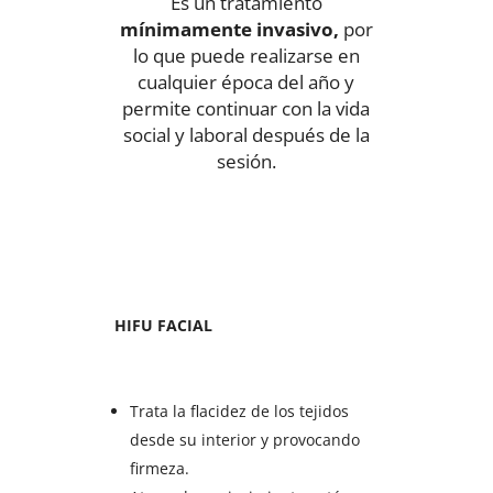
Es un tratamiento
mínimamente invasivo,
por
lo que puede realizarse en
cualquier época del año y
permite continuar con la vida
social y laboral después de la
sesión.
HIFU FACIAL
Trata la flacidez de los tejidos
desde su interior y provocando
firmeza.