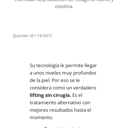
elastina.
[banner id="14163"]
Su tecnología le permite llegar
a unos niveles muy profundos
de la piel. Por eso se le
considera como un verdadero
lifting sin cirugía.
Es el
tratamiento alternativo con
mejores resultados hasta el
momento.