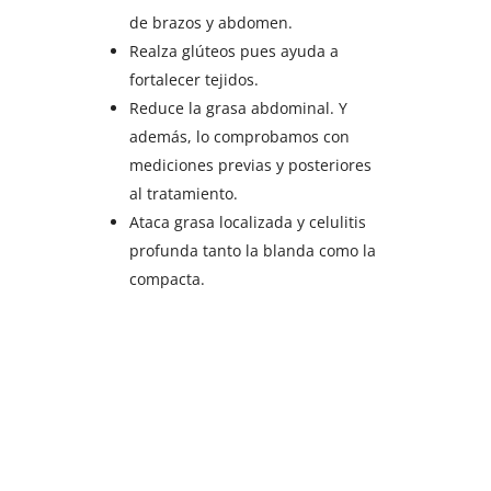
de brazos y abdomen.
Realza glúteos pues ayuda a
fortalecer tejidos.
Reduce la grasa abdominal. Y
además, lo comprobamos con
mediciones previas y posteriores
al tratamiento.
Ataca grasa localizada y celulitis
profunda tanto la blanda como la
compacta.