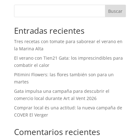
Buscar
Entradas recientes
Tres recetas con tomate para saborear el verano en
la Marina Alta
El verano con Tien21 Gata: los imprescindibles para
combatir el calor
Pitimini Flowers: las flores también son para un
martes
Gata impulsa una campaña para descubrir el
comercio local durante Art al Vent 2026
Comprar local és una actitud: la nueva campaña de
COVER El Verger
Comentarios recientes