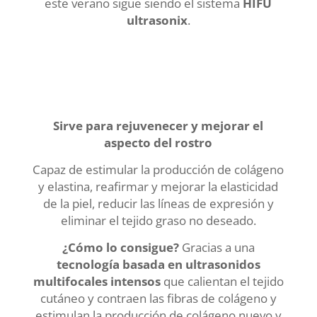
este verano sigue siendo el sistema
HIFU
ultrasonix
.
Sirve para rejuvenecer y mejorar el
aspecto del rostro
Capaz de estimular la producción de colágeno
y elastina, reafirmar y mejorar la elasticidad
de la piel, reducir las líneas de expresión y
eliminar el tejido graso no deseado.
¿Cómo lo consigue?
Gracias a una
tecnología basada en ultrasonidos
multifocales intensos
que
calientan el tejido
cutáneo y contraen las fibras de colágeno y
estimulan la producción de colágeno nuevo y