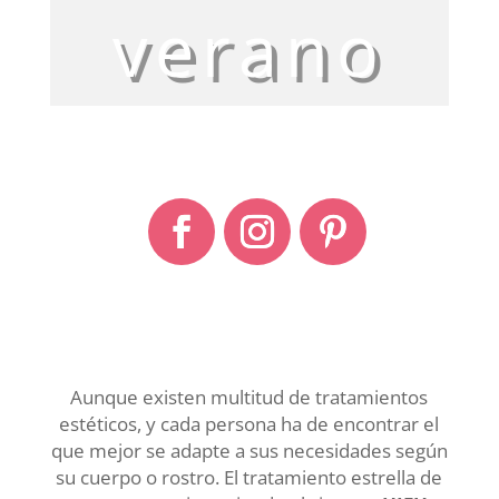
verano
Aunque existen multitud de tratamientos
estéticos, y cada persona ha de encontrar el
que mejor se adapte a sus necesidades según
su cuerpo o rostro. El tratamiento estrella de