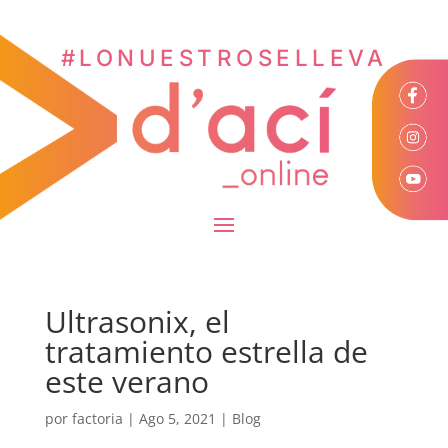
#LONUESTROSELLEVA
Ultrasonix, el
tratamiento estrella de
este verano
por
factoria
|
Ago 5, 2021
|
Blog