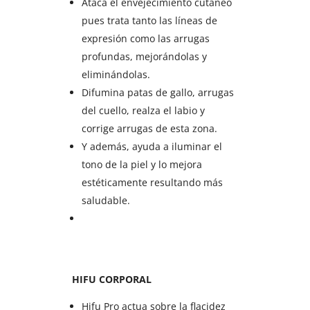
Ataca el envejecimiento cutáneo
pues trata tanto las líneas de
expresión como las arrugas
profundas, mejorándolas y
eliminándolas.
Difumina patas de gallo, arrugas
del cuello, realza el labio y
corrige arrugas de esta zona.
Y además, ayuda a iluminar el
tono de la piel y lo mejora
estéticamente resultando más
saludable.
HIFU CORPORAL
Hifu Pro actua sobre la flacidez