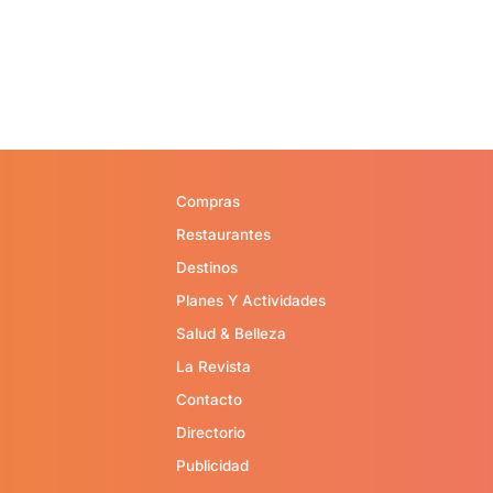
Compras
Restaurantes
Destinos
Planes Y Actividades
Salud & Belleza
La Revista
Contacto
Directorio
Publicidad