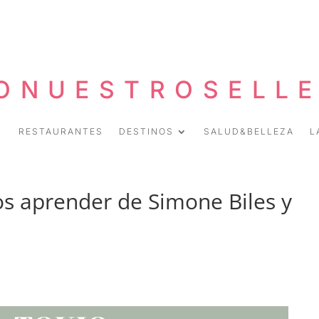
ONUESTROSELL
RESTAURANTES
DESTINOS
SALUD&BELLEZA
L
s aprender de Simone Biles y