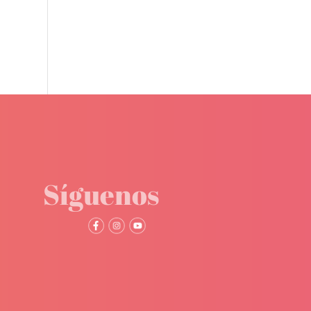
Síguenos