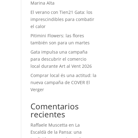
Marina Alta
El verano con Tien21 Gata: los
imprescindibles para combatir
el calor
Pitimini Flowers: las flores
también son para un martes
Gata impulsa una campaña
para descubrir el comercio
local durante Art al Vent 2026
Comprar local és una actitud: la
nueva campaña de COVER El
Verger
Comentarios
recientes
Raffaele Muscetta
en
La
Escaldà de la Pansa: una