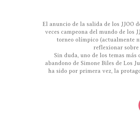
El anuncio de la salida de los JJOO 
veces campeona del mundo de los JJ
torneo olímpico (actualmente 
reflexionar sobre 
Sin duda, uno de los temas más c
abandono de Simone Biles de Los Jue
ha sido por primera vez, la protag