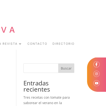
EVA
A REVISTA
CONTACTO
DIRECTORIO
Buscar
Entradas
recientes
Tres recetas con tomate para
saborear el verano en la