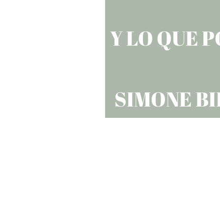
Y LO QUE 
SIMONE BI