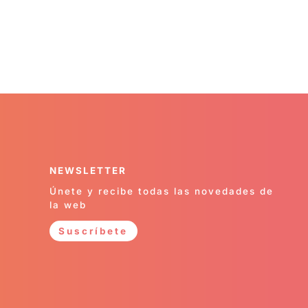
NEWSLETTER
Únete y recibe todas las novedades de
la web
Suscríbete