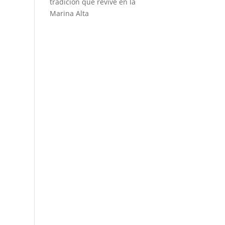
tradición que revive en la
Marina Alta