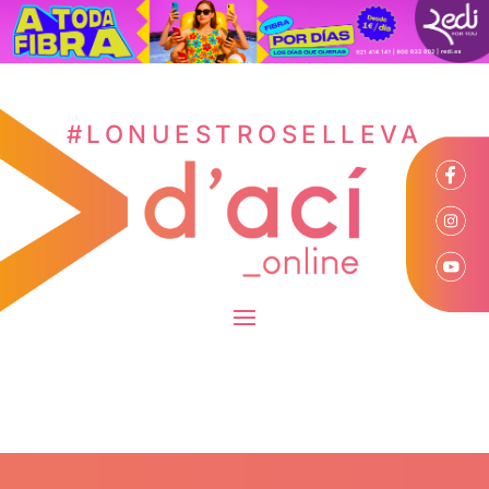
#LONUESTROSELLEVA