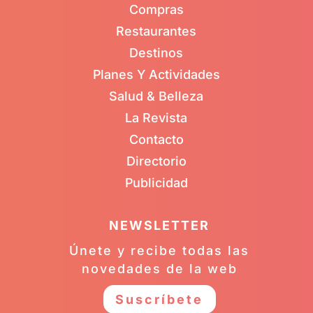
Compras
Restaurantes
Destinos
Planes Y Actividades
Salud & Belleza
La Revista
Contacto
Directorio
Publicidad
NEWSLETTER
Únete y recibe todas las
novedades de la web
Suscríbete