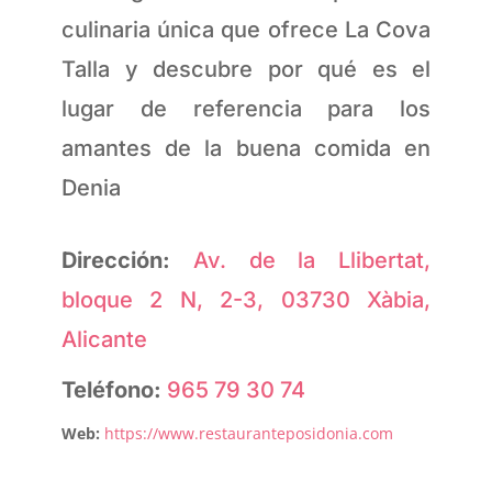
culinaria única que ofrece La Cova
Talla y descubre por qué es el
lugar de referencia para los
amantes de la buena comida en
Denia
Dirección:
Av. de la Llibertat,
bloque 2 N, 2-3, 03730 Xàbia,
Alicante
Teléfono:
965 79 30 74
Web:
https://www.restauranteposidonia.com