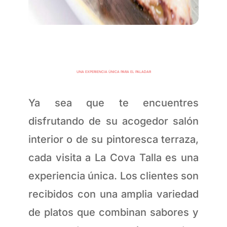
UNA EXPERIENCIA ÚNICA PARA EL PALADAR
Ya sea que te encuentres
disfrutando de su acogedor salón
interior o de su pintoresca terraza,
cada visita a La Cova Talla es una
experiencia única. Los clientes son
recibidos con una amplia variedad
de platos que combinan sabores y