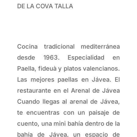
DE LA COVA TALLA
Cocina tradicional mediterránea
desde 1963. Especialidad en
Paella, fideuà y platos valencianos.
Las mejores paellas en Jávea. El
restaurante en el Arenal de Jávea
Cuando llegas al arenal de Jávea,
te encuentras con un paisaje de
cuento, una mini bahía dentro de la
bahía de Jávea, un espacio de