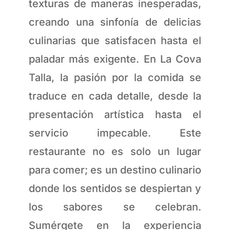
texturas de maneras inesperadas,
creando una sinfonía de delicias
culinarias que satisfacen hasta el
paladar más exigente. En La Cova
Talla, la pasión por la comida se
traduce en cada detalle, desde la
presentación artística hasta el
servicio impecable. Este
restaurante no es solo un lugar
para comer; es un destino culinario
donde los sentidos se despiertan y
los sabores se celebran.
Sumérgete en la experiencia