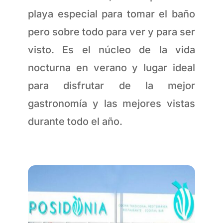
playa especial para tomar el baño
pero sobre todo para ver y para ser
visto. Es el núcleo de la vida
nocturna en verano y lugar ideal
para disfrutar de la mejor
gastronomía y las mejores vistas
durante todo el año.