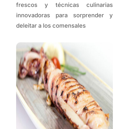
frescos y técnicas culinarias
innovadoras para sorprender y
deleitar a los comensales