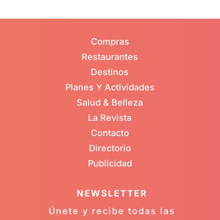
Compras
Restaurantes
Destinos
Planes Y Actividades
Salud & Belleza
La Revista
Contacto
Directorio
Publicidad
NEWSLETTER
Únete y recibe todas las