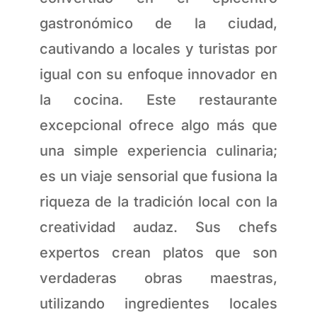
gastronómico de la ciudad,
cautivando a locales y turistas por
igual con su enfoque innovador en
la cocina. Este restaurante
excepcional ofrece algo más que
una simple experiencia culinaria;
es un viaje sensorial que fusiona la
riqueza de la tradición local con la
creatividad audaz. Sus chefs
expertos crean platos que son
verdaderas obras maestras,
utilizando ingredientes locales