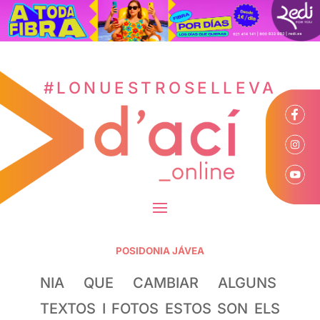
#LONUESTROSELLEVA
POSIDONIA JÁVEA
NIA QUE CAMBIAR ALGUNS
TEXTOS I FOTOS ESTOS SON ELS