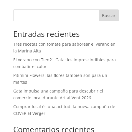
Buscar
Entradas recientes
Tres recetas con tomate para saborear el verano en
la Marina Alta
El verano con Tien21 Gata: los imprescindibles para
combatir el calor
Pitimini Flowers: las flores también son para un
martes
Gata impulsa una campaña para descubrir el
comercio local durante Art al Vent 2026
Comprar local és una actitud: la nueva campaña de
COVER El Verger
Comentarios recientes