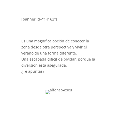
[banner id="14163"]
Es una magnífica opción de conocer la
zona desde otra perspectiva y vivir el
verano de una forma diferente.
Una escapada difícil de olvidar, porque la
diversión está asegurada.
¿Te apuntas?