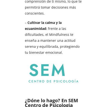
comprensión de ti mismo, lo que te
permitirá tomar decisiones más
conscientes.
–
Cultivar la calma y la
ecuanimidad:
frente a las
dificultades, el Mindfulness te
enseña a mantener una actitud
serena y equilibrada, protegiendo
tu bienestar emocional.
¿Dóne lo hago? En SEM
Centro de Psicologia