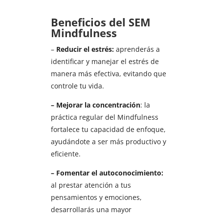
Beneficios del SEM
Mindfulness
–
Reducir el estrés:
aprenderás a
identificar y manejar el estrés de
manera más efectiva, evitando que
controle tu vida.
– Mejorar la concentración
: la
práctica regular del Mindfulness
fortalece tu capacidad de enfoque,
ayudándote a ser más productivo y
eficiente.
– Fomentar el autoconocimiento:
al prestar atención a tus
pensamientos y emociones,
desarrollarás una mayor