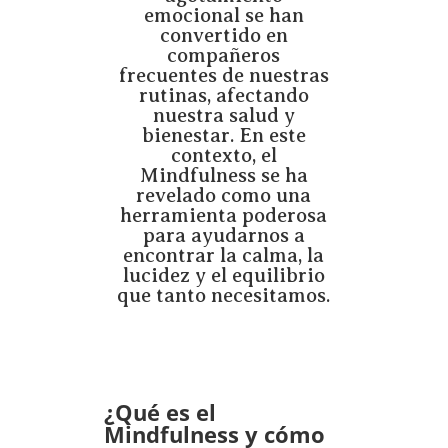
emocional se han
convertido en
compañeros
frecuentes de nuestras
rutinas, afectando
nuestra salud y
bienestar. En este
contexto, el
Mindfulness se ha
revelado como una
herramienta poderosa
para ayudarnos a
encontrar la calma, la
lucidez y el equilibrio
que tanto necesitamos.
¿Qué es el
Mindfulness y cómo