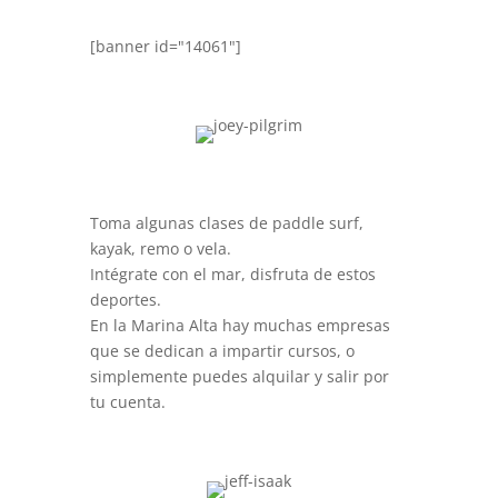
[banner id="14061"]
Toma algunas clases de paddle surf,
kayak, remo o vela.
Intégrate con el mar, disfruta de estos
deportes.
En la Marina Alta hay muchas empresas
que se dedican a impartir cursos, o
simplemente puedes alquilar y salir por
tu cuenta.