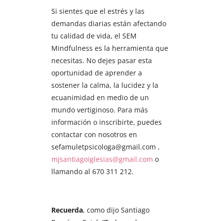
Si sientes que el estrés y las
demandas diarias están afectando
tu calidad de vida, el SEM
Mindfulness es la herramienta que
necesitas. No dejes pasar esta
oportunidad de aprender a
sostener la calma, la lucidez y la
ecuanimidad en medio de un
mundo vertiginoso. Para más
información o inscribirte, puedes
contactar con nosotros en
sefamuletpsicologa@gmail.com ,
mjsantiagoiglesias@gmail.com
o
llamando al 670 311 212.
Recuerda
, como dijo Santiago