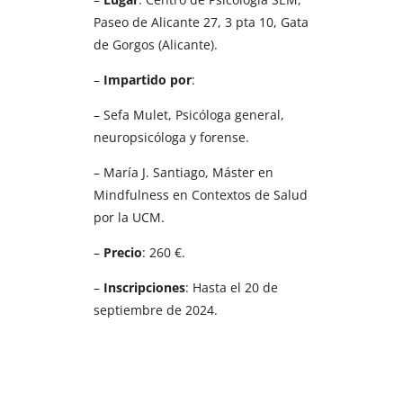
Paseo de Alicante 27, 3 pta 10, Gata
de Gorgos (Alicante).
–
Impartido por
:
– Sefa Mulet, Psicóloga general,
neuropsicóloga y forense.
– María J. Santiago, Máster en
Mindfulness en Contextos de Salud
por la UCM.
–
Precio
: 260 €.
–
Inscripciones
: Hasta el 20 de
septiembre de 2024.