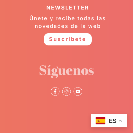
NEWSLETTER
Únete y recibe todas las
novedades de la web
Suscríbete
Síguenos
ES