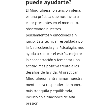
puede ayudarte?
El Mindfulness, o atención plena,
es una práctica que nos invita a
estar presentes en el momento,
observando nuestros
pensamientos y emociones sin
juicio. Esta técnica, respaldada por
la Neurociencia y la Psicología, nos
ayuda a reducir el estrés, mejorar
la concentración y fomentar una
actitud más positiva frente a los
desafíos de la vida. Al practicar
Mindfulness, entrenamos nuestra
mente para responder de manera
más tranquila y equilibrada,
incluso en situaciones de alta
presión.