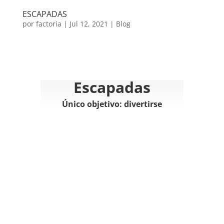
ESCAPADAS
por
factoria
|
Jul 12, 2021
|
Blog
Escapadas
Único objetivo: divertirse