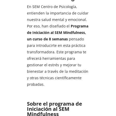
En SEM Centro de Psicología,
entienden la importancia de cuidar
nuestra salud mental y emocional.
Por eso, han diseñado el
Programa
de Iniciación al SEM Mindfulness,
un curso de 8 semanas
pensado
para introducirte en esta práctica
transformadora. Este programa te
ofrecerá herramientas para
gestionar el estrés y mejorar tu
bienestar a través de la meditación
y otras técnicas científicamente
probadas.
Sobre el programa de
Iniciación al SEM
Mindfulness