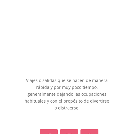
Viajes o salidas que se hacen de manera
rápida y por muy poco tiempo,
generalmente dejando las ocupaciones
habituales y con el propósito de divertirse
o distraerse.