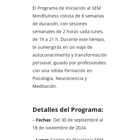
El Programa de Iniciación al SEM
Mindfulness consta de 8 semanas
de duración, con sesiones
semanales de 2 horas cada lunes,
de 19 a 21 h. Durante este tiempo,
te sumergirás en un viaje de
autoconocimiento y transformación
personal, guiado por profesionales
con una sólida formación en
Psicología, Neurociencia y
Meditación.
Detalles del Programa:
–
Fechas
: Del 30 de septiembre al
18 de noviembre de 2024.
–
Lugar
: Centro de Psicología SEM,