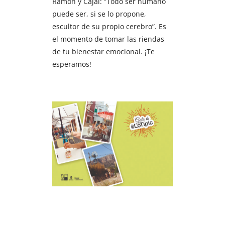
Ramón y Cajal: “Todo ser humano
puede ser, si se lo propone,
escultor de su propio cerebro”. Es
el momento de tomar las riendas
de tu bienestar emocional. ¡Te
esperamos!