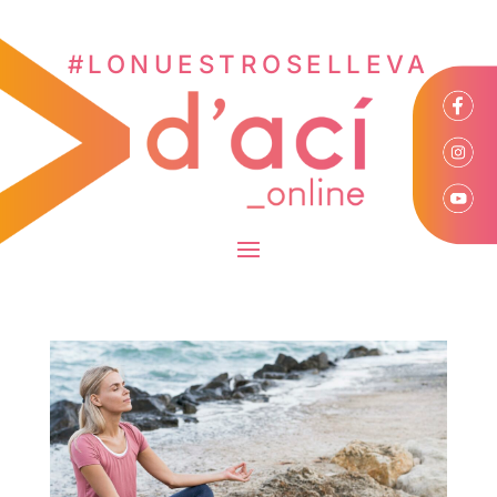
#LONUESTROSELLEVA