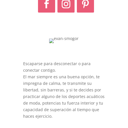
Escaparse para desconectar o para
conectar contigo.
El mar siempre es una buena opción, te
impregna de calma, te transmite su
libertad, sin barreras, y si te decides por
practicar alguno de los deportes acuáticos
de moda, potencias tu fuerza interior y tu
capacidad de superación al tiempo que
haces ejercicio.