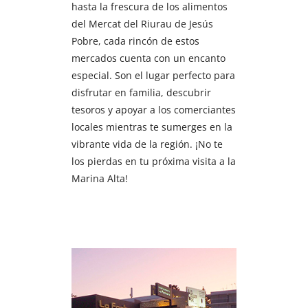
hasta la frescura de los alimentos
del Mercat del Riurau de Jesús
Pobre, cada rincón de estos
mercados cuenta con un encanto
especial. Son el lugar perfecto para
disfrutar en familia, descubrir
tesoros y apoyar a los comerciantes
locales mientras te sumerges en la
vibrante vida de la región. ¡No te
los pierdas en tu próxima visita a la
Marina Alta!