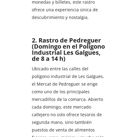
monedas y billetes, este rastro
ofrece una experiencia única de
descubrimiento y nostalgia.
2. Rastro de Pedreguer
(Domingo en el Polígono
Industrial Les Galgues,
de 8 a 14 h)
Ubicado entre las calles del
polígono industrial de Les Galgues,
el Mercat de Pedreguer se erige
como uno de los principales
mercadillos de la comarca. Abierto
cada domingo, este mercado
callejero no solo ofrece tesoros de
segunda mano, sino también
puestos de venta de alimentos