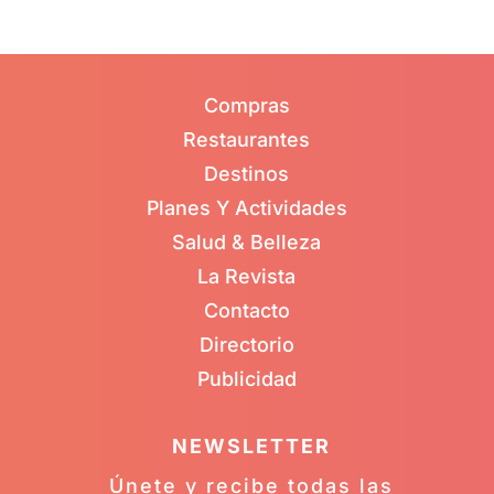
Compras
Restaurantes
Destinos
Planes Y Actividades
Salud & Belleza
La Revista
Contacto
Directorio
Publicidad
NEWSLETTER
Únete y recibe todas las