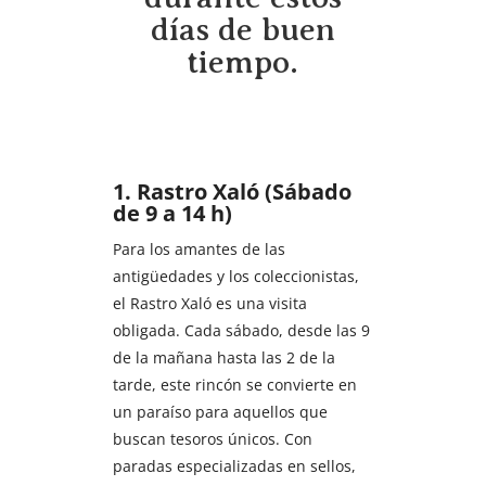
días de buen
tiempo.
1. Rastro Xaló (Sábado
de 9 a 14 h)
Para los amantes de las
antigüedades y los coleccionistas,
el Rastro Xaló es una visita
obligada. Cada sábado, desde las 9
de la mañana hasta las 2 de la
tarde, este rincón se convierte en
un paraíso para aquellos que
buscan tesoros únicos. Con
paradas especializadas en sellos,