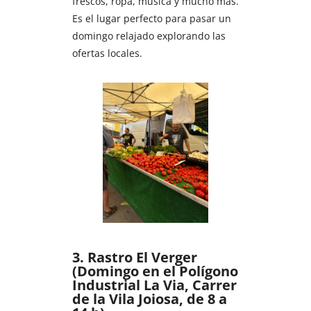
frescos, ropa, música y mucho más.
Es el lugar perfecto para pasar un
domingo relajado explorando las
ofertas locales.
3. Rastro El Verger
(Domingo en el Polígono
Industrial La Via, Carrer
de la Vila Joiosa, de 8 a