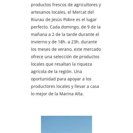
productos frescos de agricultores y
artesanos locales, el Mercat del
Riurau de Jesús Pobre es el lugar
perfecto. Cada domingo, de 9 de la
mañana a 2 de la tarde durante el
invierno y de 18h. a 23h. durante
los meses de verano, este mercado
ofrece una selección de productos
locales que resaltan la riqueza
agrícola de la región. Una
oportunidad para apoyar a los
productores locales y llevar a casa
lo mejor de la Marina Alta.