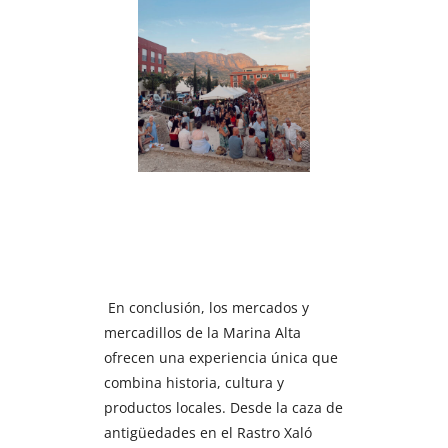
En conclusión, los mercados y
mercadillos de la Marina Alta
ofrecen una experiencia única que
combina historia, cultura y
productos locales. Desde la caza de
antigüedades en el Rastro Xaló