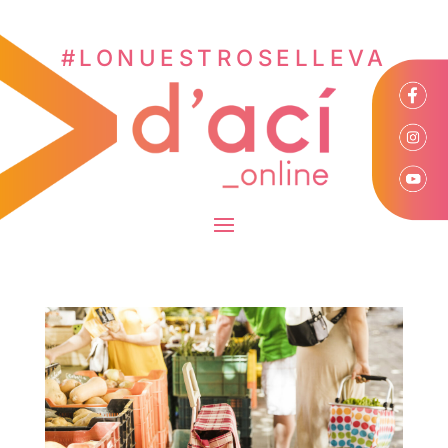
#LONUESTROSELLEVA