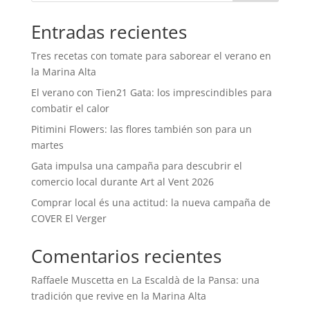
Entradas recientes
Tres recetas con tomate para saborear el verano en
la Marina Alta
El verano con Tien21 Gata: los imprescindibles para
combatir el calor
Pitimini Flowers: las flores también son para un
martes
Gata impulsa una campaña para descubrir el
comercio local durante Art al Vent 2026
Comprar local és una actitud: la nueva campaña de
COVER El Verger
Comentarios recientes
Raffaele Muscetta
en
La Escaldà de la Pansa: una
tradición que revive en la Marina Alta