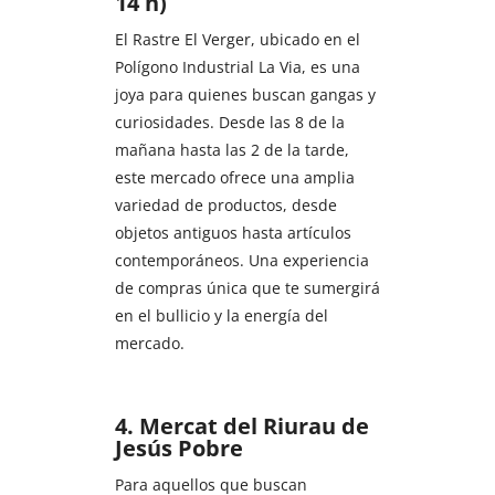
14 h)
El Rastre El Verger, ubicado en el
Polígono Industrial La Via, es una
joya para quienes buscan gangas y
curiosidades. Desde las 8 de la
mañana hasta las 2 de la tarde,
este mercado ofrece una amplia
variedad de productos, desde
objetos antiguos hasta artículos
contemporáneos. Una experiencia
de compras única que te sumergirá
en el bullicio y la energía del
mercado.
4. Mercat del Riurau de
Jesús Pobre
Para aquellos que buscan