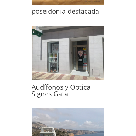
poseidonia-destacada
Audífonos y Óptica
Signes Gata