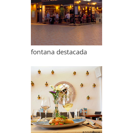
fontana destacada