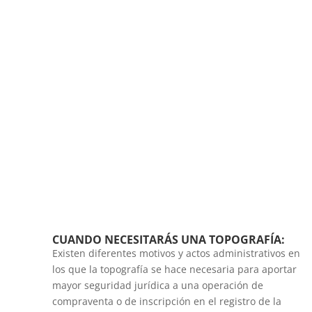
CUANDO NECESITARÁS UNA TOPOGRAFÍA:
Existen diferentes motivos y actos administrativos en
los que la topografía se hace necesaria para aportar
mayor seguridad jurídica a una operación de
compraventa o de inscripción en el registro de la