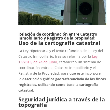
Relación de coordinación entre Catastro
Inmobiliario y Registro de la propiedad:
Uso de la cartografía catastral
La Ley Hipotecaria y el texto refundido de la Ley del
Catastro Inmobiliario, tras su reforma por la
Ley
13/2015, de 24 de junio
, establecen un sistema de
coordinación entre el Catastro Inmobiliario y el
Registro de la Propiedad, para que éste incorpore
la
descripción gráfica georreferenciada de las fincas
registrales, utilizando como base la cartografía
catastral
.
Seguridad jurídica a través de la
topografía