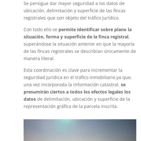
Se persigue dar mayor seguridad a los datos de
ubicación, delimitación y superficie de las fincas
registrales que son objeto del tráfico jurídico.
Con todo ello se
permite identificar sobre plano la
situación, forma y superficie de la finca registral
,
superándose la situación anterior en que la mayoría
de las fincas registrales se describían únicamente de
manera literal.
Esta coordinación es clave para incrementar la
seguridad jurídica en el tráfico inmobiliario ya que,
una vez incorporada la información catastral,
se
presumirán ciertos a todos los efectos legales los
datos
de delimitación, ubicación y superficie de la
representación gráfica de la parcela inscrita.