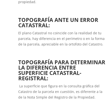
propiedad.
TOPOGRAFÍA ANTE UN ERROR
CATASTRAL:
El plano Catastral no coincide con la realidad de tu
parcela, hay diferencia en el perímetro o en la forma
de la parcela, apreciable en la ortofoto del Catastro.
TOPOGRAFÍA PARA DETERMINAR
LA DIFERENCIA ENTRE
SUPERFICIE CATASTRAL-
REGISTRAL:
La superficie que figura en la consulta gráfica del
Catastro de la parcela en cuestión, es diferente a la
de la Nota Simple del Registro de la Propiedad.