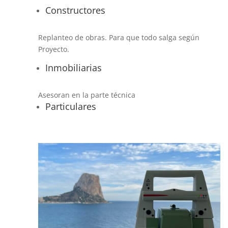
Constructores
Replanteo de obras. Para que todo salga según
Proyecto.
Inmobiliarias
Asesoran en la parte técnica
Particulares