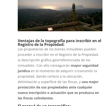
Ventajas de la topografía para inscribir en el
Registro de la Propiedad:
Los propietarios de los bienes inmuebles pueden
proceder a inscribir en el Registro de la Propiedad,
la descripción gráfica georreferenciada de los
inmuebles. Con ello conseguirán
mayor seguridad
jurídica
en el momento de adquirir o transmitir la
propiedad, dando certeza a la ubicación,
delimitación y superficie de las fincas, y
una mejor
protección de sus propiedades ante cualquier
nueva inscripción o actuación que se produzca en
las fincas colindantes.