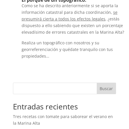
El porqué de un topográfico:
Como se ha descrito anteriormente si se aporta la
información catastral para dicha coordinación,
se
presumirá cierta a todos los efectos legales
, ¿estás
dispuesto a ello sabiendo que existen un porcentaje
elevadísimo de errores catastrales en la Marina Alta?
Realiza un topográfico con nosotros y su
georreferenciación y quédate tranquilo con tus
propiedades…
Buscar
Entradas recientes
Tres recetas con tomate para saborear el verano en
la Marina Alta