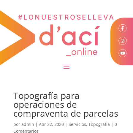
#LONUESTROSELLEVA
Topografía para
operaciones de
compraventa de parcelas
por
admin
|
Abr 22, 2020
|
Servicios
,
Topografía
|
0
Comentarios