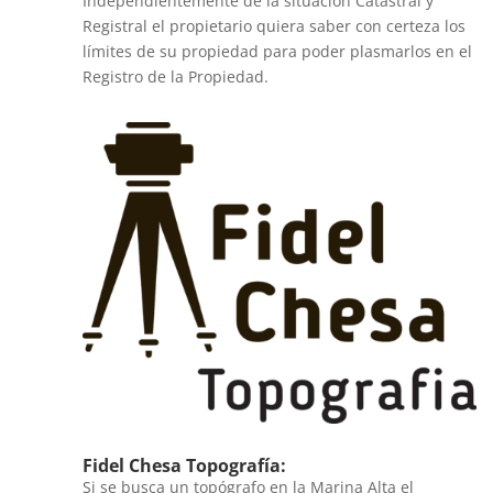
Independientemente de la situación Catastral y
Registral el propietario quiera saber con certeza los
límites de su propiedad para poder plasmarlos en el
Registro de la Propiedad.
Fidel Chesa Topografía:
Si se busca un topógrafo en la Marina Alta el