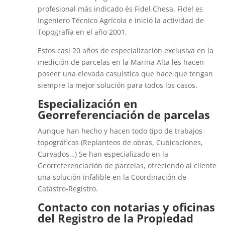
profesional más indicado és Fidel Chesa. Fidel es
Ingeniero Técnico Agrícola e inició la actividad de
Topografía en el año 2001.
Estos casi 20 años de especialización exclusiva en la
medición de parcelas en la Marina Alta les hacen
poseer una elevada casuística que hace que tengan
siempre la mejor solución para todos los casos.
Especialización en
Georreferenciación de parcelas
Aunque han hecho y hacen todo tipo de trabajos
topográficos (Replanteos de obras, Cubicaciones,
Curvados…) Se han especializado en la
Georreferenciación de parcelas, ofreciendo al cliente
una solución infalible en la Coordinación de
Catastro-Registro.
Contacto con notarias y oficinas
del Registro de la Propiedad