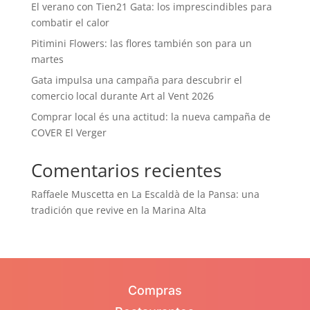
El verano con Tien21 Gata: los imprescindibles para
combatir el calor
Pitimini Flowers: las flores también son para un
martes
Gata impulsa una campaña para descubrir el
comercio local durante Art al Vent 2026
Comprar local és una actitud: la nueva campaña de
COVER El Verger
Comentarios recientes
Raffaele Muscetta
en
La Escaldà de la Pansa: una
tradición que revive en la Marina Alta
Compras