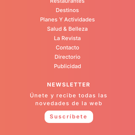
Restaurantes
Destinos
Planes Y Actividades
Salud & Belleza
La Revista
Contacto
Directorio
Publicidad
NEWSLETTER
Únete y recibe todas las
novedades de la web
Suscríbete