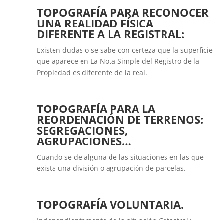
TOPOGRAFÍA PARA RECONOCER
UNA REALIDAD FÍSICA
DIFERENTE A LA REGISTRAL:
Existen dudas o se sabe con certeza que la superficie
que aparece en La Nota Simple del Registro de la
Propiedad es diferente de la real.
TOPOGRAFÍA PARA LA
REORDENACIÓN DE TERRENOS:
SEGREGACIONES,
AGRUPACIONES…
Cuando se de alguna de las situaciones en las que
exista una división o agrupación de parcelas.
TOPOGRAFÍA VOLUNTARIA.