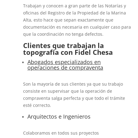
Trabajan y conocen a gran parte de las Notarías y
oficinas del Registro de la Propiedad de la Marina
Alta, esto hace que sepan exactamente que
documentación es necesaria en cualquier caso para
que la coordinación no tenga defectos.
Clientes que trabajan la
topografía con Fidel Chesa
Abogados especializados en
operaciones de compraventa
Son la mayoría de sus clientes ya que su trabajo
consiste en supervisar que la operación de
compraventa salga perfecta y que todo el trámite
esté correcto.
Arquitectos e Ingenieros
Colaboramos en todos sus proyectos