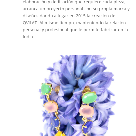
elaboración y dedicación que requiere cada pieza,
arranca un proyecto personal con su propia marca y
diseños dando a lugar en 2015 la creación de
QVILAT. Al mismo tiempo, manteniendo la relación
personal y profesional que le permite fabricar en la
India.