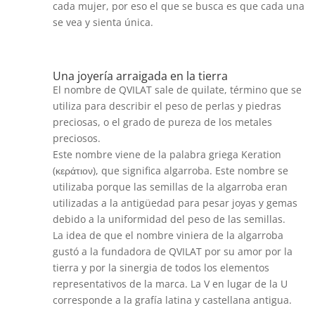
cada mujer, por eso el que se busca es que cada una
se vea y sienta única.
Una joyería arraigada en la tierra
El nombre de QVILAT sale de quilate, término que se
utiliza para describir el peso de perlas y piedras
preciosas, o el grado de pureza de los metales
preciosos.
Este nombre viene de la palabra griega Keration
(κεράτιον), que significa algarroba. Este nombre se
utilizaba porque las semillas de la algarroba eran
utilizadas a la antigüedad para pesar joyas y gemas
debido a la uniformidad del peso de las semillas.
La idea de que el nombre viniera de la algarroba
gustó a la fundadora de QVILAT por su amor por la
tierra y por la sinergia de todos los elementos
representativos de la marca. La V en lugar de la U
corresponde a la grafía latina y castellana antigua.