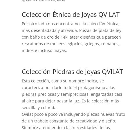
Colección Étnica de Joyas QVILAT
Por otro lado nos encontramos la colección étnica,
más desenfadada y atrevida. Piezas de plata de ley
con baño de oro de 14kilates; diseños que parecen
rescatados de museos egipcios, griegos, romanos,
indios e incluso mayas.
Colección Piedras de Joyas QVILAT
Esta colección, como su nombre indica, se
caracteriza por darle todo el protagonismo a las
piedras preciosas y semipreciosas, engarzadas casi
al aire para dejar pasar la luz. Es la colección más
sencilla y colorida.
Qvilat poco a poco va incluyendo piezas nuevas fruto
de un trabajo constante de creatividad y diseño.
Siempre atendiendo a las necesidades de los