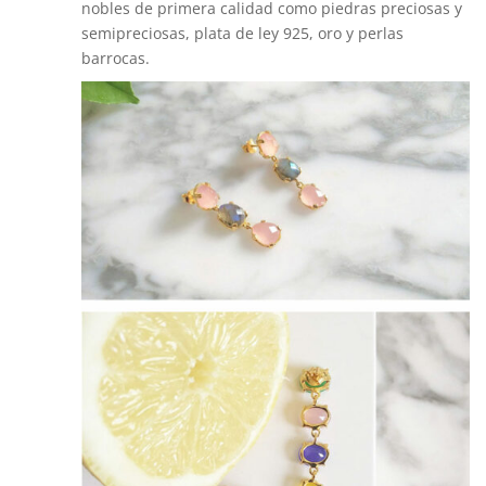
nobles de primera calidad como piedras preciosas y
semipreciosas, plata de ley 925, oro y perlas
barrocas.