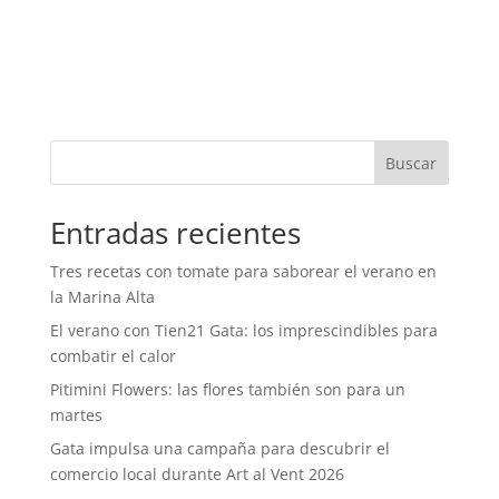
Buscar
Entradas recientes
Tres recetas con tomate para saborear el verano en
la Marina Alta
El verano con Tien21 Gata: los imprescindibles para
combatir el calor
Pitimini Flowers: las flores también son para un
martes
Gata impulsa una campaña para descubrir el
comercio local durante Art al Vent 2026