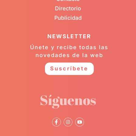
Directorio
Publicidad
NEWSLETTER
Únete y recibe todas las
novedades de la web
Suscríbete
Síguenos