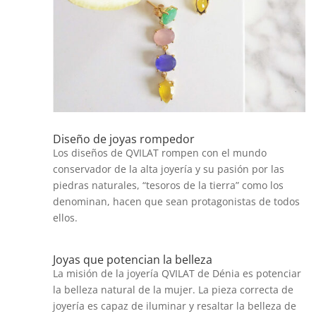
Diseño de joyas rompedor
Los diseños de QVILAT rompen con el mundo
conservador de la alta joyería y su pasión por las
piedras naturales, “tesoros de la tierra” como los
denominan, hacen que sean protagonistas de todos
ellos.
Joyas que potencian la belleza
La misión de la joyería QVILAT de Dénia es potenciar
la belleza natural de la mujer. La pieza correcta de
joyería es capaz de iluminar y resaltar la belleza de