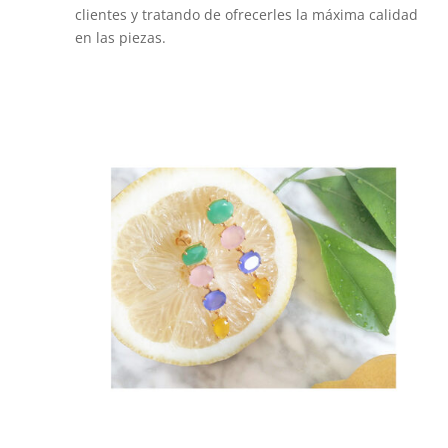
clientes y tratando de ofrecerles la máxima calidad
en las piezas.