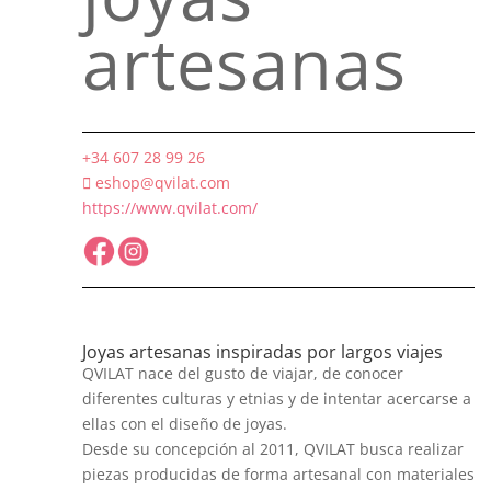
artesanas
+34 607 28 99 26
eshop@qvilat.com
https://www.qvilat.com/
Joyas artesanas inspiradas por largos viajes
QVILAT nace del gusto de viajar, de conocer
diferentes culturas y etnias y de intentar acercarse a
ellas con el diseño de joyas.
Desde su concepción al 2011, QVILAT busca realizar
piezas producidas de forma artesanal con materiales