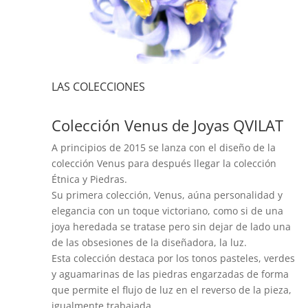
LAS COLECCIONES
Colección Venus de Joyas QVILAT
A principios de 2015 se lanza con el diseño de la
colección Venus para después llegar la colección
Étnica y Piedras.
Su primera colección, Venus, aúna personalidad y
elegancia con un toque victoriano, como si de una
joya heredada se tratase pero sin dejar de lado una
de las obsesiones de la diseñadora, la luz.
Esta colección destaca por los tonos pasteles, verdes
y aguamarinas de las piedras engarzadas de forma
que permite el flujo de luz en el reverso de la pieza,
igualmente trabajada.