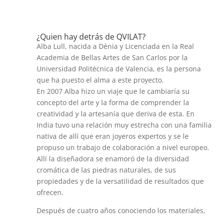
¿Quien hay detrás de QVILAT?
Alba Lull, nacida a Dènia y Licenciada en la Real
Academia de Bellas Artes de San Carlos por la
Universidad Politécnica de Valencia, es la persona
que ha puesto el alma a este proyecto.
En 2007 Alba hizo un viaje que le cambiaría su
concepto del arte y la forma de comprender la
creatividad y la artesanía que deriva de esta. En
India tuvo una relación muy estrecha con una familia
nativa de allí que eran joyeros expertos y se le
propuso un trabajo de colaboración a nivel europeo.
Allí la diseñadora se enamoró de la diversidad
cromática de las piedras naturales, de sus
propiedades y de la versatilidad de resultados que
ofrecen.
Después de cuatro años conociendo los materiales,