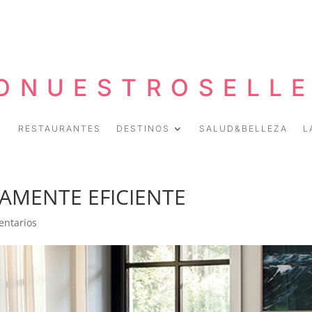
ONUESTROSELL
RESTAURANTES
DESTINOS
SALUD&BELLEZA
L
AMENTE EFICIENTE
entarios