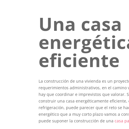
Una casa
energéti
eficiente
La construcción de una vivienda es un proyect
requerimientos administrativos, en el camino va
hay que coordinar e imprevistos que valorar. 
construir una casa energéticamente eficiente,
refrigeración, puede parecer que el reto se h
energético que a muy corto plazo vamos a cons
puede suponer la construcción de una
casa pa