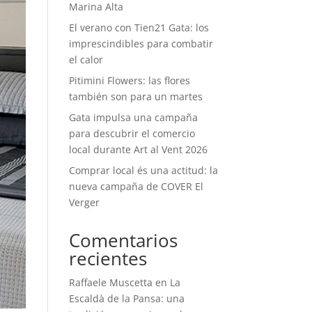
Marina Alta
El verano con Tien21 Gata: los
imprescindibles para combatir
el calor
Pitimini Flowers: las flores
también son para un martes
Gata impulsa una campaña
para descubrir el comercio
local durante Art al Vent 2026
Comprar local és una actitud: la
nueva campaña de COVER El
Verger
Comentarios
recientes
Raffaele Muscetta
en
La
Escaldà de la Pansa: una