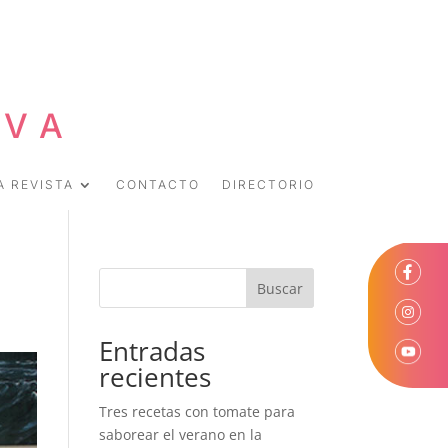
EVA
A REVISTA
CONTACTO
DIRECTORIO
Buscar
Entradas
recientes
Tres recetas con tomate para
saborear el verano en la