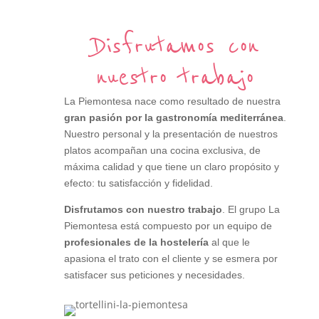
Disfrutamos con
nuestro trabajo
La Piemontesa nace como resultado de nuestra
gran pasión por la gastronomía mediterránea
.
Nuestro personal y la presentación de nuestros
platos acompañan una cocina exclusiva, de
máxima calidad y que tiene un claro propósito y
efecto: tu satisfacción y fidelidad.
Disfrutamos con nuestro trabajo
. El grupo La
Piemontesa está compuesto por un equipo de
profesionales de la hostelería
al que le
apasiona el trato con el cliente y se esmera por
satisfacer sus peticiones y necesidades.