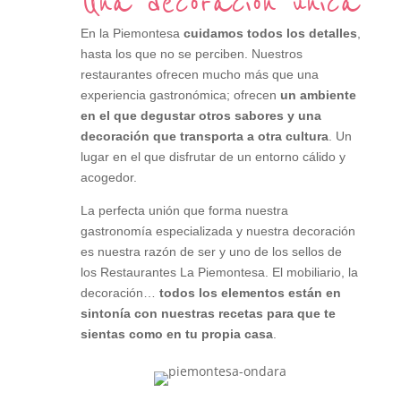
Una decoración única
En la Piemontesa
cuidamos todos los detalles
,
hasta los que no se perciben. Nuestros
restaurantes ofrecen mucho más que una
experiencia gastronómica; ofrecen
un ambiente
en el que degustar otros sabores y una
decoración que transporta a otra cultura
. Un
lugar en el que disfrutar de un entorno cálido y
acogedor.
La perfecta unión que forma nuestra
gastronomía especializada y nuestra decoración
es nuestra razón de ser y uno de los sellos de
los Restaurantes La Piemontesa. El mobiliario, la
decoración…
todos los elementos están en
sintonía con nuestras recetas para que te
sientas como en tu propia casa
.