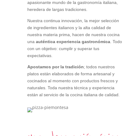
apasionante mundo de la gastronomía italiana,
heredera de largas tradiciones.
Nuestra continua innovación, la mejor selección
de ingredientes italianos y la alta calidad de
nuestra materia prima, hacen de nuestra cocina
una
auténtica experiencia gastronómica
. Todo
con un objetivo: cumplir y superar tus
expectativas.
Apostamos por la tradición
; todos nuestros
platos están elaborados de forma artesanal y
cocinados al momento con productos frescos y
naturales. Toda nuestra técnica y experiencia
están al servicio de la cocina italiana de calidad.