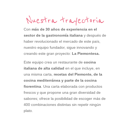
Nuestra trayectoria
Con
más de 30 años de experiencia en el
sector de la gastronomía italiana
y después de
haber revolucionado el mercado de este país,
nuestro equipo fundador, sigue innovando y
creando este gran proyecto:
La Piemontesa.
Este equipo crea un restaurante de
cocina
italiana de alta calidad
en el que incluye, en
una misma carta,
recetas del Piemonte, de la
cocina mediterránea y parte de la cocina
fiorentina
. Una carta elaborada con productos
frescos y que propone una gran diversidad de
sabores; ofrece la posibilidad de escoger más de
400 combinaciones distintas sin repetir ningún
plato.