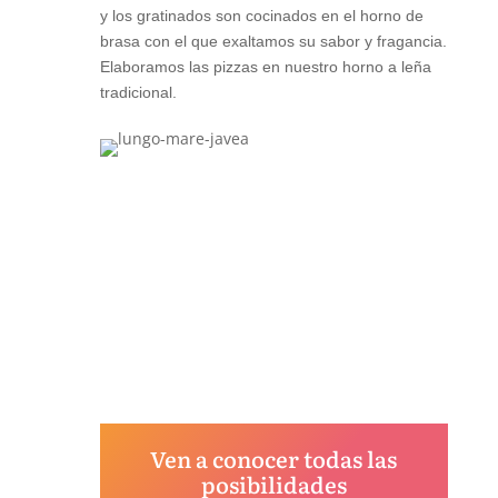
y los gratinados son cocinados en el horno de
brasa con el que exaltamos su sabor y fragancia.
Elaboramos las pizzas en nuestro horno a leña
tradicional.
Ven a conocer todas las
posibilidades