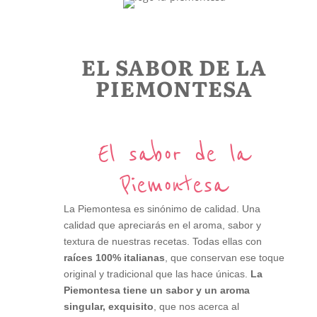
EL SABOR DE LA
PIEMONTESA
El sabor de la
Piemontesa
La Piemontesa es sinónimo de calidad. Una
calidad que apreciarás en el aroma, sabor y
textura de nuestras recetas. Todas ellas con
raíces 100% italianas
, que conservan ese toque
original y tradicional que las hace únicas.
La
Piemontesa tiene un sabor y un aroma
singular, exquisito
, que nos acerca al