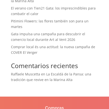
la Marina Alta
El verano con Tien21 Gata: los imprescindibles para
combatir el calor
Pitimini Flowers: las flores también son para un
martes
Gata impulsa una campaña para descubrir el
comercio local durante Art al Vent 2026
Comprar local és una actitud: la nueva campaña de
COVER El Verger
Comentarios recientes
Raffaele Muscetta
en
La Escaldà de la Pansa: una
tradición que revive en la Marina Alta
Compras