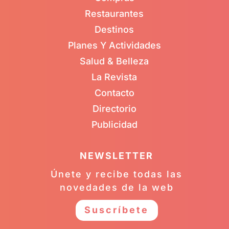
Restaurantes
Destinos
Planes Y Actividades
Salud & Belleza
La Revista
Contacto
Directorio
Publicidad
NEWSLETTER
Únete y recibe todas las
novedades de la web
Suscríbete