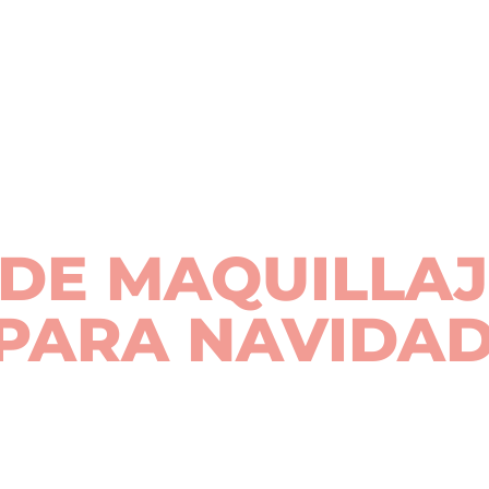
 DE MAQUILLA
 PARA NAVIDA