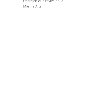
tradición que revive en la
Marina Alta