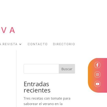
EVA
A REVISTA
CONTACTO
DIRECTORIO
Buscar
Entradas
recientes
Tres recetas con tomate para
saborear el verano en la