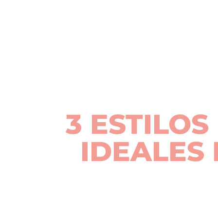
3 ESTILOS
IDEALES