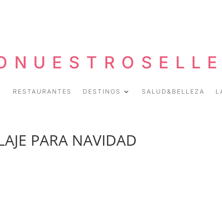
ONUESTROSELL
RESTAURANTES
DESTINOS
SALUD&BELLEZA
L
LAJE PARA NAVIDAD