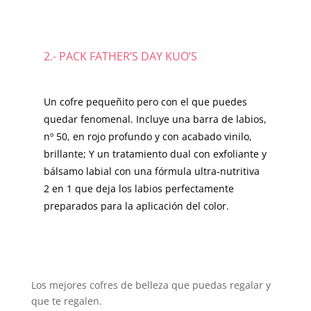
2.- PACK FATHER’S DAY KUO’S
Un cofre pequeñito pero con el que puedes
quedar fenomenal. Incluye una barra de labios,
nº 50, en rojo profundo y con acabado vinilo,
brillante; Y un tratamiento dual con exfoliante y
bálsamo labial con una fórmula ultra-nutritiva
2 en 1 que deja los labios perfectamente
preparados para la aplicación del color.
Los mejores cofres de belleza que puedas regalar y
que te regalen.