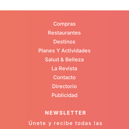
Compras
Restaurantes
Destinos
Planes Y Actividades
Salud & Belleza
La Revista
Contacto
Directorio
Publicidad
NEWSLETTER
Únete y recibe todas las