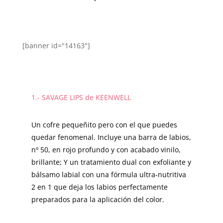
[banner id="14163"]
1.- SAVAGE LIPS de KEENWELL
Un cofre pequeñito pero con el que puedes
quedar fenomenal. Incluye una barra de labios,
nº 50, en rojo profundo y con acabado vinilo,
brillante; Y un tratamiento dual con exfoliante y
bálsamo labial con una fórmula ultra-nutritiva
2 en 1 que deja los labios perfectamente
preparados para la aplicación del color.