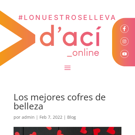
#LONUESTROSELLEVA
Los mejores cofres de
belleza
por
admin
|
Feb 7, 2022
|
Blog