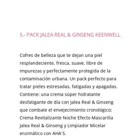
5.- PACK JALEA REAL & GINSENG KEENWELL
Cofres de belleza que te dejan una piel
resplandeciente, fresca, suave, libre de
impurezas y perfectamente protegida de la
contaminación urbana. Un pack perfecto para
tratar pieles estresadas, fatigadas y apagadas.
Contiene: una crema súper hidratante
desfatigante de día con Jalea Real & Ginseng
que combate el envejecimiento cronológico;
Crema Revitalizante Noche Efecto Mascarilla
Jalea Real & Ginseng y Limpiador Micelar
enzimático con AHA´S.