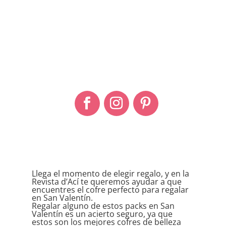
Los mejores cofres de belleza
Llega el momento de elegir regalo, y en la
Revista d’Ací te queremos ayudar a que
encuentres el cofre perfecto para regalar
en San Valentín.
Regalar alguno de estos packs en San
Valentín es un acierto seguro, ya que
estos son los mejores cofres de belleza