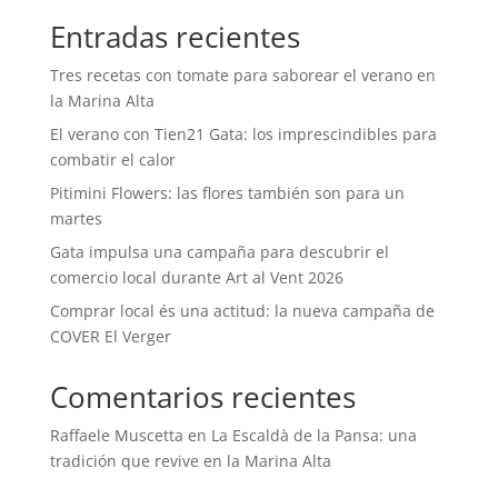
Entradas recientes
Tres recetas con tomate para saborear el verano en
la Marina Alta
El verano con Tien21 Gata: los imprescindibles para
combatir el calor
Pitimini Flowers: las flores también son para un
martes
Gata impulsa una campaña para descubrir el
comercio local durante Art al Vent 2026
Comprar local és una actitud: la nueva campaña de
COVER El Verger
Comentarios recientes
Raffaele Muscetta
en
La Escaldà de la Pansa: una
tradición que revive en la Marina Alta