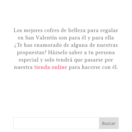
Los mejores cofres de belleza para regalar
en San Valentín son para él y para ella
¿Te has enamorado de alguna de nuestras
propuestas? Házselo saber a tu persona
especial y solo tendrá que pasarse por
nuestra
tienda online
para hacerse con él.
Buscar