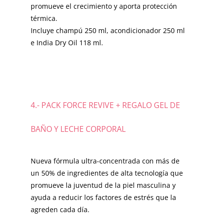
promueve el crecimiento y aporta protección
térmica.
Incluye champú 250 ml, acondicionador 250 ml
e India Dry Oil 118 ml.
4.- PACK FORCE REVIVE + REGALO GEL DE
BAÑO Y LECHE CORPORAL
Nueva fórmula ultra-concentrada con más de
un 50% de ingredientes de alta tecnología que
promueve la juventud de la piel masculina y
ayuda a reducir los factores de estrés que la
agreden cada día.