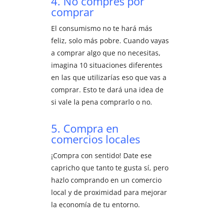
4. No compres por
comprar
El consumismo no te hará más
feliz, solo más pobre. Cuando vayas
a comprar algo que no necesitas,
imagina 10 situaciones diferentes
en las que utilizarías eso que vas a
comprar. Esto te dará una idea de
si vale la pena comprarlo o no.
5. Compra en
comercios locales
¡Compra con sentido! Date ese
capricho que tanto te gusta sí, pero
hazlo comprando en un comercio
local y de proximidad para mejorar
la economía de tu entorno.