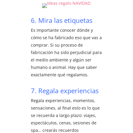
6. Mira las etiquetas
Es importante conocer dónde y
cómo se ha fabricado eso que vas a
comprar. Si su proceso de
fabricación ha sido perjudicial para
el medio ambiente y algún ser
humano o animal. Hay que saber
exactamente qué regalamos.
7. Regala experiencias
Regala experiencias, momentos,
sensaciones, al final esto es lo que
se recuerda a largo plazo: viajes,
espectáculos, cenas, sesiones de
spa… crearás recuerdos