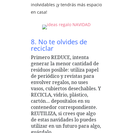
inolvidables ¡y tendrás más espacio
en casa!
8. No te olvides de
reciclar
Primero REDUCE, intenta
generar la menor cantidad de
residuos posible: utiliza papel
de periódico y revistas para
envolver regalos, no uses
vasos, cubiertos desechables. Y
RECICLA, vidrio, plástico,
cartón… deposítalos en su
contenedor correspondiente.
REUTILIZA, si crees que algo
de estas navidades lo puedes
utilizar en un futuro para algo,
guárdalo.