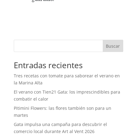
Buscar
Entradas recientes
Tres recetas con tomate para saborear el verano en
la Marina Alta
El verano con Tien21 Gata: los imprescindibles para
combatir el calor
Pitimini Flowers: las flores también son para un
martes
Gata impulsa una campaña para descubrir el
comercio local durante Art al Vent 2026