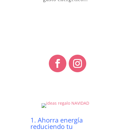
1. Ahorra energía
reduciendo tu