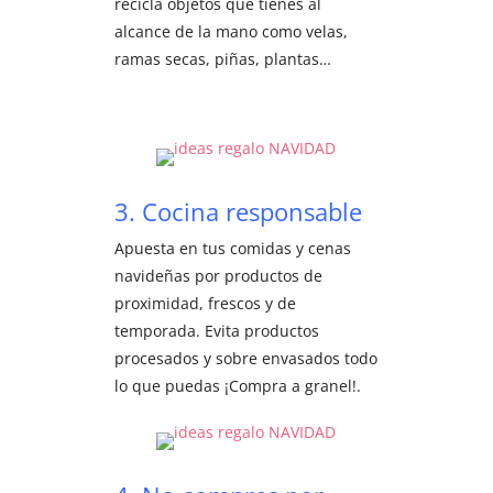
recicla objetos que tienes al
alcance de la mano como velas,
ramas secas, piñas, plantas…
3. Cocina responsable
Apuesta en tus comidas y cenas
navideñas por productos de
proximidad, frescos y de
temporada. Evita productos
procesados y sobre envasados todo
lo que puedas ¡Compra a granel!.