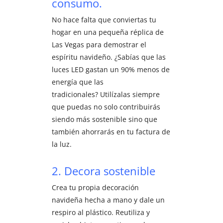
consumo.
No hace falta que conviertas tu
hogar en una pequeña réplica de
Las Vegas para demostrar el
espíritu navideño. ¿Sabías que las
luces LED gastan un 90% menos de
energía que las
tradicionales? Utilízalas siempre
que puedas no solo contribuirás
siendo más sostenible sino que
también ahorrarás en tu factura de
la luz.
2. Decora sostenible
Crea tu propia decoración
navideña hecha a mano y dale un
respiro al plástico. Reutiliza y