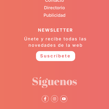
Contacto
Directorio
Publicidad
NEWSLETTER
Únete y recibe todas las
novedades de la web
Suscríbete
Síguenos