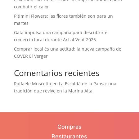
combatir el calor
Pitimini Flowers: las flores también son para un
martes
Gata impulsa una campaña para descubrir el
comercio local durante Art al Vent 2026
Comprar local és una actitud: la nueva campaña de
COVER El Verger
Comentarios recientes
Raffaele Muscetta
en
La Escaldà de la Pansa: una
tradición que revive en la Marina Alta
Compras
Restaurantes