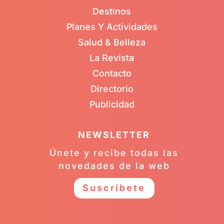
Destinos
Planes Y Actividades
Salud & Belleza
La Revista
Contacto
Directorio
Publicidad
NEWSLETTER
Únete y recibe todas las
novedades de la web
Suscríbete