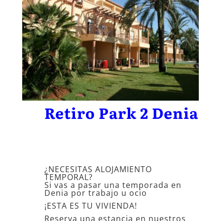
Retiro Park 2 Denia
¿NECESITAS ALOJAMIENTO
TEMPORAL?
Si vas a pasar una temporada en
Denia por trabajo u ocio
¡ESTA ES TU VIVIENDA!
Reserva una estancia en nuestros