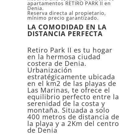
apartamentos RETIRO PARK II en
Denia.
Reserva directa al propietario,
mínimo precio garantizado.
LA COMODIDAD EN LA
DISTANCIA PERFECTA
Retiro Park II
es tu hogar
en la hermosa ciudad
costera de Denia.
Urbanización
estratégicamente ubicada
en el km2 de las playas de
Las Marinas, te ofrece el
equilibrio perfecto entre la
serenidad de la costa y
montaña. Situada a solo
400 metros de distancia de
la playa y a 2Km del centro
de Denia