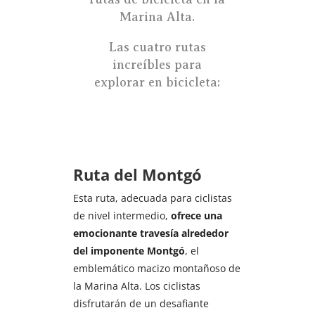
Marina Alta.
Las cuatro rutas
increíbles para
explorar en bicicleta:
Ruta del Montgó​
Esta ruta, adecuada para ciclistas
de nivel intermedio,
ofrece una
emocionante travesía alrededor
del imponente Montgó
, el
emblemático macizo montañoso de
la Marina Alta. Los ciclistas
disfrutarán de un desafiante