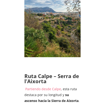
Ruta Calpe – Serra de
l’Aixorta
Partiendo desde Calpe
, esta ruta
destaca por su longitud y
su
ascenso hacia la Sierra de Aixorta
.