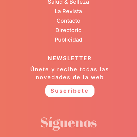
Salud & Belleza
La Revista
Contacto
Directorio
Publicidad
NEWSLETTER
Únete y recibe todas las
novedades de la web
Suscríbete
Síguenos