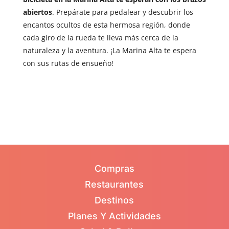
abiertos
. Prepárate para pedalear y descubrir los
encantos ocultos de esta hermosa región, donde
cada giro de la rueda te lleva más cerca de la
naturaleza y la aventura. ¡La Marina Alta te espera
con sus rutas de ensueño!
Compras
Restaurantes
Destinos
Planes Y Actividades