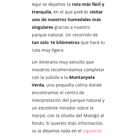
Aquí os dejamos la
ruta más fácil y
tranquila
, en el que podrás
visitar
uno de nuestros humedales más
singulares
gracias a nuestro
parque natural. Un recorrido de
tan solo 16 kilómetros
que hará tu
ruta muy ligera.
Un itinerario muy sencillo que
nosotros recomendamos completar
con la subida a la
Muntanyeta
Verda
, una pequeña colina donde
encontramos el centro de
interpretación del parque natural y
un excelente mirador sobre la
marjal, con la silueta del Montgó al
fondo. Si queréis más información,
os la dejamos toda en el
siguiente