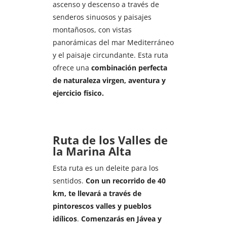
ascenso y descenso a través de
senderos sinuosos y paisajes
montañosos, con vistas
panorámicas del mar Mediterráneo
y el paisaje circundante. Esta ruta
ofrece una
combinación perfecta
de naturaleza virgen, aventura y
ejercicio físico.
Ruta de los Valles de
la Marina Alta
Esta ruta es un deleite para los
sentidos.
Con un recorrido de 40
km, te llevará a través de
pintorescos valles y pueblos
idílicos
.
Comenzarás en Jávea y