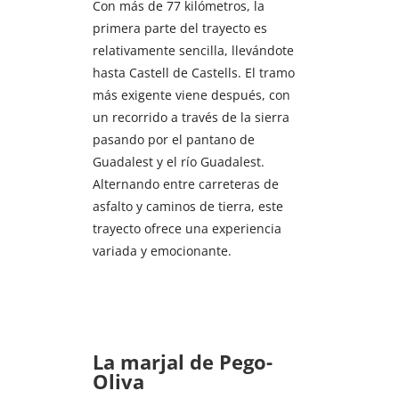
Con más de 77 kilómetros, la
primera parte del trayecto es
relativamente sencilla, llevándote
hasta Castell de Castells. El tramo
más exigente viene después, con
un recorrido a través de la sierra
pasando por el pantano de
Guadalest y el río Guadalest.
Alternando entre carreteras de
asfalto y caminos de tierra, este
trayecto ofrece una experiencia
variada y emocionante.
La marjal de Pego-
Oliva