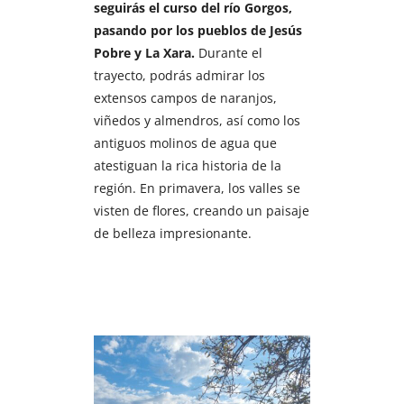
seguirás el curso del río Gorgos,
pasando por los pueblos de Jesús
Pobre y La Xara.
Durante el
trayecto, podrás admirar los
extensos campos de naranjos,
viñedos y almendros, así como los
antiguos molinos de agua que
atestiguan la rica historia de la
región. En primavera, los valles se
visten de flores, creando un paisaje
de belleza impresionante.