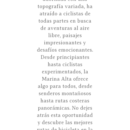
topografía variada, ha
atraído a ciclistas de
todas partes en busca
de aventuras al aire
libre, paisajes
impresionantes y
desafíos emocionantes.
Desde principiantes
hasta ciclistas
experimentados, la
Marina Alta ofrece
algo para todos, desde
senderos montañosos
hasta rutas costeras
panorámicas. No dejes
atrás esta oportunidad
y descubre las mejores
rutas de bicicleta en la