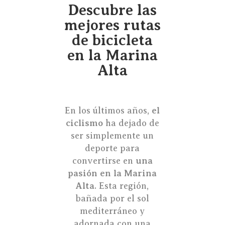
Descubre las
mejores rutas
de bicicleta
en la Marina
Alta
En los últimos años,
el
ciclismo
ha dejado de
ser simplemente un
deporte para
convertirse en
una
pasión en la Marina
Alta
. Esta región,
bañada por el sol
mediterráneo y
adornada con una