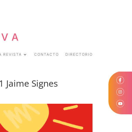
EVA
A REVISTA
CONTACTO
DIRECTORIO
1 Jaime Signes