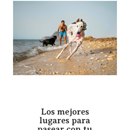
Los mejores
lugares para
pasear con tu