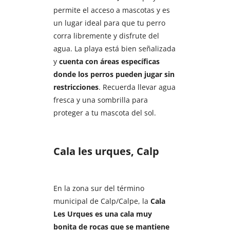
permite el acceso a mascotas y es
un lugar ideal para que tu perro
corra libremente y disfrute del
agua. La playa está bien señalizada
y
cuenta con áreas específicas
donde los perros pueden jugar sin
restricciones
. Recuerda llevar agua
fresca y una sombrilla para
proteger a tu mascota del sol.
Cala les urques, Calp
En la zona sur del término
municipal de Calp/Calpe, la
Cala
Les Urques es una cala muy
bonita de rocas que se mantiene