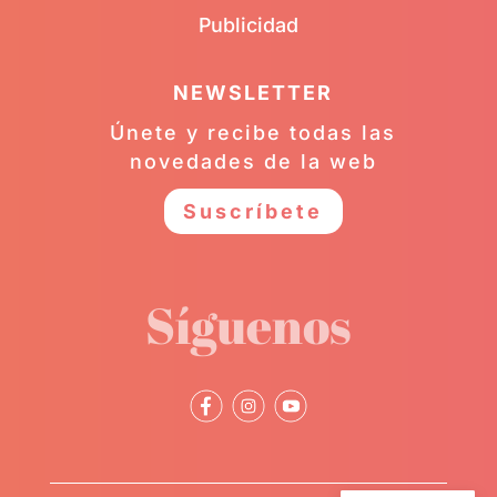
Publicidad
NEWSLETTER
Únete y recibe todas las
novedades de la web
Suscríbete
Síguenos