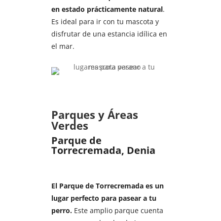
en estado prácticamente natural
.
Es ideal para ir con tu mascota y
disfrutar de una estancia idílica en
el mar.
Parques y Áreas
Verdes
Parque de
Torrecremada, Denia
El Parque de Torrecremada es un
lugar perfecto para pasear a tu
perro.
Este amplio parque cuenta