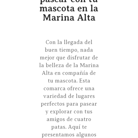
mascota en la
Marina Alta
Con la llegada del
buen tiempo, nada
mejor que disfrutar de
la belleza de la Marina
Alta en compañía de
tu mascota. Esta
comarca ofrece una
variedad de lugares
perfectos para pasear
y explorar con tus
amigos de cuatro
patas. Aquí te
presentamos algunos