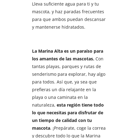
Lleva suficiente agua para ti y tu
mascota, y haz paradas frecuentes
para que ambos puedan descansar
y mantenerse hidratados.
La Marina Alta es un paraíso para
los amantes de las mascotas.
Con
tantas playas, parques y rutas de
senderismo para explorar, hay algo
para todos. Así que, ya sea que
prefieras un día relajante en la
playa o una caminata en la
naturaleza,
esta región tiene todo
lo que necesitas para disfrutar de
un tiempo de calidad con tu
mascota
. ¡Prepárate, coge la correa
y descubre todo lo que la Marina