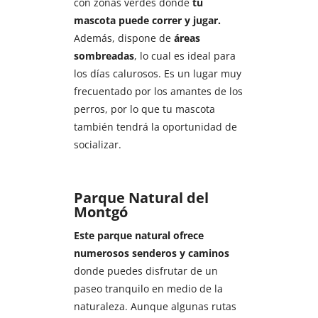
con zonas verdes donde
tu
mascota puede correr y jugar.
Además, dispone de
áreas
sombreadas
, lo cual es ideal para
los días calurosos. Es un lugar muy
frecuentado por los amantes de los
perros, por lo que tu mascota
también tendrá la oportunidad de
socializar.
Parque Natural del
Montgó
Este parque natural ofrece
numerosos senderos y caminos
donde puedes disfrutar de un
paseo tranquilo en medio de la
naturaleza. Aunque algunas rutas