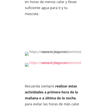
en horas de menos calor y llevar
suficiente agua para ti y tu
mascota.
Recuerda siempre
realizar estas
actividades a primera hora de la
mañana o a última de la noche
,
para evitar las horas de más calor.