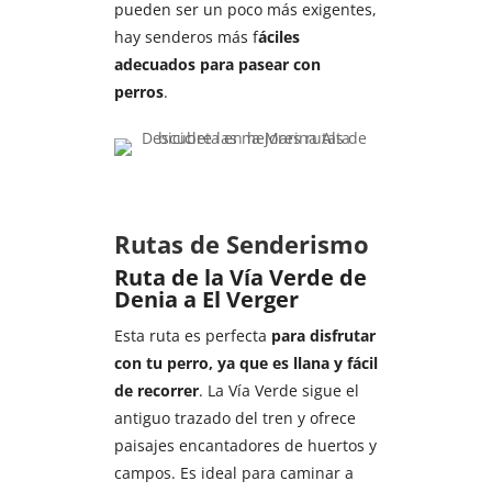
pueden ser un poco más exigentes,
hay senderos más f
áciles
adecuados para pasear con
perros
.
Rutas de Senderismo
Ruta de la Vía Verde de
Denia a El Verger
Esta ruta es perfecta
para disfrutar
con tu perro, ya que es llana y fácil
de recorrer
. La Vía Verde sigue el
antiguo trazado del tren y ofrece
paisajes encantadores de huertos y
campos. Es ideal para caminar a