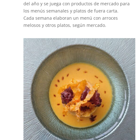
del año y se juega con productos de mercado para
los menús semanales y platos de fuera carta.
Cada semana elaboran un menú con arroces
melosos y otros platos, según mercado.