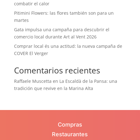
combatir el calor
Pitimini Flowers: las flores también son para un
martes
Gata impulsa una campaña para descubrir el
comercio local durante Art al Vent 2026
Comprar local és una actitud: la nueva campaña de
COVER El Verger
Comentarios recientes
Raffaele Muscetta
en
La Escaldà de la Pansa: una
tradición que revive en la Marina Alta
Compras
Restaurantes