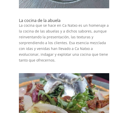
La cocina de la abuela
La cocina que se hace en Ca Natxo es un homenaje a
la cocina de las abuelas y a dichos sabores, aunque
reinventando la presentación, las texturas y
sorprendiendo a los clientes. Esa esencia mezclada
con idas y venidas han llevado a Ca Natxo a
evolucionar, indagar y explotar una cocina que tiene
tanto que ofrecernos.