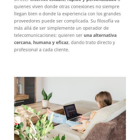
quienes viven donde otras conexiones no siempre
llegan bien o donde la experiencia con los grandes
proveedores puede ser complicada. Su filosofía va
más allá de ser simplemente un operador de
telecomunicaciones: quieren ser
una alternativa
cercana, humana y eficaz
, dando trato directo y
profesional a cada cliente.