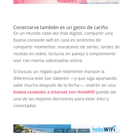
Conectarse también es un gesto de cariño
En un mundo cada vez más digital, compartir una
buena conexión wifi en casa es sinónimo de
compartir momentos: maratones de series, tardes de
recetas en vídeo, lecturas en pareja o simplemente
vivir con menos sobresaltos online.
Si buscas un regalo que realmente marque la
diferencia este San Valentín —y que siga aportando
valor mucho después de la fecha—, invertir en una
buena conexión a internet con HolaWifi
puede ser
una de las mejores decisiones para estar d’Ací y
conectados.