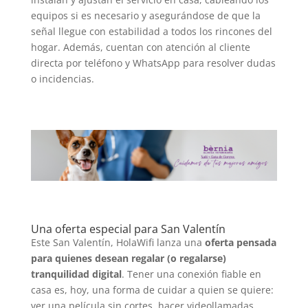
equipos si es necesario y asegurándose de que la
señal llegue con estabilidad a todos los rincones del
hogar. Además, cuentan con atención al cliente
directa por teléfono y WhatsApp para resolver dudas
o incidencias.
Una oferta especial para San Valentín
Este San Valentín, HolaWifi lanza una
oferta pensada
para quienes desean regalar (o regalarse)
tranquilidad digital
. Tener una conexión fiable en
casa es, hoy, una forma de cuidar a quien se quiere:
ver una película sin cortes, hacer videollamadas