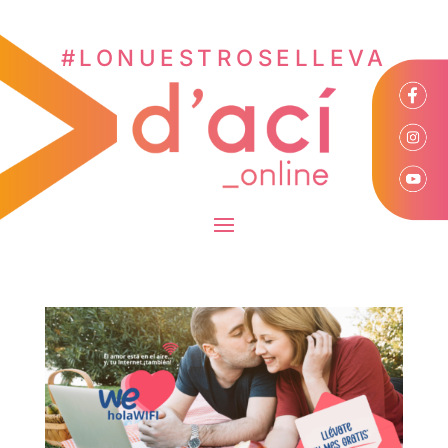
#LONUESTROSELLEVA