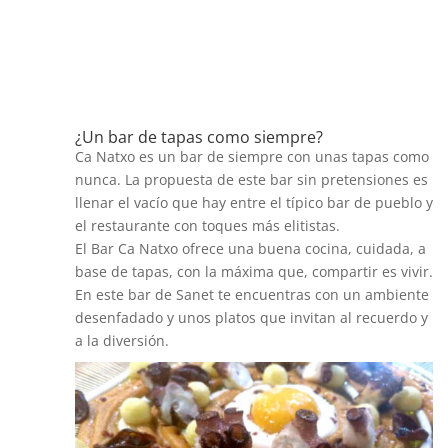
¿Un bar de tapas como siempre?
Ca Natxo es un bar de siempre con unas tapas como
nunca. La propuesta de este bar sin pretensiones es
llenar el vacío que hay entre el típico bar de pueblo y
el restaurante con toques más elitistas.
El Bar Ca Natxo ofrece una buena cocina, cuidada, a
base de tapas, con la máxima que, compartir es vivir.
En este bar de Sanet te encuentras con un ambiente
desenfadado y unos platos que invitan al recuerdo y
a la diversión.