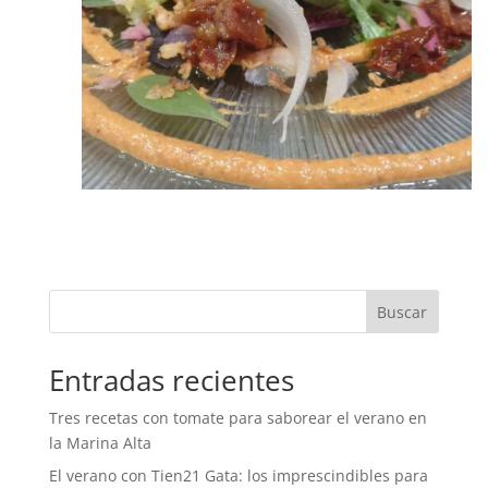
Buscar
Entradas recientes
Tres recetas con tomate para saborear el verano en
la Marina Alta
El verano con Tien21 Gata: los imprescindibles para