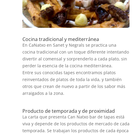
Cocina tradicional y mediterránea
En CaNatxo en Sanet y Negrals se practica una
cocina tradicional con un toque diferente intentando
divertir al comensal y sorprenderlo a cada plato, sin
perder la esencia de la cocina mediterránea.
Entre sus conocidas tapes encontramos platos
reinventados de platos de toda la vida, y también
otros que crean de nuevo a partir de los sabor más
arraigados a la zona.
Producto de temporada y de proximidad
La carta que presenta Can Natxo bar de tapas está
viva y depende de los productos de mercado de cada
temporada. Se trabajan los productos de cada época