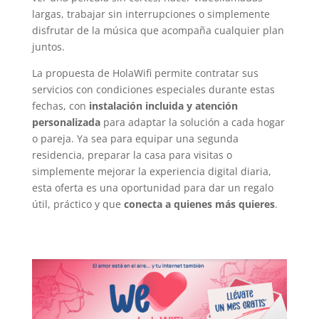
largas, trabajar sin interrupciones o simplemente
disfrutar de la música que acompaña cualquier plan
juntos.
La propuesta de HolaWifi permite contratar sus
servicios con condiciones especiales durante estas
fechas, con
instalación incluida y atención
personalizada
para adaptar la solución a cada hogar
o pareja. Ya sea para equipar una segunda
residencia, preparar la casa para visitas o
simplemente mejorar la experiencia digital diaria,
esta oferta es una oportunidad para dar un regalo
útil, práctico y que
conecta a quienes más quieres
.