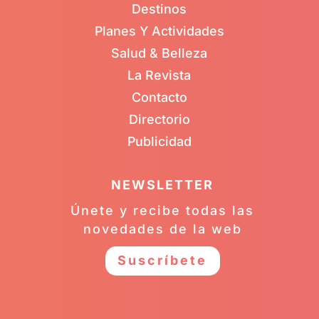
Destinos
Planes Y Actividades
Salud & Belleza
La Revista
Contacto
Directorio
Publicidad
NEWSLETTER
Únete y recibe todas las
novedades de la web
Suscríbete