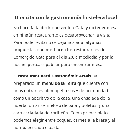
Una cita con la gastronomía hostelera local
No hace falta decir que venir a Gata y no tener mesa
en ningún restaurante es desaprovechar la visita.
Para poder evitarlo os dejamos aquí algunas
propuestas que nos hacen los restaurantes del
Comerç de Gata para el dia 20, a mediodía y por la
noche, pero… espabilar para encontrar mesa.
El
restaurant Racó Gastronómic Arrels
ha
preparado un
menú de la Terra
que cuenta con
unos entrantes bien apetitosos y de proximidad
como un aperitivo de la casa, una ensalada de la
huerta, un arroz meloso de pata y boletus, y una
coca escladada de caribeña. Como primer plato
podemos elegir entre coques, carnes a la brasa y al
horno, pescado o pasta.