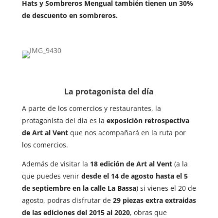
Hats y Sombreros Mengual también tienen un 30%
de descuento en sombreros.
La protagonista del día
A parte de los comercios y restaurantes, la
protagonista del día es la
exposición retrospectiva
de Art al Vent
que nos acompañará en la ruta por
los comercios.
Además de visitar la
18 edición de Art al Vent
(a la
que puedes venir
desde el 14 de agosto hasta el 5
de septiembre en la calle La Bassa
) si vienes el 20 de
agosto, podras disfrutar de
29 piezas extra extraidas
de las ediciones del 2015 al 2020
, obras que