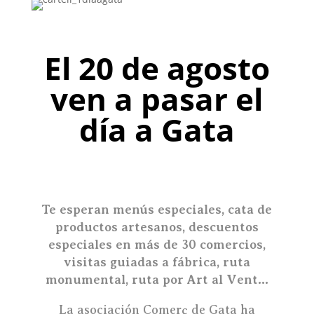
El 20 de agosto
ven a pasar el
día a Gata
Te esperan menús especiales, cata de
productos artesanos, descuentos
especiales en más de 30 comercios,
visitas guiadas a fábrica, ruta
monumental, ruta por Art al Vent…
La asociación Comerç de Gata ha