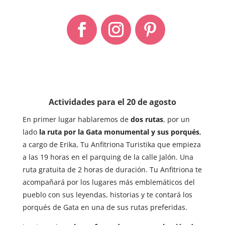
Actividades para el 20 de agosto
En primer lugar hablaremos de
dos rutas
, por un
lado
la ruta por la Gata monumental y sus porqués
,
a cargo de Erika, Tu Anfitriona Turistika que empieza
a las 19 horas en el parquing de la calle Jalón. Una
ruta gratuita de 2 horas de duración. Tu Anfitriona te
acompañará por los lugares más emblemáticos del
pueblo con sus leyendas, historias y te contará los
porqués de Gata en una de sus rutas preferidas.