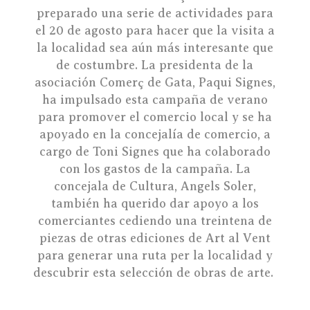
preparado una serie de actividades para
el 20 de agosto para hacer que la visita a
la localidad sea aún más interesante que
de costumbre. La presidenta de la
asociación Comerç de Gata, Paqui Signes,
ha impulsado esta campaña de verano
para promover el comercio local y se ha
apoyado en la concejalía de comercio, a
cargo de Toni Signes que ha colaborado
con los gastos de la campaña. La
concejala de Cultura, Angels Soler,
también ha querido dar apoyo a los
comerciantes cediendo una treintena de
piezas de otras ediciones de Art al Vent
para generar una ruta per la localidad y
descubrir esta selección de obras de arte.