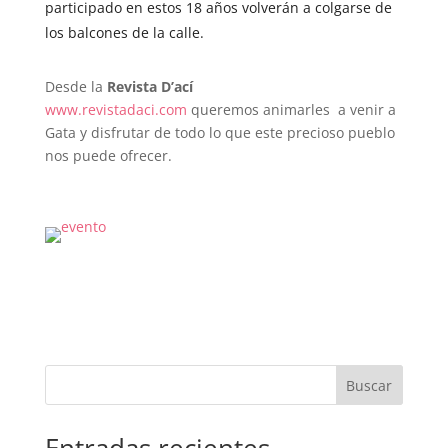
participado en estos 18 años volverán a colgarse de
los balcones de la calle.
Desde la
Revista D’ací
www.revistadaci.com
queremos animarles a venir a
Gata y disfrutar de todo lo que este precioso pueblo
nos puede ofrecer.
Buscar