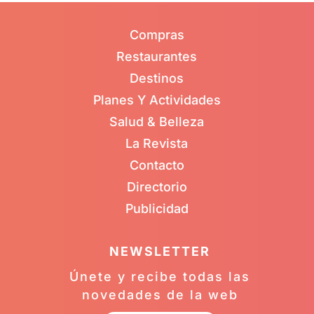
Compras
Restaurantes
Destinos
Planes Y Actividades
Salud & Belleza
La Revista
Contacto
Directorio
Publicidad
NEWSLETTER
Únete y recibe todas las
novedades de la web