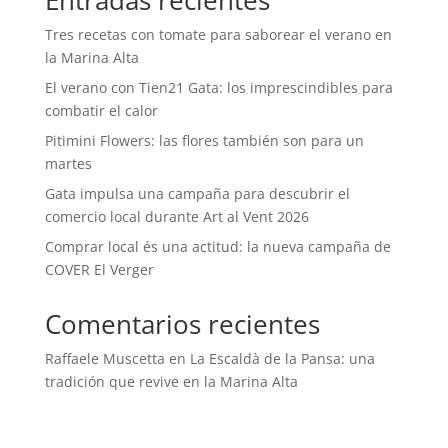
Entradas recientes
Tres recetas con tomate para saborear el verano en
la Marina Alta
El verano con Tien21 Gata: los imprescindibles para
combatir el calor
Pitimini Flowers: las flores también son para un
martes
Gata impulsa una campaña para descubrir el
comercio local durante Art al Vent 2026
Comprar local és una actitud: la nueva campaña de
COVER El Verger
Comentarios recientes
Raffaele Muscetta
en
La Escaldà de la Pansa: una
tradición que revive en la Marina Alta