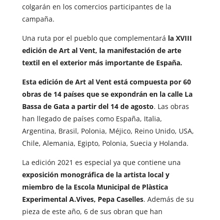
colgarán en los comercios participantes de la
campaña.
Una ruta por el pueblo que complementará
la XVIII
edición de Art al Vent, la manifestación de arte
textil en el exterior más importante de España.
Esta edición de Art al Vent está compuesta por 60
obras de 14 países que se expondrán en la calle La
Bassa de Gata a partir del 14 de agosto
. Las obras
han llegado de países como España, Italia,
Argentina, Brasil, Polonia, Méjico, Reino Unido, USA,
Chile, Alemania, Egipto, Polonia, Suecia y Holanda.
La edición 2021 es especial ya que contiene una
exposición monográfica de la artista local y
miembro de la Escola Municipal de Plàstica
Experimental A.Vives, Pepa Caselles
. Además de su
pieza de este año, 6 de sus obran que han