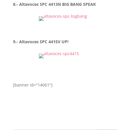
8.- Altavoces SPC 4413N BIG BANG SPEAK
9.- Altavoces SPC 4415V UP!
[banner id="14061"]