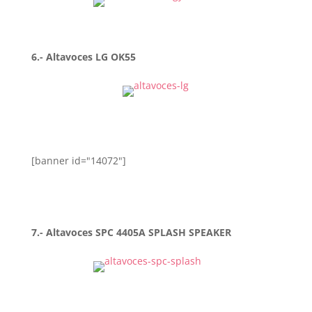
6.- Altavoces LG OK55
[banner id="14072"]
7.- Altavoces SPC 4405A SPLASH SPEAKER