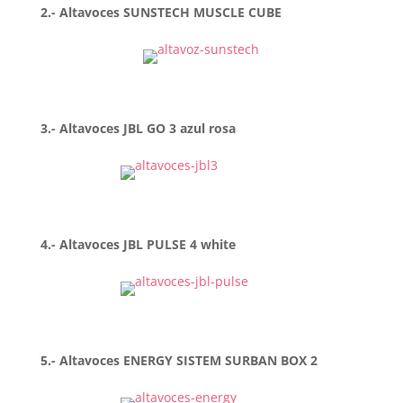
2.- Altavoces SUNSTECH MUSCLE CUBE
3.- Altavoces JBL GO 3 azul rosa
4.- Altavoces JBL PULSE 4 white
5.- Altavoces ENERGY SISTEM SURBAN BOX 2