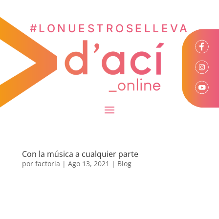
#LONUESTROSELLEVA
Con la música a cualquier parte
por
factoria
|
Ago 13, 2021
|
Blog