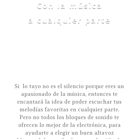
Con la música
a cualquier parte
Si lo tuyo no es el silencio porque eres un
apasionado de la música, entonces te
encantará la idea de poder escuchar tus
melodías favoritas en cualquier parte.
Pero no todos los bloques de sonido te
ofrecen lo mejor de la electrónica, para
ayudarte a elegir un buen altavoz