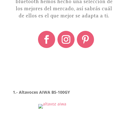
bluetooth hemos hecho una selección de
los mejores del mercado, así sabrás cuál
de ellos es el que mejor se adapta a ti.
1.- Altavoces AIWA BS-100GY