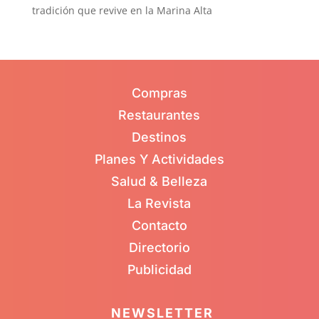
tradición que revive en la Marina Alta
Compras
Restaurantes
Destinos
Planes Y Actividades
Salud & Belleza
La Revista
Contacto
Directorio
Publicidad
NEWSLETTER