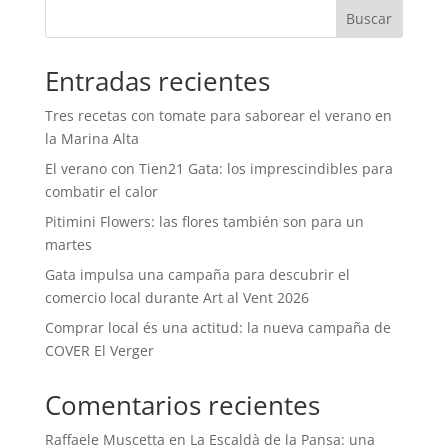
Buscar
Entradas recientes
Tres recetas con tomate para saborear el verano en
la Marina Alta
El verano con Tien21 Gata: los imprescindibles para
combatir el calor
Pitimini Flowers: las flores también son para un
martes
Gata impulsa una campaña para descubrir el
comercio local durante Art al Vent 2026
Comprar local és una actitud: la nueva campaña de
COVER El Verger
Comentarios recientes
Raffaele Muscetta
en
La Escaldà de la Pansa: una