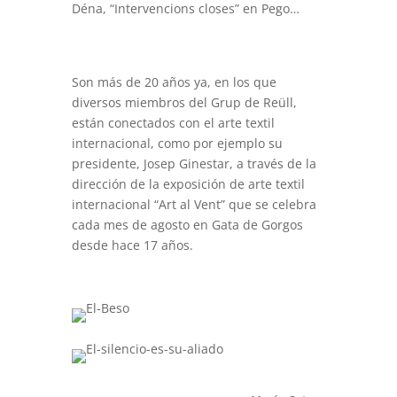
Déna, “Intervencions closes” en Pego…
Son más de 20 años ya, en los que
diversos miembros del Grup de Reüll,
están conectados con el arte textil
internacional, como por ejemplo su
presidente, Josep Ginestar, a través de la
dirección de la exposición de arte textil
internacional “Art al Vent” que se celebra
cada mes de agosto en Gata de Gorgos
desde hace 17 años.