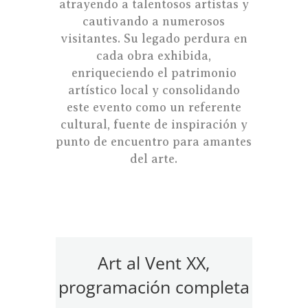
atrayendo a talentosos artistas y
cautivando a numerosos
visitantes. Su legado perdura en
cada obra exhibida,
enriqueciendo el patrimonio
artístico local y consolidando
este evento como un referente
cultural, fuente de inspiración y
punto de encuentro para amantes
del arte.
Art al Vent XX,
programación completa