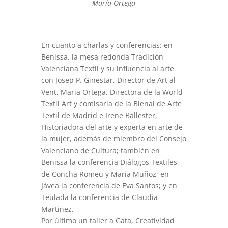
María Ortega
En cuanto a charlas y conferencias: en
Benissa, la mesa redonda Tradición
Valenciana Textil y su influencia al arte
con Josep P. Ginestar, Director de Art al
Vent, Maria Ortega, Directora de la World
Textil Art y comisaria de la Bienal de Arte
Textil de Madrid e Irene Ballester,
Historiadora del arte y experta en arte de
la mujer, además de miembro del Consejo
Valenciano de Cultura; también en
Benissa la conferencia Diálogos Textiles
de Concha Romeu y Maria Muñoz; en
Jávea la conferencia de Eva Santos; y en
Teulada la conferencia de Claudia
Martinez.
Por último un taller a Gata, Creatividad