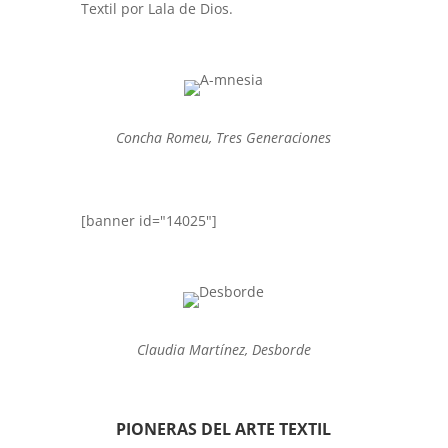
Textil por Lala de Dios.
Concha Romeu, Tres Generaciones
[banner id="14025"]
Claudia Martínez, Desborde
PIONERAS DEL ARTE TEXTIL