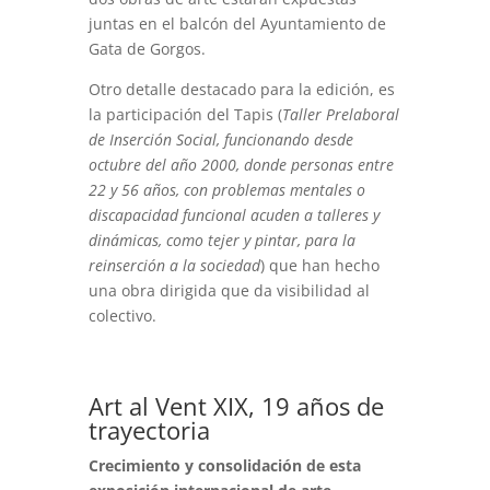
juntas en el balcón del Ayuntamiento de
Gata de Gorgos.
Otro detalle destacado para la edición, es
la participación del Tapis (
Taller Prelaboral
de Inserción Social, funcionando desde
octubre del año 2000, donde personas entre
22 y 56 años, con problemas mentales o
discapacidad funcional acuden a talleres y
dinámicas, como tejer y pintar, para la
reinserción a la sociedad
) que han hecho
una obra dirigida que da visibilidad al
colectivo.
Art al Vent XIX, 19 años de
trayectoria
Crecimiento y consolidación de esta