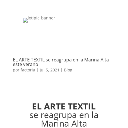
EL ARTE TEXTIL se reagrupa en la Marina Alta
este verano
por
factoria
|
Jul 5, 2021
|
Blog
EL ARTE TEXTIL
se reagrupa en la
Marina Alta