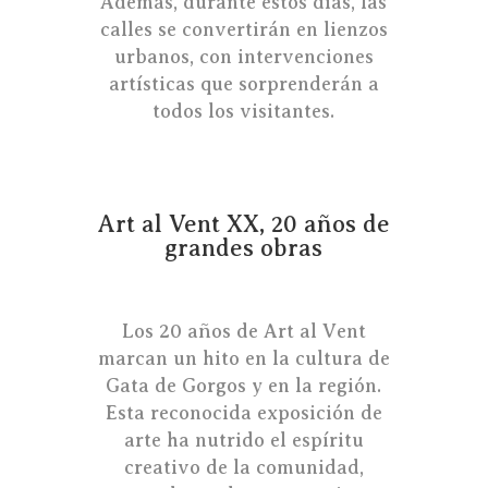
Además, durante estos días, las
calles se convertirán en lienzos
urbanos, con intervenciones
artísticas que sorprenderán a
todos los visitantes.
Art al Vent XX, 20 años de
grandes obras
Los 20 años de Art al Vent
marcan un hito en la cultura de
Gata de Gorgos y en la región.
Esta reconocida exposición de
arte ha nutrido el espíritu
creativo de la comunidad,