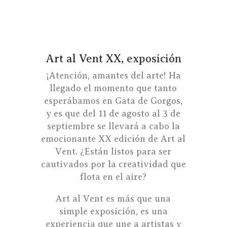
Art al Vent XX, exposición
¡Atención, amantes del arte! Ha
llegado el momento que tanto
esperábamos en Gata de Gorgos,
y es que del 11 de agosto al 3 de
septiembre se llevará a cabo la
emocionante XX edición de Art al
Vent. ¿Están listos para ser
cautivados por la creatividad que
flota en el aire?
Art al Vent es más que una
simple exposición, es una
experiencia que une a artistas y