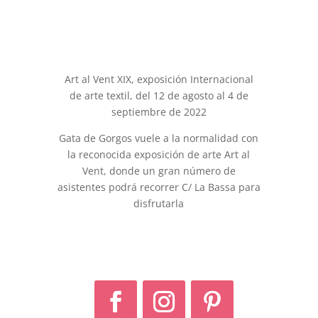
Art al Vent XIX, exposición Internacional
de arte textil, del 12 de agosto al 4 de
septiembre de 2022
Gata de Gorgos vuele a la normalidad con
la reconocida exposición de arte Art al
Vent, donde un gran número de
asistentes podrá recorrer C/ La Bassa para
disfrutarla