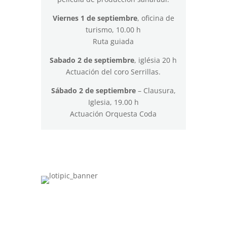
Viernes 1 de septiembre
, oficina de
turismo, 10.00 h
Ruta guiada
Sabado 2 de septiembre
, iglésia 20 h
Actuación del coro Serrillas.
Sábado 2 de septiembre
– Clausura,
Iglesia, 19.00 h
Actuación Orquesta Coda