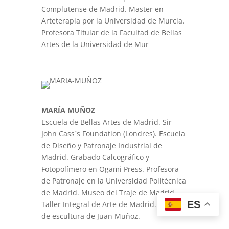
Complutense de Madrid. Master en
Arteterapia por la Universidad de Murcia.
Profesora Titular de la Facultad de Bellas
Artes de la Universidad de Mur
MARÍA MUÑOZ
Escuela de Bellas Artes de Madrid. Sir
John Cass´s Foundation (Londres). Escuela
de Diseño y Patronaje Industrial de
Madrid. Grabado Calcográfico y
Fotopolímero en Ogami Press. Profesora
de Patronaje en la Universidad Politécnica
de Madrid. Museo del Traje de Madrid.
ES
Taller Integral de Arte de Madrid. Taller
de escultura de Juan Muñoz.