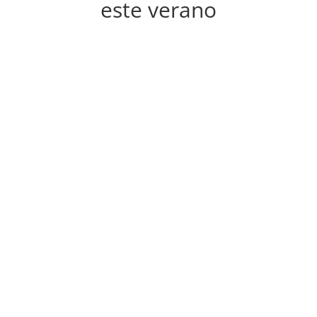
este verano