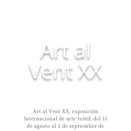
Art al
Vent XX
Art al Vent XX, exposición
Internacional de arte textil, del 11
de agosto al 3 de septiembre de