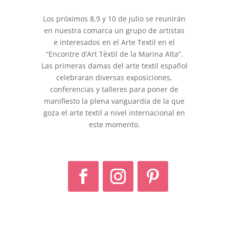
Los próximos 8,9 y 10 de julio se reunirán
en nuestra comarca un grupo de artistas
e interesados en el Arte Textil en el
“Encontre d’Art Tèxtil de la Marina Alta”.
Las primeras damas del arte textil español
celebraran diversas exposiciones,
conferencias y talleres para poner de
manifiesto la plena vanguardia de la que
goza el arte textil a nivel internacional en
este momento.