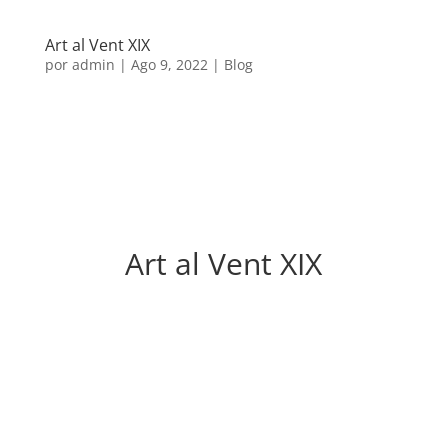
Art al Vent XIX
por
admin
|
Ago 9, 2022
|
Blog
Art al Vent XIX