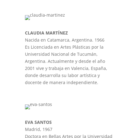
CLAUDIA MARTÍNEZ
Nacida en Catamarca, Argentina. 1966
Es Licenciada en Artes Plásticas por la
Universidad Nacional de Tucumán,
Argentina. Actualmente y desde el año
2001 vive y trabaja en Valencia, España,
donde desarrolla su labor artística y
docente de manera independiente.
EVA SANTOS
Madrid, 1967
Doctora en Bellas Artes por la Universidad