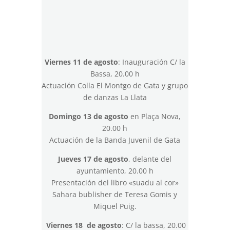
Viernes 11 de agosto
: Inauguración C/ la
Bassa, 20.00 h
Actuación Colla El Montgo de Gata y grupo
de danzas La Llata
Domingo 13 de agosto
en Plaça Nova,
20.00 h
Actuación de la Banda Juvenil de Gata
Jueves 17 de agosto
, delante del
ayuntamiento, 20.00 h
Presentación del libro «suadu al cor»
Sahara bublisher de Teresa Gomis y
Miquel Puig.
Viernes 18 de agosto
: C/ la bassa, 20.00