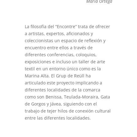
María Ortega
La filosofía del “Encontre” trata de ofrecer
a artistas, expertos, aficionados y
coleccionistas un espacio de reflexión y
encuentro entre ellos a través de
diferentes conferencias, coloquios,
exposiciones e incluso un taller de arte
textil en un entorno único como es la
Marina Alta. El Grup de Reüll ha
articulado este proyecto implicando a
diferentes localidades de la comarca
como son Benissa, Teulada-Moraira, Gata
de Gorgos y Jávea, siguiendo con el
trabajo de tejer hilos de conexión cultural
entre las diferentes localidades.