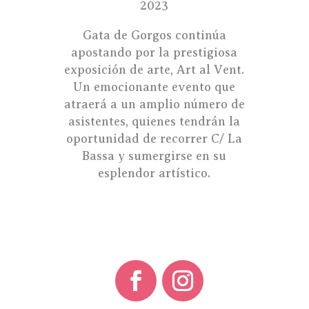
2023
Gata de Gorgos continúa
apostando por la prestigiosa
exposición de arte, Art al Vent.
Un emocionante evento que
atraerá a un amplio número de
asistentes, quienes tendrán la
oportunidad de recorrer C/ La
Bassa y sumergirse en su
esplendor artístico.