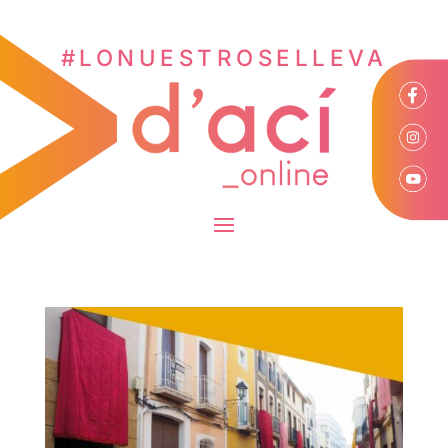
#LONUESTROSELLEVA