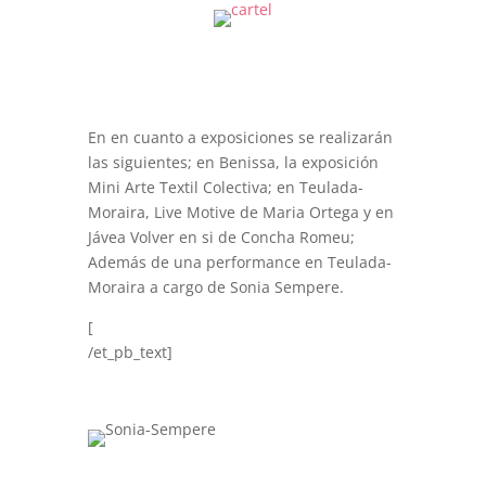
En en cuanto a exposiciones se realizarán
las siguientes; en Benissa, la exposición
Mini Arte Textil Colectiva; en Teulada-
Moraira, Live Motive de Maria Ortega y en
Jávea Volver en si de Concha Romeu;
Además de una performance en Teulada-
Moraira a cargo de Sonia Sempere.
[
/et_pb_text]