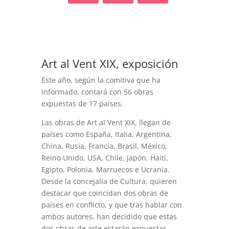
Art al Vent XIX, exposición
Este año, según la comitiva que ha
informado, contará con 56 obras
expuestas de 17 países.
Las obras de Art al Vent XIX, llegan de
países como España, Italia, Argentina,
China, Rusia, Francia, Brasil, México,
Reino Unido, USA, Chile, Japón, Haití,
Egipto, Polonia, Marruecos e Ucrania.
Desde la concejalía de Cultura, quieren
destacar que coincidan dos obras de
países en conflicto, y que tras hablar con
ambos autores, han decidido que estas
dos obras de arte estarán expuestas