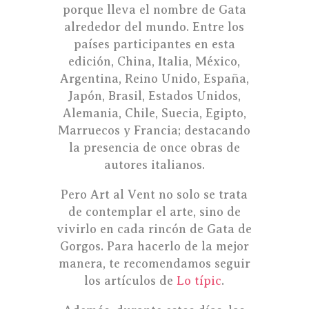
porque lleva el nombre de Gata
alrededor del mundo. Entre los
países participantes en esta
edición, China, Italia, México,
Argentina, Reino Unido, España,
Japón, Brasil, Estados Unidos,
Alemania, Chile, Suecia, Egipto,
Marruecos y Francia; destacando
la presencia de once obras de
autores italianos.
Pero Art al Vent no solo se trata
de contemplar el arte, sino de
vivirlo en cada rincón de Gata de
Gorgos. Para hacerlo de la mejor
manera, te recomendamos seguir
los artículos de
Lo típic
.