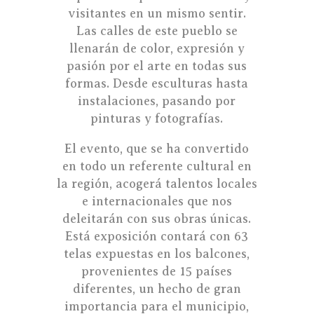
visitantes en un mismo sentir.
Las calles de este pueblo se
llenarán de color, expresión y
pasión por el arte en todas sus
formas. Desde esculturas hasta
instalaciones, pasando por
pinturas y fotografías.
El evento, que se ha convertido
en todo un referente cultural en
la región, acogerá talentos locales
e internacionales que nos
deleitarán con sus obras únicas.
Está exposición contará con 63
telas expuestas en los balcones,
provenientes de 15 países
diferentes, un hecho de gran
importancia para el municipio,