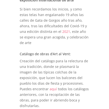
exposición internacional de arte
Si bien recordamos los inicios, y como
estas telas han engalanado 19 años las
calles de Gata de Gorgos año tras año,
ahora, tras las dificultades del Covid-19 y
una edición distinta en el
2021
, este año
se espera una gran acogida, y celebración
de arte
Catálogo de obras d’Art al Vent:
Creación del catálogo para la relectura de
una tradición, donde se plasmará la
imagen de las típicas colchas de la
exposición, que lucen los balcones del
pueblo los días de fiesta y procesiones.
Puedes encontrar
aquí
todos los catálogos
anteriores, con la recopilación de las
obras, para poder ir abriendo boca y
disfrutarlas.