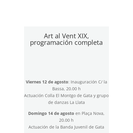
Art al Vent XIX,
programación completa
Viernes 12 de agosto
: Inauguración C/ la
Bassa, 20.00 h
Actuación Colla El Montgo de Gata y grupo
de danzas La Llata
Domingo 14 de agosto
en Plaça Nova,
20.00 h
Actuación de la Banda Juvenil de Gata