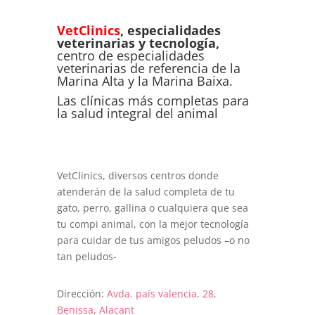
VetClinics
, especialidades
veterinarias y tecnología,
centro de especialidades
veterinarias de referencia de la
Marina Alta y la Marina Baixa.
Las clínicas más completas para
la salud integral del animal
VetClinics, diversos centros donde
atenderán de la salud completa de tu
gato, perro, gallina o cualquiera que sea
tu compi animal, con la mejor tecnología
para cuidar de tus amigos peludos –o no
tan peludos-
Dirección:
Avda. país valencia, 28,
Benissa, Alacant