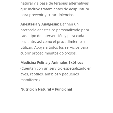
natural y a base de terapias alternativas
que incluye tratamientos de acupuntura
para prevenir y curar dolencias
Anestesia y Analgesia:
Definen un
protocolo anestésico personalizado para
cada tipo de intervención y para cada
paciente, así como el procedimiento a
utilizar. Apoya a todos los servicios para
cubrir procedimientos dolorosos.
Medicina Felina y Animales Exóticos
(Cuentan con un servicio especializado en
aves, reptiles, anfibios y pequeños
mamíferos)
Nutrición Natural y Funcional