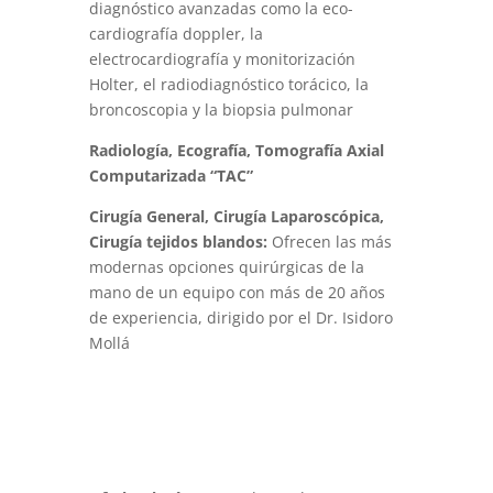
diagnóstico avanzadas como la eco-
cardiografía doppler, la
electrocardiografía y monitorización
Holter, el radiodiagnóstico torácico, la
broncoscopia y la biopsia pulmonar
Radiología, Ecografía, Tomografía Axial
Computarizada
“TAC”
Cirugía General, Cirugía Laparoscópica,
Cirugía tejidos blandos:
Ofrecen las más
modernas opciones quirúrgicas de la
mano de un equipo con más de 20 años
de experiencia, dirigido por el Dr. Isidoro
Mollá