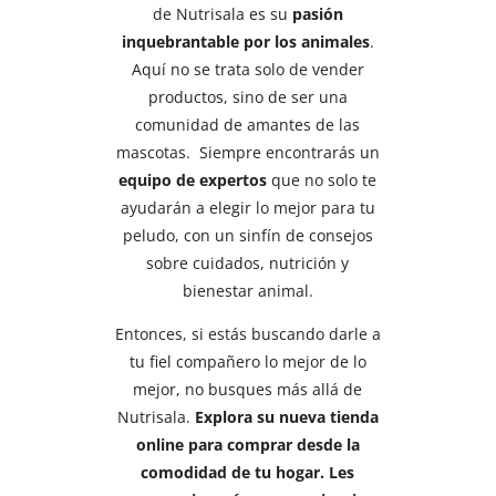
de Nutrisala es su
pasión
inquebrantable por los animales
.
Aquí no se trata solo de vender
productos, sino de ser una
comunidad de amantes de las
mascotas. Siempre encontrarás un
equipo de expertos
que no solo te
ayudarán a elegir lo mejor para tu
peludo, con un sinfín de consejos
sobre cuidados, nutrición y
bienestar animal.
Entonces, si estás buscando darle a
tu fiel compañero lo mejor de lo
mejor, no busques más allá de
Nutrisala.
Explora su nueva tienda
online para comprar desde la
comodidad de tu hogar. Les