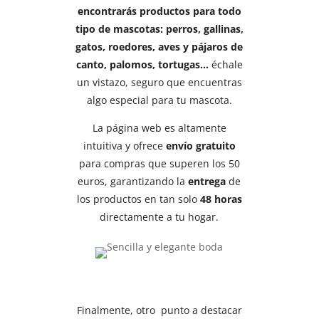
encontrarás productos para todo
tipo de mascotas: perros, gallinas,
gatos, roedores, aves y pájaros de
canto, palomos, tortugas…
échale
un vistazo, seguro que encuentras
algo especial para tu mascota.
La página web es altamente
intuitiva y ofrece
envío gratuito
para compras que superen los 50
euros, garantizando la
entrega
de
los productos en tan solo
48 horas
directamente a tu hogar.
Finalmente, otro punto a destacar