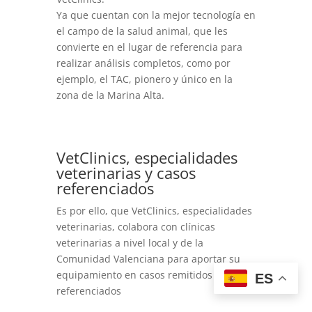
Ya que cuentan con la mejor tecnología en
el campo de la salud animal, que les
convierte en el lugar de referencia para
realizar análisis completos, como por
ejemplo, el TAC, pionero y único en la
zona de la Marina Alta.
VetClinics, especialidades
veterinarias y casos
referenciados
Es por ello, que VetClinics, especialidades
veterinarias, colabora con clínicas
veterinarias a nivel local y de la
Comunidad Valenciana para aportar su
equipamiento en casos remitidos y
ES
referenciados