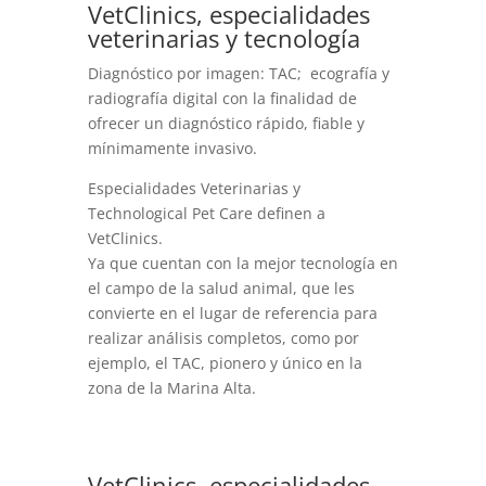
​VetClinics, especialidades
veterinarias y tecnología
Diagnóstico por imagen: TAC; ecografía y
radiografía digital con la finalidad de
ofrecer un diagnóstico rápido, fiable y
mínimamente invasivo.
Especialidades Veterinarias y
Technological Pet Care definen a
VetClinics.
Ya que cuentan con la mejor tecnología en
el campo de la salud animal, que les
convierte en el lugar de referencia para
realizar análisis completos, como por
ejemplo, el TAC, pionero y único en la
zona de la Marina Alta.
VetClinics, especialidades