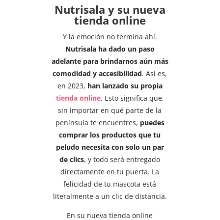
Nutrisala y su nueva
tienda online
Y la emoción no termina ahí.
Nutrisala ha dado un paso
adelante para brindarnos aún más
comodidad y accesibilidad
. Así es,
en 2023,
han lanzado su propia
tienda online
. Esto significa que,
sin importar en qué parte de la
península te encuentres,
puedes
comprar los productos que tu
peludo necesita con solo un par
de clics
, y todo será entregado
directamente en tu puerta. La
felicidad de tu mascota está
literalmente a un clic de distancia.
En su nueva tienda online