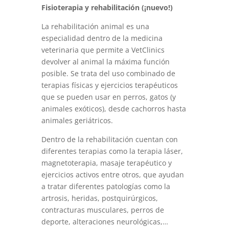
Fisioterapia y rehabilitación (¡nuevo!)
La rehabilitación animal es una
especialidad dentro de la medicina
veterinaria que permite a VetClinics
devolver al animal la máxima función
posible. Se trata del uso combinado de
terapias físicas y ejercicios terapéuticos
que se pueden usar en perros, gatos (y
animales exóticos), desde cachorros hasta
animales geriátricos.
Dentro de la rehabilitación cuentan con
diferentes terapias como la terapia láser,
magnetoterapia, masaje terapéutico y
ejercicios activos entre otros, que ayudan
a tratar diferentes patologías como la
artrosis, heridas, postquirúrgicos,
contracturas musculares, perros de
deporte, alteraciones neurológicas,…