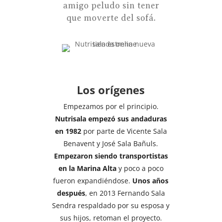
amigo peludo sin tener
que moverte del sofá.
Los orígenes
Empezamos por el principio.
Nutrisala empezó sus andaduras
en 1982
por parte de Vicente Sala
Benavent y José Sala Bañuls.
Empezaron siendo transportistas
en la Marina Alta
y poco a poco
fueron expandiéndose.
Unos años
después
, en 2013 Fernando Sala
Sendra respaldado por su esposa y
sus hijos, retoman el proyecto.