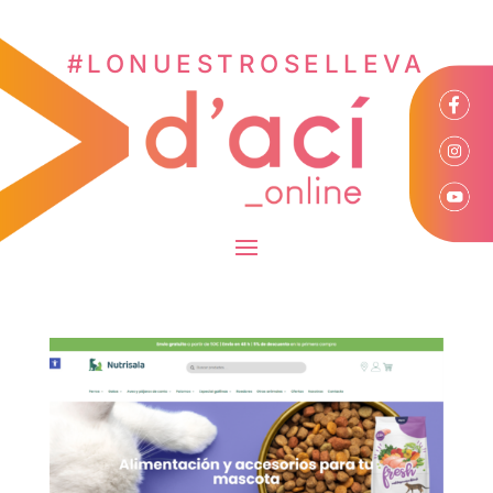
#LONUESTROSELLEVA