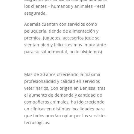
los clientes – humanos y animales – está
asegurada.
Además cuentan con servicios como
peluquería, tienda de alimentación y
premios, juguetes, accesorios (que se
sientan bien y felices es muy importante
para su salud mental, no lo olvidemos)
Más de 30 años ofreciendo la máxima
profesionalidad y calidad en servicios
veterinarios. Con origen en Benissa, tras
el aumento de demanda y cantidad de
compañeros animales, ha ido creciendo
en clínicas en distintas localidades para
que todos puedan optar por los servicios
tecnológicos.