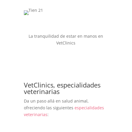
La tranquilidad de estar en manos en
VetClinics
VetClinics, especialidades
veterinarias
Da un paso allá en salud animal,
ofreciendo las siguientes
especialidades
veterinarias
: