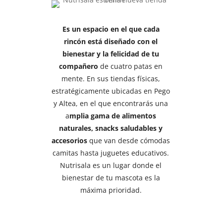
Es un espacio en el que cada
rincón está diseñado con el
bienestar y la felicidad de tu
compañero
de cuatro patas en
mente. En sus tiendas físicas,
estratégicamente ubicadas en Pego
y Altea, en el que encontrarás una
a
mplia gama de alimentos
naturales, snacks saludables y
accesorios
que van desde cómodas
camitas hasta juguetes educativos.
Nutrisala es un lugar donde el
bienestar de tu mascota es la
máxima prioridad.