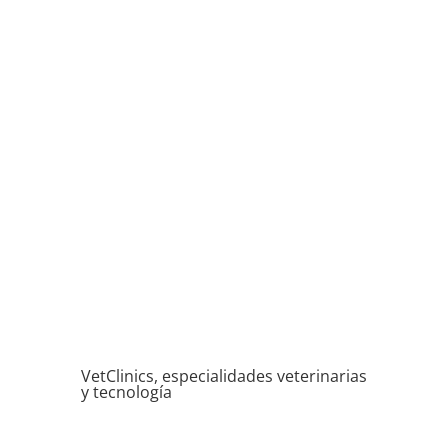
VetClinics, especialidades veterinarias
y tecnología