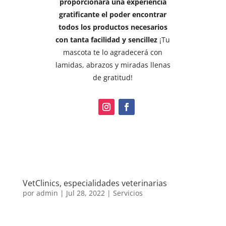
proporcionará una experiencia
gratificante el poder encontrar
todos los productos necesarios
con tanta facilidad y sencillez
¡Tu
mascota te lo agradecerá con
lamidas, abrazos y miradas llenas
de gratitud!
VetClinics, especialidades veterinarias
por
admin
|
Jul 28, 2022
|
Servicios