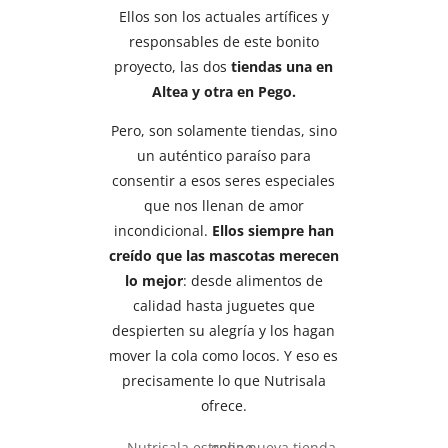
Ellos son los actuales artífices y
responsables de este bonito
proyecto, las dos
tiendas una en
Altea y otra en Pego.
Pero, son solamente tiendas, sino
un auténtico paraíso para
consentir a esos seres especiales
que nos llenan de amor
incondicional.
Ellos siempre han
creído que las mascotas merecen
lo mejor
: desde alimentos de
calidad hasta juguetes que
despierten su alegría y los hagan
mover la cola como locos. Y eso es
precisamente lo que Nutrisala
ofrece.