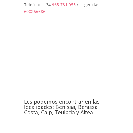
Teléfono: +34
965 731 955
/ Urgencias
600266686
Les podemos encontrar en las
localidades: Benissa, Benissa
Costa, Calp, Teulada y Altea