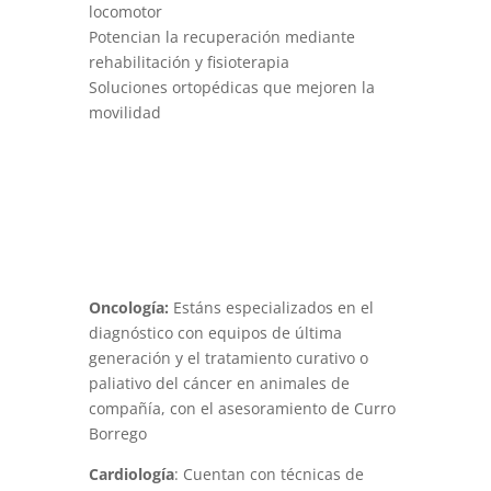
locomotor
Potencian la recuperación mediante
rehabilitación y fisioterapia
Soluciones ortopédicas que mejoren la
movilidad
Oncología:
Estáns especializados en el
diagnóstico con equipos de última
generación y el tratamiento curativo o
paliativo del cáncer en animales de
compañía, con el asesoramiento de Curro
Borrego
Cardiología
: Cuentan con técnicas de