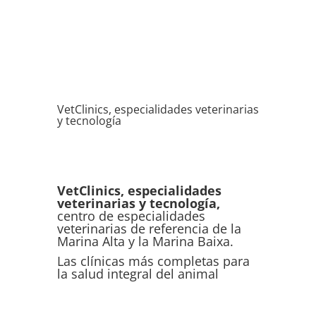
VetClinics, especialidades veterinarias
y tecnología
VetClinics, especialidades
veterinarias y tecnología,
centro de especialidades
veterinarias de referencia de la
Marina Alta y la Marina Baixa.
Las clínicas más completas para
la salud integral del animal