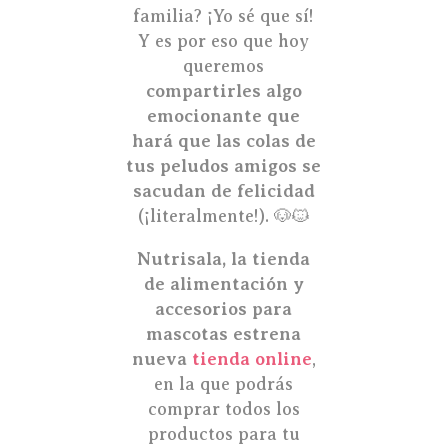
familia? ¡Yo sé que sí!
Y es por eso que hoy
queremos
compartirles algo
emocionante que
hará que las colas de
tus peludos amigos se
sacudan de felicidad
(¡literalmente!). 🐶🐱
Nutrisala, la tienda
de alimentación y
accesorios para
mascotas estrena
nueva
tienda online
,
en la que podrás
comprar todos los
productos para tu