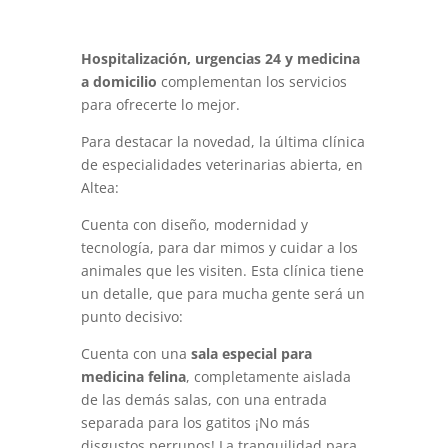
Hospitalización, urgencias 24 y medicina
a domicilio
complementan los servicios
para ofrecerte lo mejor.
Para destacar la novedad, la última clínica
de especialidades veterinarias abierta, en
Altea:
Cuenta con diseño, modernidad y
tecnología, para dar mimos y cuidar a los
animales que les visiten. Esta clínica tiene
un detalle, que para mucha gente será un
punto decisivo:
Cuenta con una
sala especial para
medicina felina
, completamente aislada
de las demás salas, con una entrada
separada para los gatitos ¡No más
disgustos perrunos! La tranquilidad para