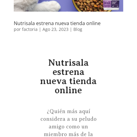
Nutrisala estrena nueva tienda online
por
factoria
|
Ago 23, 2023
|
Blog
Nutrisala
estrena
nueva tienda
online
¿Quién más aquí
considera a su peludo
amigo como un
miembro más de la