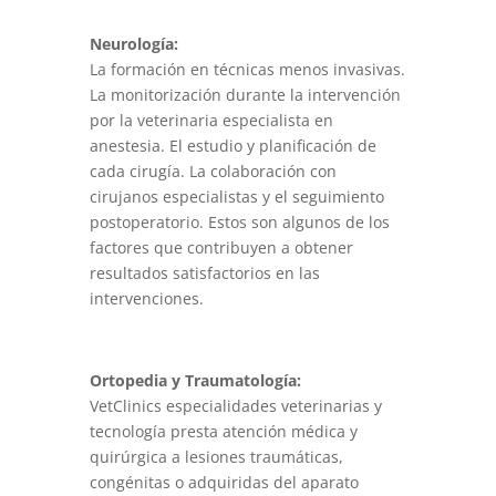
Neurología:
La formación en técnicas menos invasivas.
La monitorización durante la intervención
por la veterinaria especialista en
anestesia. El estudio y planificación de
cada cirugía. La colaboración con
cirujanos especialistas y el seguimiento
postoperatorio. Estos son algunos de los
factores que contribuyen a obtener
resultados satisfactorios en las
intervenciones.
Ortopedia y Traumatología:
VetClinics especialidades veterinarias y
tecnología presta atención médica y
quirúrgica a lesiones traumáticas,
congénitas o adquiridas del aparato