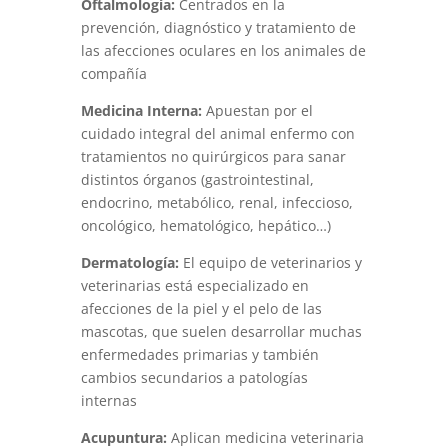
Oftalmología:
Centrados en la
prevención, diagnóstico y tratamiento de
las afecciones oculares en los animales de
compañía
Medicina Interna:
Apuestan por el
cuidado integral del animal enfermo con
tratamientos no quirúrgicos para sanar
distintos órganos (gastrointestinal,
endocrino, metabólico, renal, infeccioso,
oncológico, hematológico, hepático…)
Dermatología:
El equipo de veterinarios y
veterinarias está especializado en
afecciones de la piel y el pelo de las
mascotas, que suelen desarrollar muchas
enfermedades primarias y también
cambios secundarios a patologías
internas
Acupuntura:
Aplican medicina veterinaria