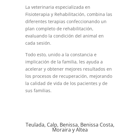
La veterinaria especializada en
Fisioterapia y Rehabilitación, combina las
diferentes terapias confeccionando un
plan completo de rehabilitación,
evaluando la condición del animal en
cada sesión.
Todo esto, unido a la constancia e
implicación de la familia, les ayuda a
acelerar y obtener mejores resultados en
los procesos de recuperación, mejorando
la calidad de vida de los pacientes y de
sus familias.
Teulada, Calp, Benissa, Benissa Costa,
Moraira y Altea