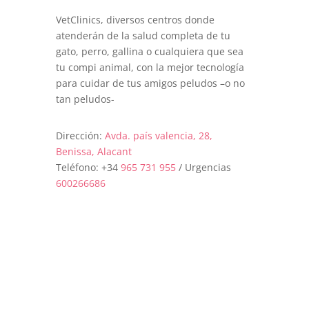
VetClinics, diversos centros donde
atenderán de la salud completa de tu
gato, perro, gallina o cualquiera que sea
tu compi animal, con la mejor tecnología
para cuidar de tus amigos peludos –o no
tan peludos-
Dirección:
Avda. país valencia, 28,
Benissa, Alacant
Teléfono: +34
965 731 955
/ Urgencias
600266686