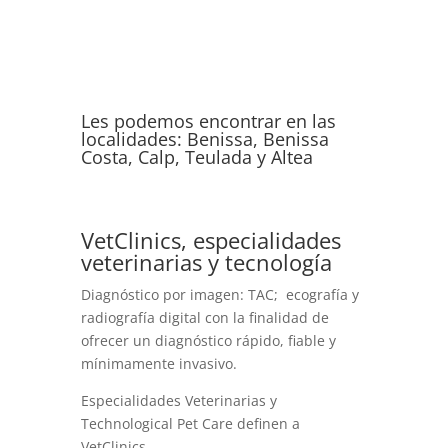
Les podemos encontrar en las
localidades: Benissa, Benissa
Costa, Calp, Teulada y Altea
​VetClinics, especialidades
veterinarias y tecnología
Diagnóstico por imagen: TAC; ecografía y
radiografía digital con la finalidad de
ofrecer un diagnóstico rápido, fiable y
mínimamente invasivo.
Especialidades Veterinarias y
Technological Pet Care definen a
VetClinics.