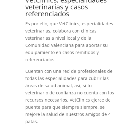
veterinarias y casos
referenciados
Es por ello, que VetClinics, especialidades
veterinarias, colabora con clínicas
veterinarias a nivel local y de la
Comunidad Valenciana para aportar su
equipamiento en casos remitidos y
referenciados
Cuentan con una red de profesionales de
todas las especialidades para cubrir las
áreas de salud animal, así, si tu
veterinario de confianza no cuenta con los
recursos necesarios, VetClinics ejerce de
puente para que siempre siempre, se
mejore la salud de nuestros amigos de 4
patas.