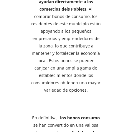
ayudan directamente a los
comercios dels Poblets
. Al
comprar bonos de consumo, los
residentes de este municipio están
apoyando a los pequeños
empresarios y emprendedores de
la zona, lo que contribuye a
mantener y fortalecer la economía
local. Estos bonos se pueden
canjear en una amplia gama de
establecimientos donde los
consumidores obtienen una mayor
variedad de opciones.
En definitiva,
los bonos consumo
se han convertido en una valiosa