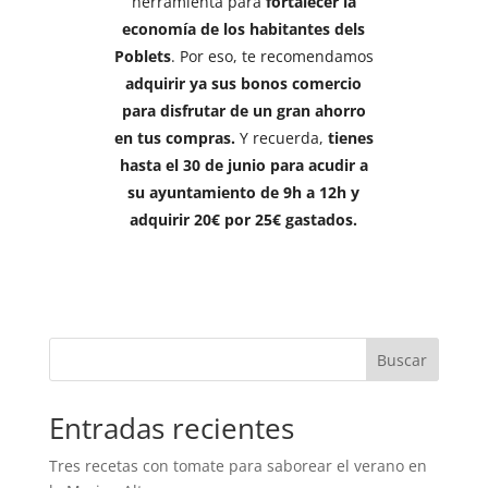
herramienta para
fortalecer la
economía de los habitantes dels
Poblets
. Por eso, te recomendamos
adquirir ya sus bonos comercio
para disfrutar de un gran ahorro
en tus compras.
Y recuerda,
tienes
hasta el 30 de junio para acudir a
su ayuntamiento de 9h a 12h y
adquirir 20€ por 25€ gastados.
Buscar
Entradas recientes
Tres recetas con tomate para saborear el verano en