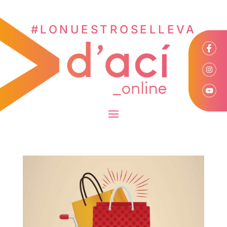
#LONUESTROSELLEVA