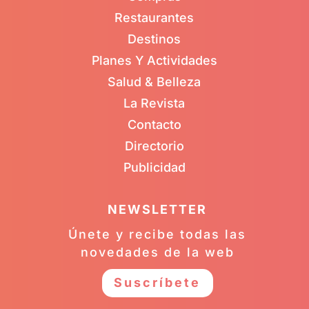
Restaurantes
Destinos
Planes Y Actividades
Salud & Belleza
La Revista
Contacto
Directorio
Publicidad
NEWSLETTER
Únete y recibe todas las
novedades de la web
Suscríbete