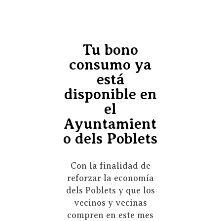
Tu bono
consumo ya
está
disponible en
el
Ayuntamient
o dels Poblets
Con la finalidad de
reforzar la economía
dels Poblets y que los
vecinos y vecinas
compren en este mes