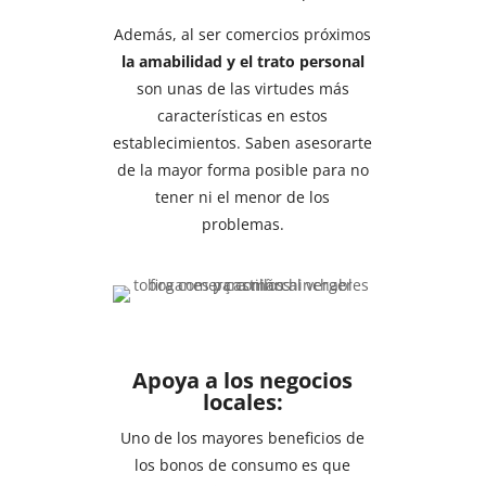
Además, al ser comercios próximos
la amabilidad y el trato personal
son unas de las virtudes más
características en estos
establecimientos. Saben asesorarte
de la mayor forma posible para no
tener ni el menor de los
problemas.
Apoya a los negocios
locales:
Uno de los mayores beneficios de
los bonos de consumo es que