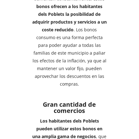
bonos ofrecen a los habitantes
dels Poblets la posibilidad de
adquirir productos y servicios a un
coste reducido
. Los bonos
consumo es una forma perfecta
para poder ayudar a todas las
familias de este municipio a paliar
los efectos de la inflación, ya que al
mantener un valor fijo, pueden
aprovechar los descuentos en las
compras.
Gran cantidad de
comercios
Los habitantes dels Poblets
pueden utilizar estos bonos en
una amplia gama de negocios
, que