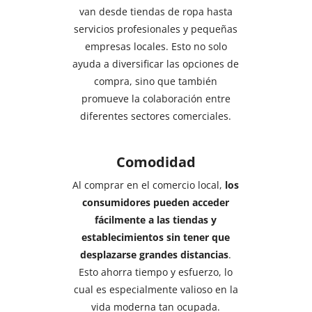
van desde tiendas de ropa hasta
servicios profesionales y pequeñas
empresas locales. Esto no solo
ayuda a diversificar las opciones de
compra, sino que también
promueve la colaboración entre
diferentes sectores comerciales.
Comodidad
Al comprar en el comercio local,
los
consumidores pueden acceder
fácilmente a las tiendas y
establecimientos sin tener que
desplazarse grandes distancias
.
Esto ahorra tiempo y esfuerzo, lo
cual es especialmente valioso en la
vida moderna tan ocupada.