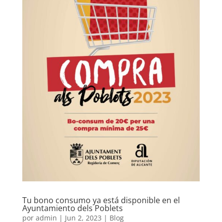
Tu bono consumo ya está disponible en el
Ayuntamiento dels Poblets
por
admin
|
Jun 2, 2023
|
Blog