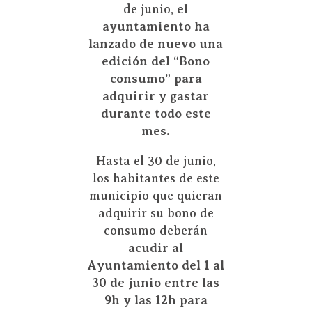
de junio,
el
ayuntamiento ha
lanzado de nuevo una
edición del “Bono
consumo” para
adquirir y gastar
durante todo este
mes.
Hasta el 30 de junio,
los habitantes de este
municipio que quieran
adquirir su bono de
consumo deberán
acudir al
Ayuntamiento
del 1 al
30 de junio entre las
9h y las 12h para