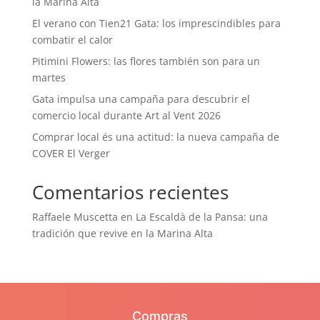
la Marina Alta
El verano con Tien21 Gata: los imprescindibles para
combatir el calor
Pitimini Flowers: las flores también son para un
martes
Gata impulsa una campaña para descubrir el
comercio local durante Art al Vent 2026
Comprar local és una actitud: la nueva campaña de
COVER El Verger
Comentarios recientes
Raffaele Muscetta
en
La Escaldà de la Pansa: una
tradición que revive en la Marina Alta
Compras