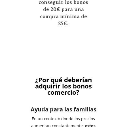
conseguir los bonos
de 20€ para una
compra mínima de
25€.
¿Por qué deberían
adquirir los bonos
comercio?
Ayuda para las familias
En un contexto donde los precios
aumentan constantemente,
estos