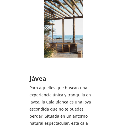
Jávea
Para aquellos que buscan una
experiencia única y tranquila en
Jávea, la Cala Blanca es una joya
escondida que no te puedes
perder. Situada en un entorno
natural espectacular, esta cala