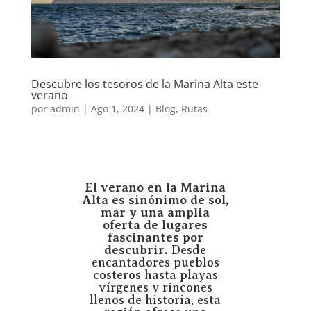
Descubre los tesoros de la Marina Alta este
verano
por
admin
|
Ago 1, 2024
|
Blog
,
Rutas
El verano en la Marina
Alta
es sinónimo de sol,
mar y una amplia
oferta de lugares
fascinantes por
descubrir.
Desde
encantadores pueblos
costeros hasta playas
vírgenes y rincones
llenos de historia, esta