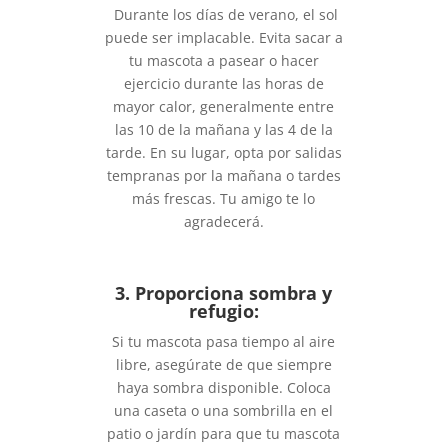
Durante los días de verano, el sol
puede ser implacable. Evita sacar a
tu mascota a pasear o hacer
ejercicio durante las horas de
mayor calor, generalmente entre
las 10 de la mañana y las 4 de la
tarde. En su lugar, opta por salidas
tempranas por la mañana o tardes
más frescas. Tu amigo te lo
agradecerá.
3. Proporciona sombra y
refugio:
Si tu mascota pasa tiempo al aire
libre, asegúrate de que siempre
haya sombra disponible. Coloca
una caseta o una sombrilla en el
patio o jardín para que tu mascota