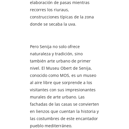
elaboración de pasas mientras
recorres los riuraus,
construcciones típicas de la zona
donde se secaba la uva.
Pero Senija no solo ofrece
naturaleza y tradición, sino
también arte urbano de primer
nivel. El Museu Obert de Senija,
conocido como MOS, es un museo
al aire libre que sorprende a los
visitantes con sus impresionantes
murales de arte urbano. Las
fachadas de las casas se convierten
en lienzos que cuentan la historia y
las costumbres de este encantador
pueblo mediterráneo.