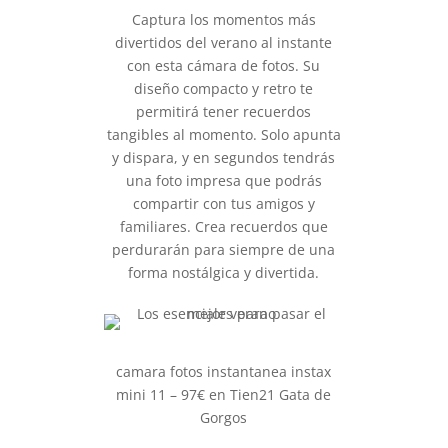
Captura los momentos más
divertidos del verano al instante
con esta cámara de fotos. Su
diseño compacto y retro te
permitirá tener recuerdos
tangibles al momento. Solo apunta
y dispara, y en segundos tendrás
una foto impresa que podrás
compartir con tus amigos y
familiares. Crea recuerdos que
perdurarán para siempre de una
forma nostálgica y divertida.
camara fotos instantanea instax
mini 11 – 97€ en Tien21 Gata de
Gorgos