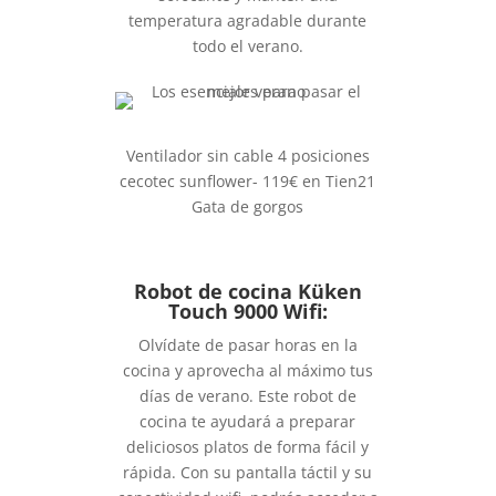
temperatura agradable durante
todo el verano.
Ventilador sin cable 4 posiciones
cecotec sunflower- 119€ en Tien21
Gata de gorgos
Robot de cocina Küken
Touch 9000 Wifi:
Olvídate de pasar horas en la
cocina y aprovecha al máximo tus
días de verano. Este robot de
cocina te ayudará a preparar
deliciosos platos de forma fácil y
rápida. Con su pantalla táctil y su