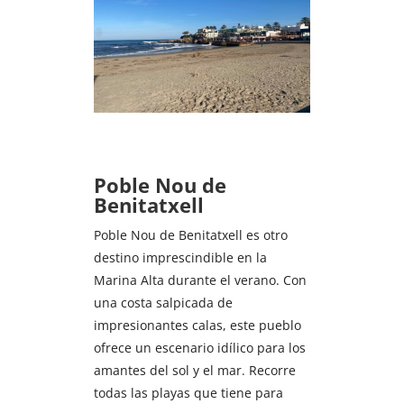
Poble Nou de
Benitatxell
Poble Nou de Benitatxell es otro
destino imprescindible en la
Marina Alta durante el verano. Con
una costa salpicada de
impresionantes calas, este pueblo
ofrece un escenario idílico para los
amantes del sol y el mar. Recorre
todas las playas que tiene para