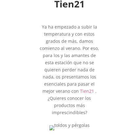
Tien21
Ya ha empezado a subir la
temperatura y con estos
grados de más, damos
comienzo al verano. Por eso,
para los y las amantes de
esta estación que no se
quieren perder nada de
nada, os presentamos los
esenciales para pasar el
mejor verano con
Tien21
.
¿Quieres conocer los
productos más
imprescindibles?