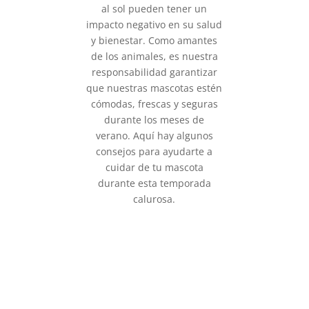
al sol pueden tener un
impacto negativo en su salud
y bienestar. Como amantes
de los animales, es nuestra
responsabilidad garantizar
que nuestras mascotas estén
cómodas, frescas y seguras
durante los meses de
verano. Aquí hay algunos
consejos para ayudarte a
cuidar de tu mascota
durante esta temporada
calurosa.