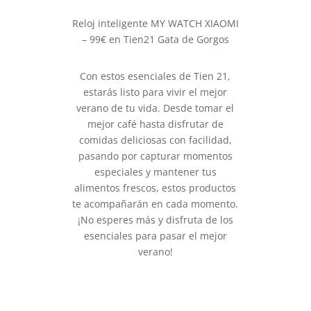
Reloj inteligente MY WATCH XIAOMI
– 99€ en Tien21 Gata de Gorgos
Con estos esenciales de Tien 21,
estarás listo para vivir el mejor
verano de tu vida. Desde tomar el
mejor café hasta disfrutar de
comidas deliciosas con facilidad,
pasando por capturar momentos
especiales y mantener tus
alimentos frescos, estos productos
te acompañarán en cada momento.
¡No esperes más y disfruta de los
esenciales para pasar el mejor
verano!