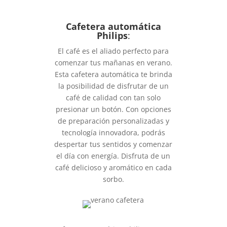
Cafetera automática
Philips
:
El café es el aliado perfecto para
comenzar tus mañanas en verano.
Esta cafetera automática te brinda
la posibilidad de disfrutar de un
café de calidad con tan solo
presionar un botón. Con opciones
de preparación personalizadas y
tecnología innovadora, podrás
despertar tus sentidos y comenzar
el día con energía. Disfruta de un
café delicioso y aromático en cada
sorbo.