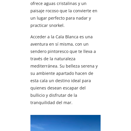
ofrece aguas cristalinas y un
paisaje rocoso que la convierte en
un lugar perfecto para nadar y
practicar snorkel.
Acceder a la Cala Blanca es una
aventura en sí misma, con un
sendero pintoresco que te lleva a
través de la naturaleza
mediterránea. Su belleza serena y
su ambiente apartado hacen de
esta cala un destino ideal para
quienes desean escapar del
bullicio y disfrutar de la
tranquilidad del mar.