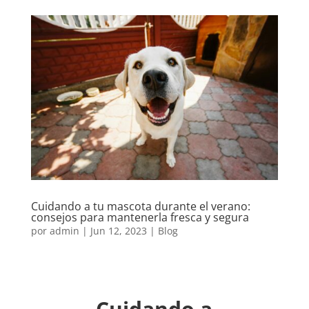
Cuidando a tu mascota durante el verano:
consejos para mantenerla fresca y segura
por
admin
|
Jun 12, 2023
|
Blog
Cuidando a