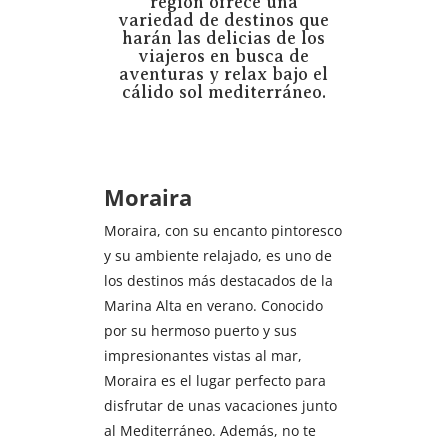
región ofrece una
variedad de destinos que
harán las delicias de los
viajeros en busca de
aventuras y relax bajo el
cálido sol mediterráneo.
Moraira
Moraira, con su encanto pintoresco
y su ambiente relajado, es uno de
los destinos más destacados de la
Marina Alta en verano. Conocido
por su hermoso puerto y sus
impresionantes vistas al mar,
Moraira es el lugar perfecto para
disfrutar de unas vacaciones junto
al Mediterráneo. Además, no te