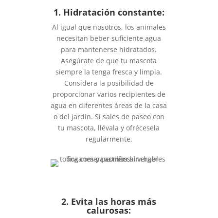
1. Hidratación constante:
Al igual que nosotros, los animales
necesitan beber suficiente agua
para mantenerse hidratados.
Asegúrate de que tu mascota
siempre la tenga fresca y limpia.
Considera la posibilidad de
proporcionar varios recipientes de
agua en diferentes áreas de la casa
o del jardín. Si sales de paseo con
tu mascota, llévala y ofrécesela
regularmente.
2. Evita las horas más
calurosas: