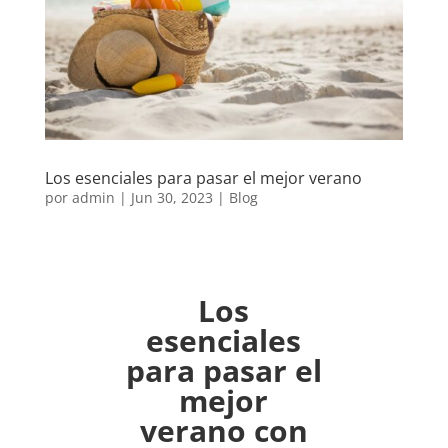
Los esenciales para pasar el mejor verano
por
admin
|
Jun 30, 2023
|
Blog
Los
esenciales
para pasar el
mejor
verano con