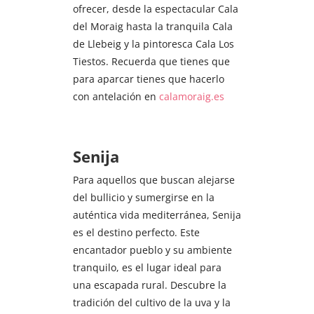
ofrecer, desde la espectacular Cala
del Moraig hasta la tranquila Cala
de Llebeig y la pintoresca Cala Los
Tiestos. Recuerda que tienes que
para aparcar tienes que hacerlo
con antelación en
calamoraig.es
Senija
Para aquellos que buscan alejarse
del bullicio y sumergirse en la
auténtica vida mediterránea, Senija
es el destino perfecto. Este
encantador pueblo y su ambiente
tranquilo, es el lugar ideal para
una escapada rural. Descubre la
tradición del cultivo de la uva y la