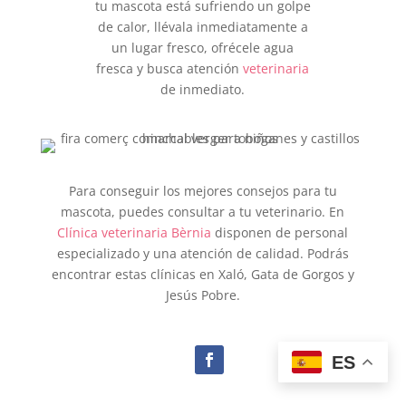
tu mascota está sufriendo un golpe
de calor, llévala inmediatamente a
un lugar fresco, ofrécele agua
fresca y busca atención
veterinaria
de inmediato.
Para conseguir los mejores consejos para tu
mascota, puedes consultar a tu veterinario. En
Clínica veterinaria Bèrnia
disponen de personal
especializado y una atención de calidad. Podrás
encontrar estas clínicas en Xaló, Gata de Gorgos y
Jesús Pobre.
ES