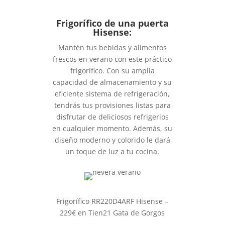
Frigorífico de una puerta
Hisense:
Mantén tus bebidas y alimentos
frescos en verano con este práctico
frigorífico. Con su amplia
capacidad de almacenamiento y su
eficiente sistema de refrigeración,
tendrás tus provisiones listas para
disfrutar de deliciosos refrigerios
en cualquier momento. Además, su
diseño moderno y colorido le dará
un toque de luz a tu cocina.
Frigorífico RR220D4ARF Hisense –
229€ en Tien21 Gata de Gorgos