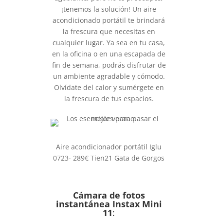
¡tenemos la solución! Un aire
acondicionado portátil te brindará
la frescura que necesitas en
cualquier lugar. Ya sea en tu casa,
en la oficina o en una escapada de
fin de semana, podrás disfrutar de
un ambiente agradable y cómodo.
Olvídate del calor y sumérgete en
la frescura de tus espacios.
Aire acondicionador portátil Iglu
0723- 289€ Tien21 Gata de Gorgos
Cámara de fotos
instantánea Instax Mini
11
: