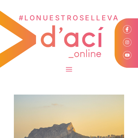
#LONUESTROSELLEVA