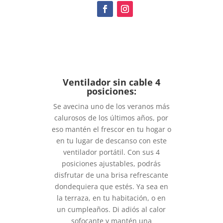
Ventilador sin cable 4
posiciones:
Se avecina uno de los veranos más
calurosos de los últimos años, por
eso mantén el frescor en tu hogar o
en tu lugar de descanso con este
ventilador portátil. Con sus 4
posiciones ajustables, podrás
disfrutar de una brisa refrescante
dondequiera que estés. Ya sea en
la terraza, en tu habitación, o en
un cumpleaños. Di adiós al calor
sofocante y mantén una