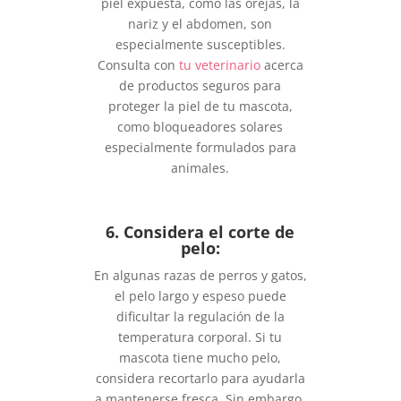
piel expuesta, como las orejas, la
nariz y el abdomen, son
especialmente susceptibles.
Consulta con
tu veterinario
acerca
de productos seguros para
proteger la piel de tu mascota,
como bloqueadores solares
especialmente formulados para
animales.
6. Considera el corte de
pelo:
En algunas razas de perros y gatos,
el pelo largo y espeso puede
dificultar la regulación de la
temperatura corporal. Si tu
mascota tiene mucho pelo,
considera recortarlo para ayudarla
a mantenerse fresca. Sin embargo,