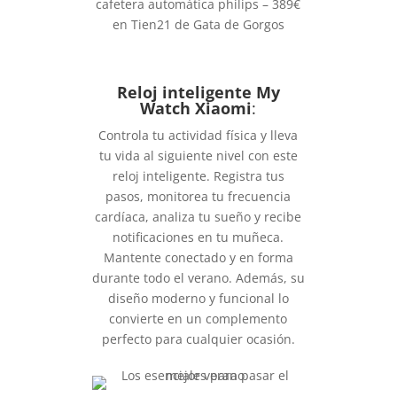
cafetera automática philips – 389€
en Tien21 de Gata de Gorgos
Reloj inteligente My
Watch Xiaomi
:
Controla tu actividad física y lleva
tu vida al siguiente nivel con este
reloj inteligente. Registra tus
pasos, monitorea tu frecuencia
cardíaca, analiza tu sueño y recibe
notificaciones en tu muñeca.
Mantente conectado y en forma
durante todo el verano. Además, su
diseño moderno y funcional lo
convierte en un complemento
perfecto para cualquier ocasión.