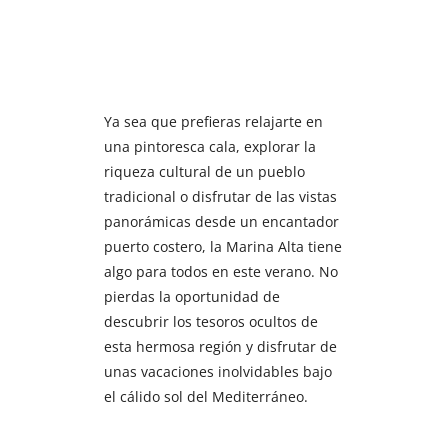
Ya sea que prefieras relajarte en
una pintoresca cala, explorar la
riqueza cultural de un pueblo
tradicional o disfrutar de las vistas
panorámicas desde un encantador
puerto costero, la Marina Alta tiene
algo para todos en este verano. No
pierdas la oportunidad de
descubrir los tesoros ocultos de
esta hermosa región y disfrutar de
unas vacaciones inolvidables bajo
el cálido sol del Mediterráneo.