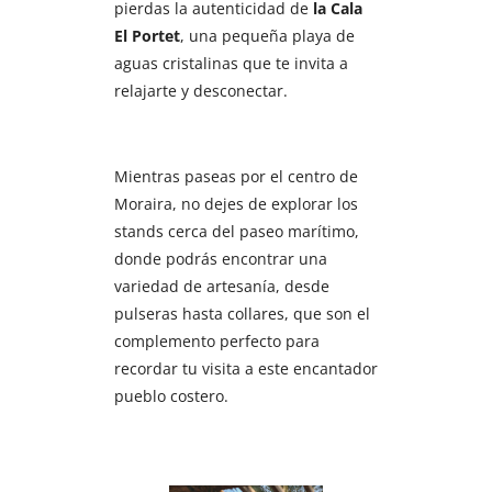
pierdas la autenticidad de
la Cala
El Portet
, una pequeña playa de
aguas cristalinas que te invita a
relajarte y desconectar.
Mientras paseas por el centro de
Moraira, no dejes de explorar los
stands cerca del paseo marítimo,
donde podrás encontrar una
variedad de artesanía, desde
pulseras hasta collares, que son el
complemento perfecto para
recordar tu visita a este encantador
pueblo costero.