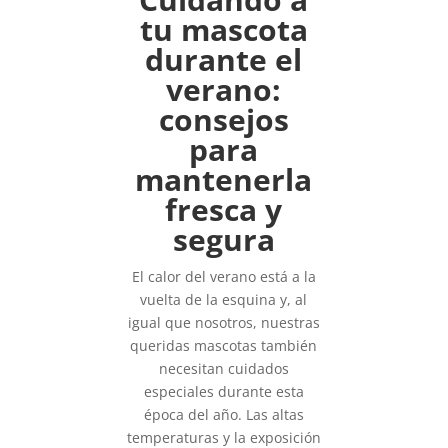
tu mascota
durante el
verano:
consejos
para
mantenerla
fresca y
segura
El calor del verano está a la
vuelta de la esquina y, al
igual que nosotros, nuestras
queridas mascotas también
necesitan cuidados
especiales durante esta
época del año. Las altas
temperaturas y la exposición