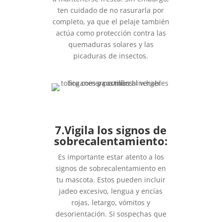
ten cuidado de no rasurarla por
completo, ya que el pelaje también
actúa como protección contra las
quemaduras solares y las
picaduras de insectos.
7.Vigila los signos de
sobrecalentamiento:
Es importante estar atento a los
signos de sobrecalentamiento en
tu mascota. Estos pueden incluir
jadeo excesivo, lengua y encías
rojas, letargo, vómitos y
desorientación. Si sospechas que