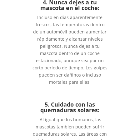
4. Nunca dejes a tu
mascota en el coche:
Incluso en días aparentemente
frescos, las temperaturas dentro
de un automóvil pueden aumentar
rápidamente y alcanzar niveles
peligrosos. Nunca dejes a tu
mascota dentro de un coche
estacionado, aunque sea por un
corto período de tiempo. Los golpes
pueden ser dañinos o incluso
mortales para ellas.
5. Cuidado con las
quemaduras solares:
Al igual que los humanos, las
mascotas también pueden sufrir
quemaduras solares. Las áreas con