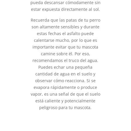
pueda descansar cómodamente sin
estar expuesta directamente al sol.
Recuerda que las patas de tu perro
son altamente sensibles y durante
estas fechas el asfalto puede
calentarse mucho, por lo que es
importante evitar que tu mascota
camine sobre él. Por eso,
recomendamos el truco del agua.
Puedes echar una pequeña
cantidad de agua en el suelo y
observar cómo reacciona. Si se
evapora rápidamente o produce
vapor, es una señal de que el suelo
está caliente y potencialmente
peligroso para tu mascota.