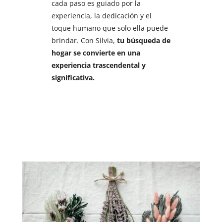
cada paso es guiado por la
experiencia, la dedicación y el
toque humano que solo ella puede
brindar. Con Silvia,
tu búsqueda de
hogar se convierte en una
experiencia trascendental y
significativa.