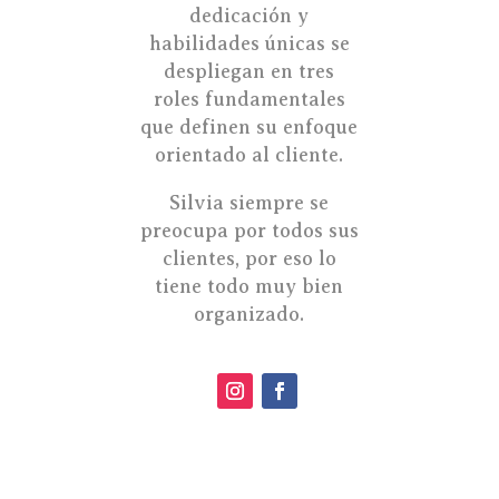
dedicación y
habilidades únicas se
despliegan en tres
roles fundamentales
que definen su enfoque
orientado al cliente.
Silvia siempre se
preocupa por todos sus
clientes, por eso lo
tiene todo muy bien
organizado.