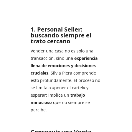
1. Personal Seller:
buscando siempre el
trato cercano
Vender una casa no es solo una
transacción, sino una
experiencia
llena de emociones y decisiones
cruciales
. Silvia Piera comprende
esto profundamente. El proceso no
se limita a «poner el cartel» y
esperar; implica un
trabajo
minucioso
que no siempre se
percibe.
Conseguir una Venta