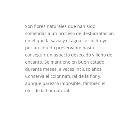
Son flores naturales que han sido
sometidas a un proceso de deshidratación
en el que la savia y el agua se sustituye
por un líquido preservante hasta
conseguir un aspecto desecado y lleno de
encanto. Se mantiene en buen estado
durante meses, a veces incluso años.
Conserva el color natural de la flor y,
aunque parezca imposible, también el
olor de la flor natural.