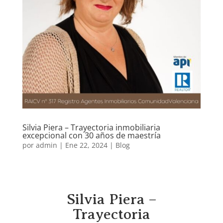
Silvia Piera – Trayectoria inmobiliaria
excepcional con 30 años de maestría
por
admin
|
Ene 22, 2024
|
Blog
Silvia Piera –
Trayectoria