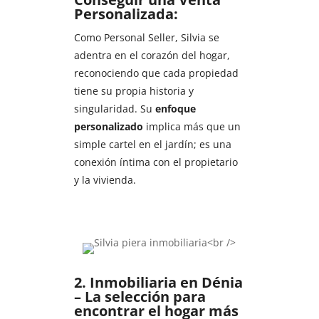
Personalizada:
Como Personal Seller, Silvia se
adentra en el corazón del hogar,
reconociendo que cada propiedad
tiene su propia historia y
singularidad. Su
enfoque
personalizado
implica más que un
simple cartel en el jardín; es una
conexión íntima con el propietario
y la vivienda.
2. Inmobiliaria en Dénia
– La selección para
encontrar el hogar más