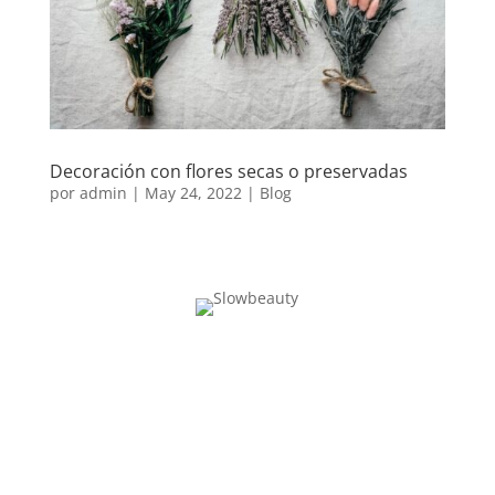
Decoración con flores secas o preservadas
por
admin
|
May 24, 2022
|
Blog