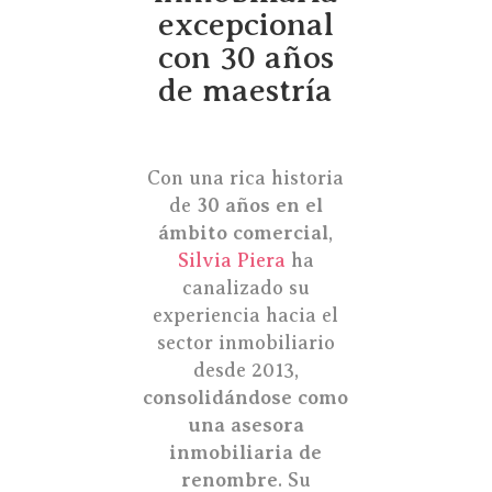
excepcional
con 30 años
de maestría
Con una rica historia
de
30 años en el
ámbito comercial
,
Silvia Piera
ha
canalizado su
experiencia hacia el
sector inmobiliario
desde 2013,
consolidándose como
una asesora
inmobiliaria de
renombre
. Su