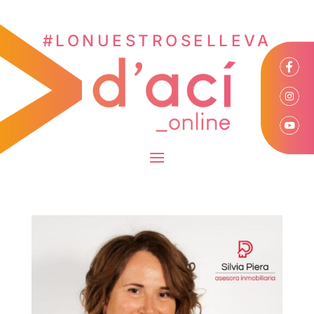
#LONUESTROSELLEVA