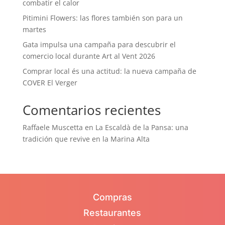
combatir el calor
Pitimini Flowers: las flores también son para un
martes
Gata impulsa una campaña para descubrir el
comercio local durante Art al Vent 2026
Comprar local és una actitud: la nueva campaña de
COVER El Verger
Comentarios recientes
Raffaele Muscetta
en
La Escaldà de la Pansa: una
tradición que revive en la Marina Alta
Compras
Restaurantes