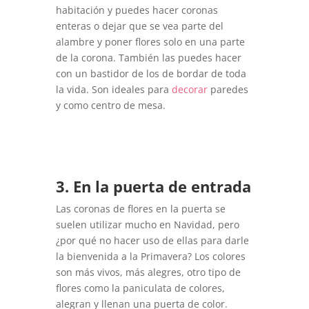
habitación y puedes hacer coronas
enteras o dejar que se vea parte del
alambre y poner flores solo en una parte
de la corona. También las puedes hacer
con un bastidor de los de bordar de toda
la vida. Son ideales para
decorar
paredes
y como centro de mesa.
3. En la puerta de entrada
Las coronas de flores en la puerta se
suelen utilizar mucho en Navidad, pero
¿por qué no hacer uso de ellas para darle
la bienvenida a la Primavera? Los colores
son más vivos, más alegres, otro tipo de
flores como la paniculata de colores,
alegran y llenan una puerta de color.