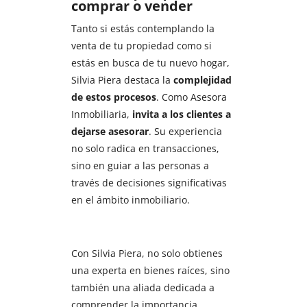
comprar o vender
Tanto si estás contemplando la
venta de tu propiedad como si
estás en busca de tu nuevo hogar,
Silvia Piera destaca la
complejidad
de estos procesos
. Como Asesora
Inmobiliaria,
invita a los clientes a
dejarse asesorar
. Su experiencia
no solo radica en transacciones,
sino en guiar a las personas a
través de decisiones significativas
en el ámbito inmobiliario.
Con Silvia Piera, no solo obtienes
una experta en bienes raíces, sino
también una aliada dedicada a
comprender la importancia