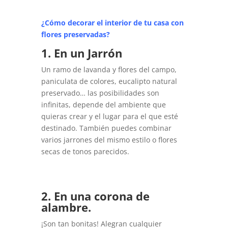
¿Cómo decorar el interior de tu casa con
flores preservadas?
1. En un Jarrón
Un ramo de lavanda y flores del campo,
paniculata de colores, eucalipto natural
preservado… las posibilidades son
infinitas, depende del ambiente que
quieras crear y el lugar para el que esté
destinado. También puedes combinar
varios jarrones del mismo estilo o flores
secas de tonos parecidos.
2. En una corona de
alambre.
¡Son tan bonitas! Alegran cualquier