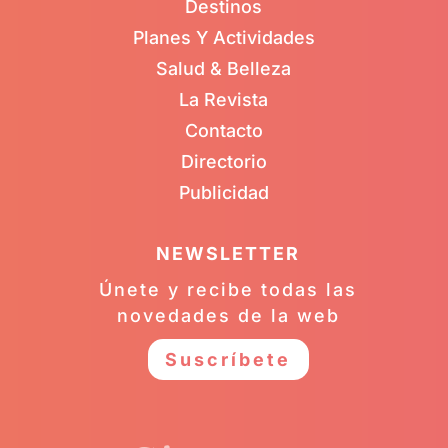
Destinos
Planes Y Actividades
Salud & Belleza
La Revista
Contacto
Directorio
Publicidad
NEWSLETTER
Únete y recibe todas las
novedades de la web
Suscríbete