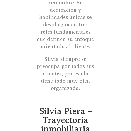
renombre
. Su
dedicación y
habilidades únicas se
despliegan en tres
roles fundamentales
que definen su enfoque
orientado al cliente.
Silvia siempre se
preocupa por todos sus
clientes, por eso lo
tiene todo muy bien
organizado.
Silvia Piera –
Trayectoria
inmobiliaria