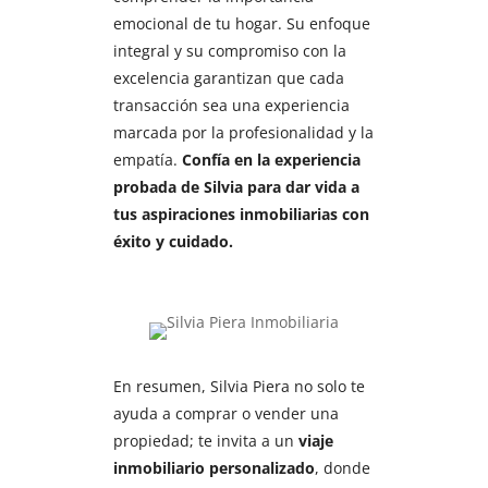
emocional de tu hogar. Su enfoque
integral y su compromiso con la
excelencia garantizan que cada
transacción sea una experiencia
marcada por la profesionalidad y la
empatía.
Confía en la experiencia
probada de Silvia para dar vida a
tus aspiraciones inmobiliarias con
éxito y cuidado.
En resumen, Silvia Piera no solo te
ayuda a comprar o vender una
propiedad; te invita a un
viaje
inmobiliario personalizado
, donde