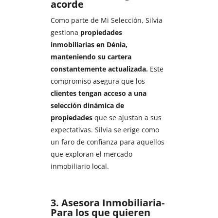
acorde
Como parte de Mi Selección, Silvia
gestiona
propiedades
inmobiliarias en Dénia,
manteniendo su cartera
constantemente actualizada.
Este
compromiso asegura que los
clientes tengan acceso a una
selección dinámica de
propiedades
que se ajustan a sus
expectativas. Silvia se erige como
un faro de confianza para aquellos
que exploran el mercado
inmobiliario local.
3. Asesora Inmobiliaria-
Para los que quieren