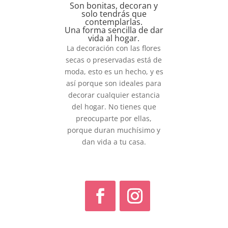
Son bonitas, decoran y
solo tendrás que
contemplarlas.
Una forma sencilla de dar
vida al hogar.
La decoración con las flores
secas o preservadas está de
moda, esto es un hecho, y es
así porque son ideales para
decorar cualquier estancia
del hogar. No tienes que
preocuparte por ellas,
porque duran muchísimo y
dan vida a tu casa.