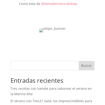
Como esta de
@lamodernaruralshop
.
Buscar
Entradas recientes
Tres recetas con tomate para saborear el verano en
la Marina Alta
El verano con Tien21 Gata: los imprescindibles para