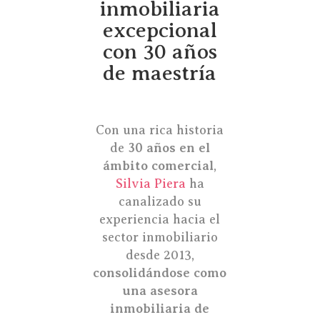
inmobiliaria
excepcional
con 30 años
de maestría
Con una rica historia
de
30 años en el
ámbito comercial
,
Silvia Piera
ha
canalizado su
experiencia hacia el
sector inmobiliario
desde 2013,
consolidándose como
una asesora
inmobiliaria de