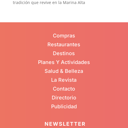
tradición que revive en la Marina Alta
Compras
Restaurantes
Destinos
Planes Y Actividades
Salud & Belleza
La Revista
Contacto
Directorio
Publicidad
NEWSLETTER