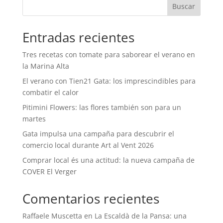
Buscar
Entradas recientes
Tres recetas con tomate para saborear el verano en
la Marina Alta
El verano con Tien21 Gata: los imprescindibles para
combatir el calor
Pitimini Flowers: las flores también son para un
martes
Gata impulsa una campaña para descubrir el
comercio local durante Art al Vent 2026
Comprar local és una actitud: la nueva campaña de
COVER El Verger
Comentarios recientes
Raffaele Muscetta
en
La Escaldà de la Pansa: una