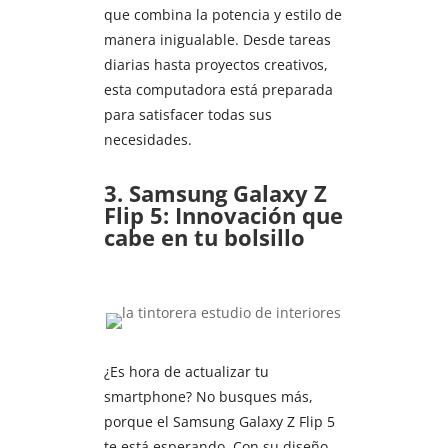
que combina la potencia y estilo de
manera inigualable. Desde tareas
diarias hasta proyectos creativos,
esta computadora está preparada
para satisfacer todas sus
necesidades.
3. Samsung Galaxy Z
Flip 5: Innovación que
cabe en tu bolsillo
¿Es hora de actualizar tu
smartphone? No busques más,
porque el Samsung Galaxy Z Flip 5
te está esperando. Con su diseño