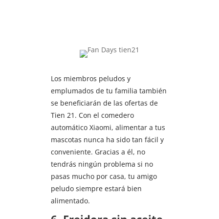
Los miembros peludos y
emplumados de tu familia también
se beneficiarán de las ofertas de
Tien 21. Con el comedero
automático Xiaomi, alimentar a tus
mascotas nunca ha sido tan fácil y
conveniente. Gracias a él, no
tendrás ningún problema si no
pasas mucho por casa, tu amigo
peludo siempre estará bien
alimentado.