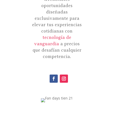
oportunidades
diseñadas
exclusivamente para
elevar tus experiencias
cotidianas con
tecnología de
vanguardia
a precios
que desafían cualquier
competencia.