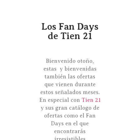
Los Fan Days
de Tien 21
Bienvenido otoño,
estas y bienvenidas
también las ofertas
que vienen durante
estos señalados meses.
En especial con
Tien 21
y sus gran catálogo de
ofertas como el Fan
Days en el que
encontrarás
irresistibles