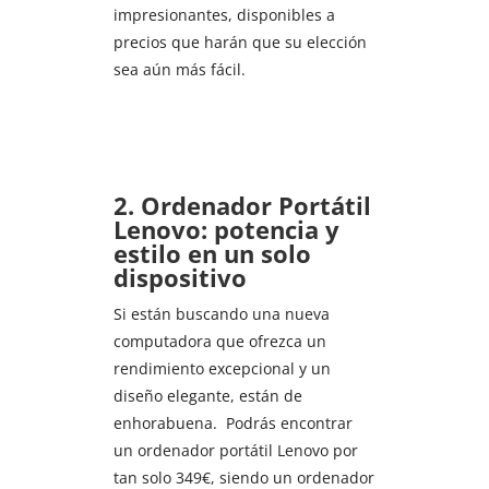
impresionantes, disponibles a
precios que harán que su elección
sea aún más fácil.
2. Ordenador Portátil
Lenovo: potencia y
estilo en un solo
dispositivo
Si están buscando una nueva
computadora que ofrezca un
rendimiento excepcional y un
diseño elegante, están de
enhorabuena. Podrás encontrar
un ordenador portátil Lenovo por
tan solo 349€, siendo un ordenador