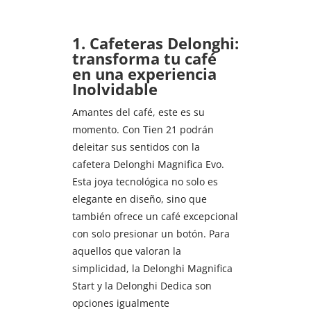
1. Cafeteras Delonghi:
transforma tu café
en una experiencia
Inolvidable
Amantes del café, este es su
momento. Con Tien 21 podrán
deleitar sus sentidos con la
cafetera Delonghi Magnifica Evo.
Esta joya tecnológica no solo es
elegante en diseño, sino que
también ofrece un café excepcional
con solo presionar un botón. Para
aquellos que valoran la
simplicidad, la Delonghi Magnifica
Start y la Delonghi Dedica son
opciones igualmente