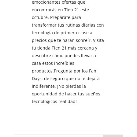
emocionantes ofertas que
encontrarás en Tien 21 este
octubre. Prepárate para
transformar tus rutinas diarias con
tecnología de primera clase a
precios que te harán sonreír. Visita
tu tienda Tien 21 más cercana y
descubre cómo puedes llevar a
casa estos increíbles
productos.Pregunta por los Fan
Days, de seguro que no te dejará
indiferente, ¡No pierdas la
oportunidad de hacer tus sueños
tecnológicos realidad!