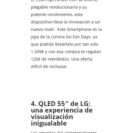
plegable revolucionario y su
potente rendimiento, este
dispositivo lleva la innovación a un
nuevo nivel. Este Smartphone es la
joya de la corona los Fan Days, ya
que podrás llevártelo por tan solo
1.209€ y con esa compra te regalan
125€ de reembolso. Una oferta
difícil de rechazar.
4. QLED 55″ de LG:
una experiencia de
visualización
inigualable
Los amantes del entretenimiento