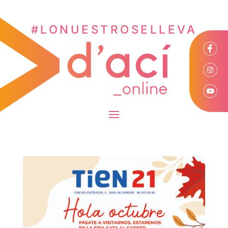
#LONUESTROSELLEVA