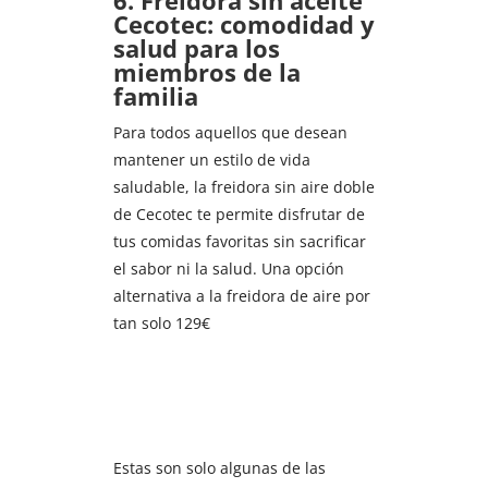
6.
Freidora sin aceite
Cecotec: comodidad y
salud para los
miembros de la
familia
Para todos aquellos que desean
mantener un estilo de vida
saludable, la freidora sin aire doble
de Cecotec te permite disfrutar de
tus comidas favoritas sin sacrificar
el sabor ni la salud. Una opción
alternativa a la freidora de aire por
tan solo 129€
Estas son solo algunas de las