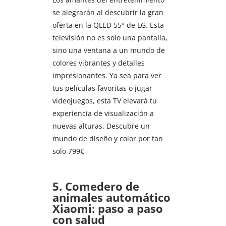
se alegrarán al descubrir la gran
oferta en la QLED 55″ de LG. Esta
televisión no es solo una pantalla,
sino una ventana a un mundo de
colores vibrantes y detalles
impresionantes. Ya sea para ver
tus películas favoritas o jugar
videojuegos, esta TV elevará tu
experiencia de visualización a
nuevas alturas. Descubre un
mundo de diseño y color por tan
solo 799€
5. Comedero de
animales automático
Xiaomi: paso a paso
con salud