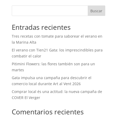
Buscar
Entradas recientes
Tres recetas con tomate para saborear el verano en
la Marina Alta
El verano con Tien21 Gata: los imprescindibles para
combatir el calor
Pitimini Flowers: las flores también son para un
martes
Gata impulsa una campaña para descubrir el
comercio local durante Art al Vent 2026
Comprar local és una actitud: la nueva campaña de
COVER El Verger
Comentarios recientes