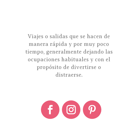
Viajes o salidas que se hacen de
manera rápida y por muy poco
tiempo, generalmente dejando las
ocupaciones habituales y con el
propósito de divertirse o
distraerse.