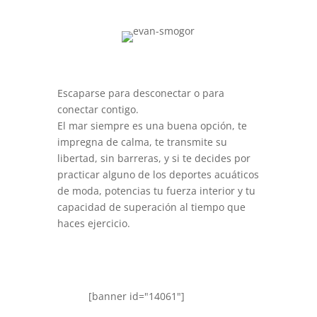
Escaparse para desconectar o para
conectar contigo.
El mar siempre es una buena opción, te
impregna de calma, te transmite su
libertad, sin barreras, y si te decides por
practicar alguno de los deportes acuáticos
de moda, potencias tu fuerza interior y tu
capacidad de superación al tiempo que
haces ejercicio.
[banner id="14061"]