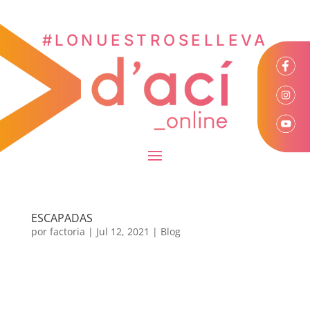
#LONUESTROSELLEVA
ESCAPADAS
por
factoria
|
Jul 12, 2021
|
Blog