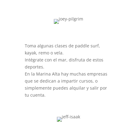
Toma algunas clases de paddle surf,
kayak, remo o vela.
Intégrate con el mar, disfruta de estos
deportes.
En la Marina Alta hay muchas empresas
que se dedican a impartir cursos, o
simplemente puedes alquilar y salir por
tu cuenta.