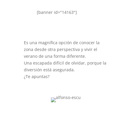
[banner id="14163"]
Es una magnífica opción de conocer la
zona desde otra perspectiva y vivir el
verano de una forma diferente.
Una escapada difícil de olvidar, porque la
diversión está asegurada.
¿Te apuntas?