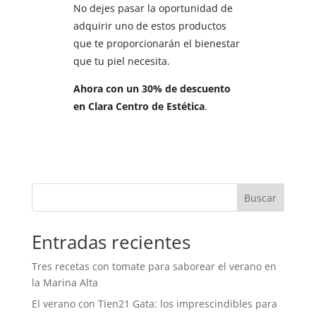
No dejes pasar la oportunidad de
adquirir uno de estos productos
que te proporcionarán el bienestar
que tu piel necesita.
Ahora con un 30% de descuento
en Clara Centro de Estética
.
Buscar
Entradas recientes
Tres recetas con tomate para saborear el verano en
la Marina Alta
El verano con Tien21 Gata: los imprescindibles para