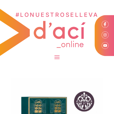
#LONUESTROSELLEVA