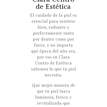
de Estética
El cuidado de la piel es
esencial para sentirse
bien, radiante y
perfectamente tanto
por dentro como por
fuera, y no importa
qué época del año sea,
por eso en Clara
Centro de Estética
sabemos lo que tu piel
necesita.
Que mejor manera de
que tu piel luzca
luminosa, fresca y
revitalizada que