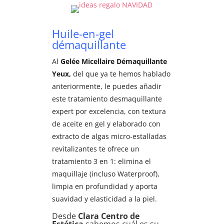
Huile-en-gel
démaquillante
Al
Gelée Micellaire Démaquillante
Yeux,
del que ya te hemos hablado
anteriormente, le puedes añadir
este tratamiento desmaquillante
expert por excelencia, con textura
de aceite en gel y elaborado con
extracto de algas micro-estalladas
revitalizantes te ofrece un
tratamiento 3 en 1: elimina el
maquillaje (incluso Waterproof),
limpia en profundidad y aporta
suavidad y elasticidad a la piel.
Desde
Clara Centro de