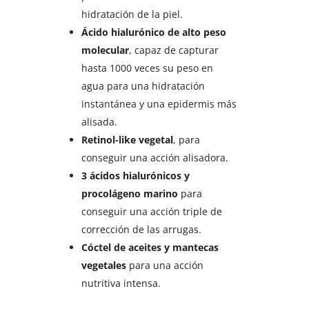
hidratación de la piel.
Ácido hialurónico de alto peso
molecular
, capaz de capturar
hasta 1000 veces su peso en
agua para una hidratación
instantánea y una epidermis más
alisada.
Retinol-like vegetal
, para
conseguir una acción alisadora.
3 ácidos hialurónicos y
procolágeno marino
para
conseguir una acción triple de
corrección de las arrugas.
Cóctel de aceites y mantecas
vegetales
para una acción
nutritiva intensa.