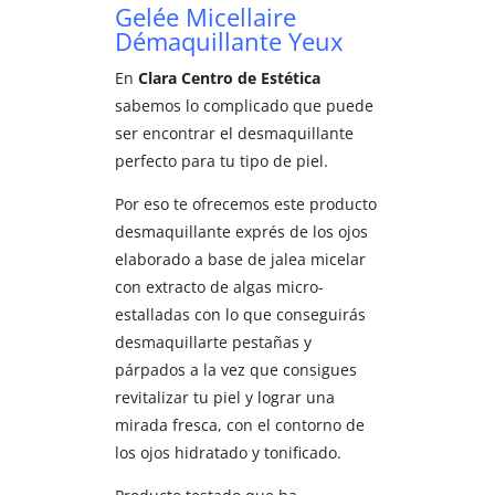
Gelée Micellaire
Démaquillante Yeux
En
Clara Centro de Estética
sabemos lo complicado que puede
ser encontrar el desmaquillante
perfecto para tu tipo de piel.
Por eso te ofrecemos este producto
desmaquillante exprés de los ojos
elaborado a base de jalea micelar
con extracto de algas micro-
estalladas con lo que conseguirás
desmaquillarte pestañas y
párpados a la vez que consigues
revitalizar tu piel y lograr una
mirada fresca, con el contorno de
los ojos hidratado y tonificado.