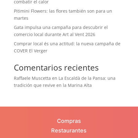
combatir el calor
Pitimini Flowers: las flores también son para un
martes
Gata impulsa una campaña para descubrir el
comercio local durante Art al Vent 2026
Comprar local és una actitud: la nueva campaña de
COVER El Verger
Comentarios recientes
Raffaele Muscetta
en
La Escaldà de la Pansa: una
tradición que revive en la Marina Alta
Compras
Restaurantes