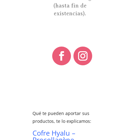
(hasta fin de
existencias).
Qué te pueden aportar sus
productos, te lo explicamos:
Cofre Hyalu –
Procollagène