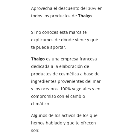
Aprovecha el descuento del 30% en
todos los productos de
Thalgo
.
Si no conoces esta marca te
explicamos de dónde viene y qué
te puede aportar.
Thalgo
es una empresa francesa
dedicada a la elaboración de
productos de cosmética a base de
ingredientes provenientes del mar
y los océanos, 100% vegetales y en
compromiso con el cambio
climático.
Algunos de los activos de los que
hemos hablado y que te ofrecen
son: