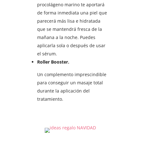
procolágeno marino te aportará
de forma inmediata una piel que
parecerá más lisa e hidratada
que se mantendrá fresca de la
mañana a la noche. Puedes
aplicarla sola o después de usar
el sérum.
Roller Booster.
Un complemento imprescindible
para conseguir un masaje total
durante la aplicación del
tratamiento.