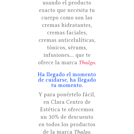
usando el producto
exacto que necesita tu
cuerpo como son las
cremas hidratantes,
cremas faciales,
cremas anticelulíticas,
tónicos, sérums,
infusiones… que te
ofrece la marca
Thalgo
.
Ha llegado el momento
de cuidarse, ha llegado
tu momento.
Y para ponértelo fácil,
en Clara Centro de
Estética te ofrecemos
un 30% de descuento
en todos los productos
de la marca
Thalgo
.