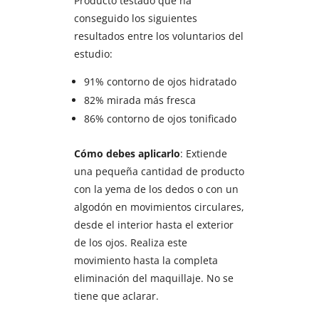
Producto testado que ha
conseguido los siguientes
resultados entre los voluntarios del
estudio:
91% contorno de ojos hidratado
82% mirada más fresca
86% contorno de ojos tonificado
Cómo debes aplicarlo
: Extiende
una pequeña cantidad de producto
con la yema de los dedos o con un
algodón en movimientos circulares,
desde el interior hasta el exterior
de los ojos. Realiza este
movimiento hasta la completa
eliminación del maquillaje. No se
tiene que aclarar.