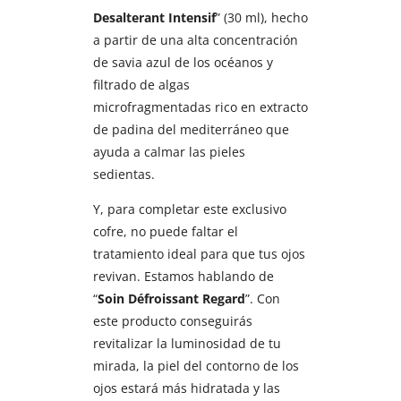
Desalterant Intensif
” (30 ml), hecho
a partir de una alta concentración
de savia azul de los océanos y
filtrado de algas
microfragmentadas rico en extracto
de padina del mediterráneo que
ayuda a calmar las pieles
sedientas.
Y, para completar este exclusivo
cofre, no puede faltar el
tratamiento ideal para que tus ojos
revivan. Estamos hablando de
“
Soin Défroissant Regard
”. Con
este producto conseguirás
revitalizar la luminosidad de tu
mirada, la piel del contorno de los
ojos estará más hidratada y las