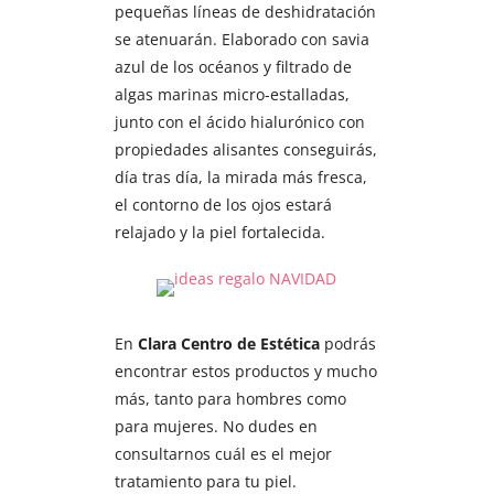
pequeñas líneas de deshidratación
se atenuarán. Elaborado con savia
azul de los océanos y filtrado de
algas marinas micro-estalladas,
junto con el ácido hialurónico con
propiedades alisantes conseguirás,
día tras día, la mirada más fresca,
el contorno de los ojos estará
relajado y la piel fortalecida.
En
Clara Centro de Estética
podrás
encontrar estos productos y mucho
más, tanto para hombres como
para mujeres. No dudes en
consultarnos cuál es el mejor
tratamiento para tu piel.