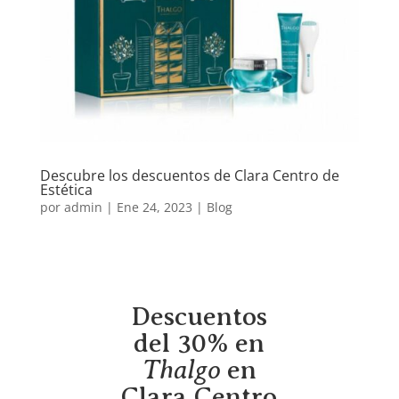
Descubre los descuentos de Clara Centro de
Estética
por
admin
|
Ene 24, 2023
|
Blog
Descuentos
del 30% en
Thalgo
en
Clara Centro