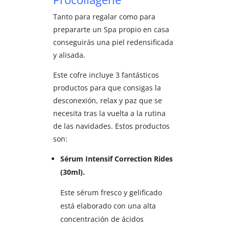
Tanto para regalar como para
prepararte un Spa propio en casa
conseguirás una piel redensificada
y alisada.
Este cofre incluye 3 fantásticos
productos para que consigas la
desconexión, relax y paz que se
necesita tras la vuelta a la rutina
de las navidades. Estos productos
son:
Sérum Intensif Correction Rides
(30ml).
Este sérum fresco y gelificado
está elaborado con una alta
concentración de ácidos