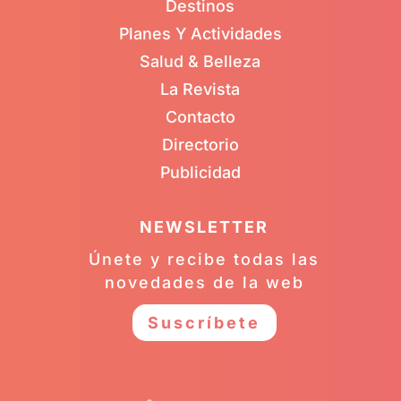
Destinos
Planes Y Actividades
Salud & Belleza
La Revista
Contacto
Directorio
Publicidad
NEWSLETTER
Únete y recibe todas las
novedades de la web
Suscríbete