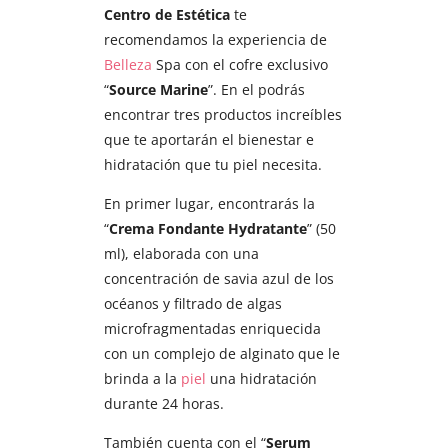
Centro de Estética
te
recomendamos la experiencia de
Belleza
Spa con el cofre exclusivo
“
Source Marine
”. En el podrás
encontrar tres productos increíbles
que te aportarán el bienestar e
hidratación que tu piel necesita.
En primer lugar, encontrarás la
“
Crema Fondante Hydratante
” (50
ml), elaborada con una
concentración de savia azul de los
océanos y filtrado de algas
microfragmentadas enriquecida
con un complejo de alginato que le
brinda a la
piel
una hidratación
durante 24 horas.
También cuenta con el “
Serum