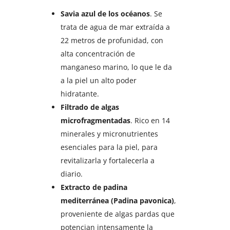
Savia azul de los océanos
. Se
trata de agua de mar extraída a
22 metros de profunidad, con
alta concentración de
manganeso marino, lo que le da
a la piel un alto poder
hidratante.
Filtrado de algas
microfragmentadas
. Rico en 14
minerales y micronutrientes
esenciales para la piel, para
revitalizarla y fortalecerla a
diario.
Extracto de padina
mediterránea (Padina pavonica)
,
proveniente de algas pardas que
potencian intensamente la