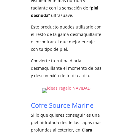
visiblemente más nutrida y
radiante con la sensación de “
piel
desnuda
” ultrasuave.
Este producto puedes utilizarlo con
el resto de la gama desmaquillante
o encontrar el que mejor encaje
con tu tipo de piel.
Convierte tu rutina diaria
desmaquillante el momento de paz
y desconexión de tu día a día.
Cofre Source Marine
Si lo que quieres conseguir es una
piel hidratada desde las capas más
profundas al exterior, en
Clara