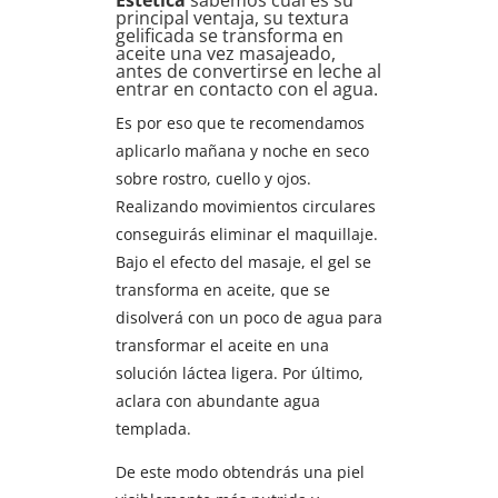
Estética
sabemos cuál es su
principal ventaja, su textura
gelificada se transforma en
aceite una vez masajeado,
antes de convertirse en leche al
entrar en contacto con el agua.
Es por eso que te recomendamos
aplicarlo mañana y noche en seco
sobre rostro, cuello y ojos.
Realizando movimientos circulares
conseguirás eliminar el maquillaje.
Bajo el efecto del masaje, el gel se
transforma en aceite, que se
disolverá con un poco de agua para
transformar el aceite en una
solución láctea ligera. Por último,
aclara con abundante agua
templada.
De este modo obtendrás una piel