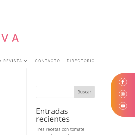
EVA
A REVISTA
CONTACTO
DIRECTORIO
Buscar
Entradas
recientes
Tres recetas con tomate