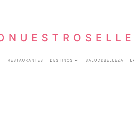
ONUESTROSELL
RESTAURANTES
DESTINOS
SALUD&BELLEZA
L