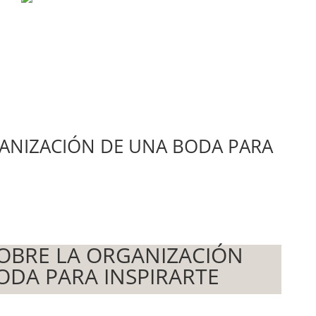
GANIZACIÓN DE UNA BODA PARA
OBRE LA ORGANIZACIÓN
ODA PARA INSPIRARTE