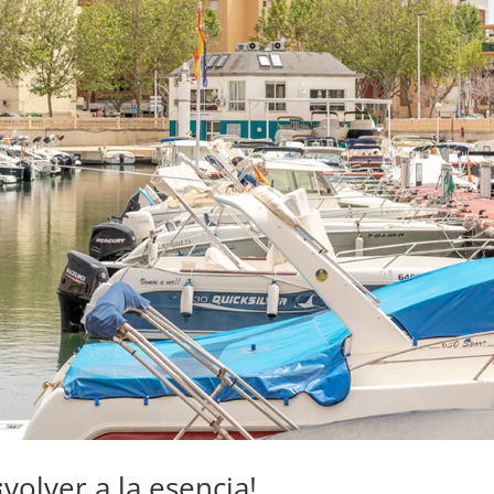
volver a la esencia!