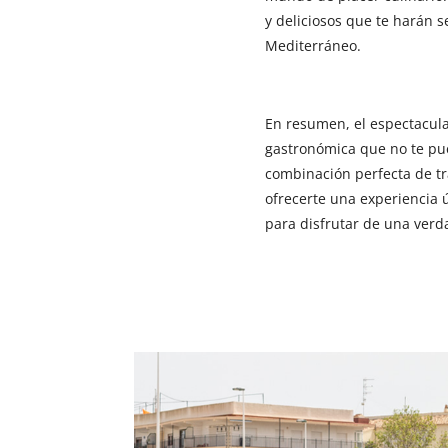
y deliciosos que te harán s
Mediterráneo.
En resumen, el espectacula
gastronómica que no te pu
combinación perfecta de tra
ofrecerte una experiencia ú
para disfrutar de una verd