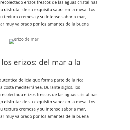
ecolectado erizos frescos de las aguas cristalinas
o disfrutar de su exquisito sabor en la mesa. Los
su textura cremosa y su intenso sabor a mar,
jar muy valorado por los amantes de la buena
 los erizos: del mar a la
uténtica delicia que forma parte de la rica
a costa mediterránea. Durante siglos, los
ecolectado erizos frescos de las aguas cristalinas
o disfrutar de su exquisito sabor en la mesa. Los
su textura cremosa y su intenso sabor a mar,
jar muy valorado por los amantes de la buena