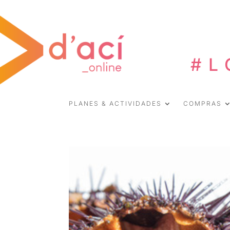
#L
PLANES & ACTIVIDADES
COMPRAS