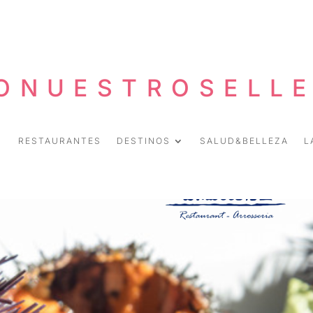
ONUESTROSELL
RESTAURANTES
DESTINOS
SALUD&BELLEZA
L