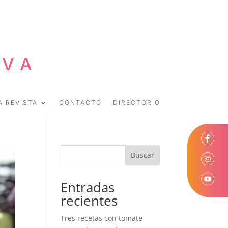
EVA
A REVISTA
CONTACTO
DIRECTORIO
Buscar
Entradas
recientes
Tres recetas con tomate