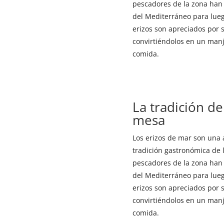
pescadores de la zona han r
del Mediterráneo para lueg
erizos son apreciados por 
convirtiéndolos en un man
comida.
La tradición de
mesa
Los erizos de mar son una a
tradición gastronómica de l
pescadores de la zona han r
del Mediterráneo para lueg
erizos son apreciados por 
convirtiéndolos en un man
comida.