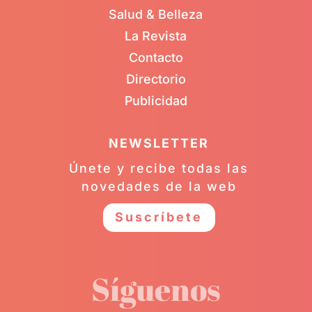
Salud & Belleza
La Revista
Contacto
Directorio
Publicidad
NEWSLETTER
Únete y recibe todas las
novedades de la web
Suscríbete
Síguenos