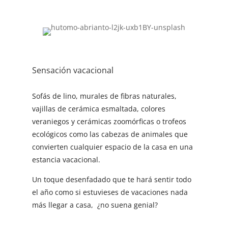
Sensación vacacional
Sofás de lino, murales de fibras naturales,
vajillas de cerámica esmaltada, colores
veraniegos y cerámicas zoomórficas o trofeos
ecológicos como las cabezas de animales que
convierten cualquier espacio de la casa en una
estancia vacacional.
Un toque desenfadado que te hará sentir todo
el año como si estuvieses de vacaciones nada
más llegar a casa, ¿no suena genial?