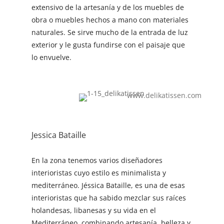
extensivo de la artesanía y de los muebles de
obra o muebles hechos a mano con materiales
naturales. Se sirve mucho de la entrada de luz
exterior y le gusta fundirse con el paisaje que
lo envuelve.
www.delikatissen.com
Jessica Bataille
En la zona tenemos varios diseñadores
interioristas cuyo estilo es minimalista y
mediterráneo. Jéssica Bataille, es una de esas
interioristas que ha sabido mezclar sus raíces
holandesas, libanesas y su vida en el
Mediterráneo, combinando artesanía, belleza y