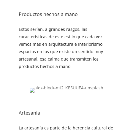
Productos hechos a mano
Estos serían, a grandes rasgos, las
características de este estilo que cada vez
vemos más en arquitectura e Interiorismo,
espacios en los que existe un sentido muy
artesanal, esa calma que transmiten los
productos hechos a mano.
Artesanía
La artesanía es parte de la herencia cultural de