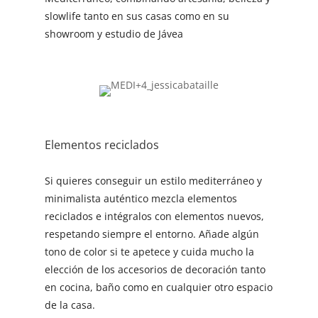
slowlife tanto en sus casas como en su
showroom y estudio de Jávea
Elementos reciclados
Si quieres conseguir un estilo mediterráneo y
minimalista auténtico mezcla elementos
reciclados e intégralos con elementos nuevos,
respetando siempre el entorno. Añade algún
tono de color si te apetece y cuida mucho la
elección de los accesorios de decoración tanto
en cocina, baño como en cualquier otro espacio
de la casa.