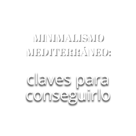
MINIMALISMO
MEDITERRÁNEO:
claves para
conseguirlo