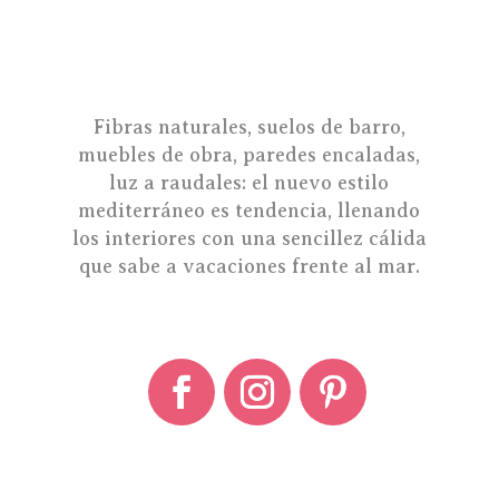
Fibras naturales, suelos de barro,
muebles de obra, paredes encaladas,
luz a raudales: el nuevo estilo
mediterráneo es tendencia, llenando
los interiores con una sencillez cálida
que sabe a vacaciones frente al mar.