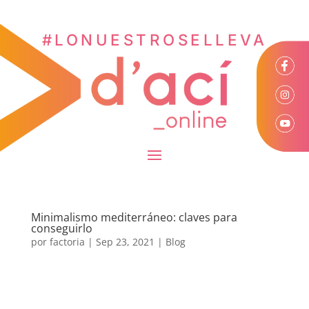
#LONUESTROSELLEVA
Minimalismo mediterráneo: claves para
conseguirlo
por
factoria
|
Sep 23, 2021
|
Blog