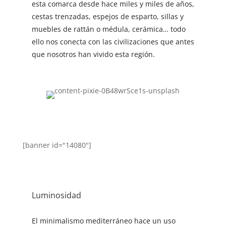
esta comarca desde hace miles y miles de años,
cestas trenzadas, espejos de esparto, sillas y
muebles de rattán o médula, cerámica… todo
ello nos conecta con las civilizaciones que antes
que nosotros han vivido esta región.
[banner id="14080"]
Luminosidad
El minimalismo mediterráneo hace un uso