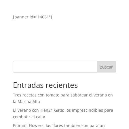
[banner id="14061"]
Buscar
Entradas recientes
Tres recetas con tomate para saborear el verano en
la Marina Alta
El verano con Tien21 Gata: los imprescindibles para
combatir el calor
Pitimini Flowers: las flores también son para un