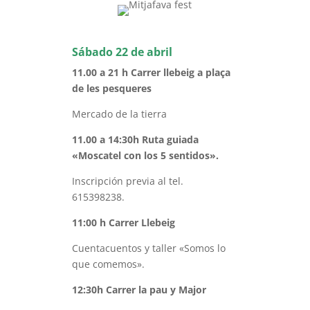
Sábado 22 de abril
11.00 a 21 h Carrer llebeig a plaça
de les pesqueres
Mercado de la tierra
11.00 a 14:30h Ruta guiada
«Moscatel con los 5 sentidos».
Inscripción previa al tel.
615398238.
11:00 h Carrer Llebeig
Cuentacuentos y taller «Somos lo
que comemos».
12:30h Carrer la pau y Major