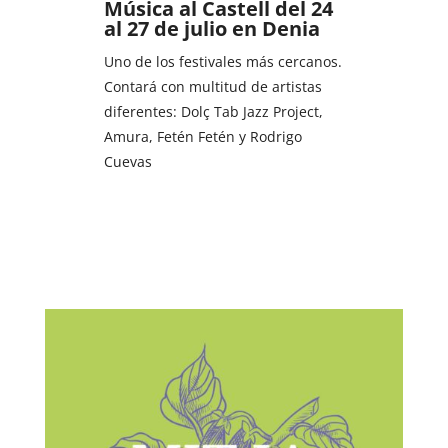
Música al Castell del 24
al 27 de julio en Denia
Uno de los festivales más cercanos.
Contará con multitud de artistas
diferentes: Dolç Tab Jazz Project,
Amura, Fetén Fetén y Rodrigo
Cuevas