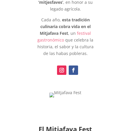
‘mitjesfaves’
, en honor a su
legado agrícola.
Cada año,
esta tradición
culinaria cobra vida en el
Mitjafava Fest
, un
festival
gastronómico
que celebra la
historia, el sabor y la cultura
de las habas pobleras.
El Mitjafava Fest