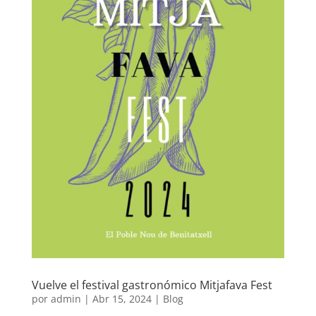
Vuelve el festival gastronómico Mitjafava Fest
por
admin
|
Abr 15, 2024
|
Blog