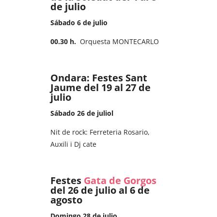
de julio
Sábado 6 de julio
00.30 h
.
Orquesta MONTECARLO
Ondara: Festes Sant
Jaume del 19 al 27 de
julio
Sábado 26 de juliol
Nit de rock: Ferreteria Rosario,
Auxili i Dj cate
Festes
Gata de Gorgos
del 26 de julio al 6 de
agosto
Domingo 28 de julio