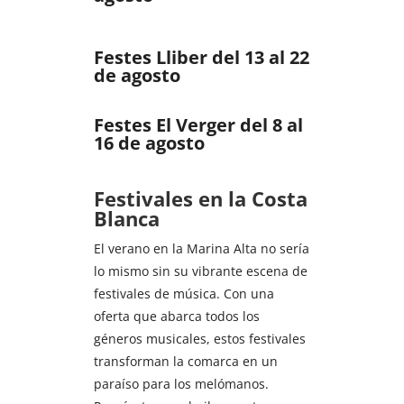
Festes Lliber del 13 al 22
de agosto
Festes El Verger del 8 al
16 de agosto
Festivales en la Costa
Blanca
El verano en la Marina Alta no sería
lo mismo sin su vibrante escena de
festivales de música. Con una
oferta que abarca todos los
géneros musicales, estos festivales
transforman la comarca en un
paraíso para los melómanos.