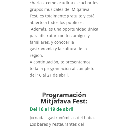
charlas, como acudir a escuchar los
grupos musicales del Mitjafava
Fest, es totalmente gratuito y está
abierto a todos los públicos.
Además, es una oportunidad única
para disfrutar con tus amigos y
familiares, y conocer la
gastronomía y la cultura de la
región.
A continuación, te presentamos
toda la programación al completo
del 16 al 21 de abril.
Programación
Mitjafava Fest:
Del 16 al 19 de abril
Jornadas gastronómicas del haba.
Los bares y restaurantes del