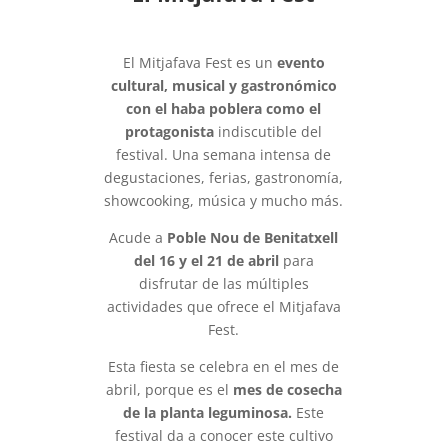
El Mitjafava Fest es un
evento
cultural, musical y gastronómico
con el haba poblera como el
protagonista
indiscutible del
festival. Una semana intensa de
degustaciones, ferias, gastronomía,
showcooking, música y mucho más.
Acude a
Poble Nou de Benitatxell
del 16 y el 21 de abril
para
disfrutar de las múltiples
actividades que ofrece el Mitjafava
Fest.
Esta fiesta se celebra en el mes de
abril, porque es el
mes de cosecha
de la planta leguminosa.
Este
festival da a conocer este cultivo