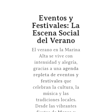
Eventos y
Festivales: La
Escena Social
del Verano
El verano en la Marina
Alta se vive con
intensidad y alegría,
gracias a una
agenda
repleta de eventos y
festivales
que
celebran la cultura, la
música y las
tradiciones locales.
Desde las vibrantes