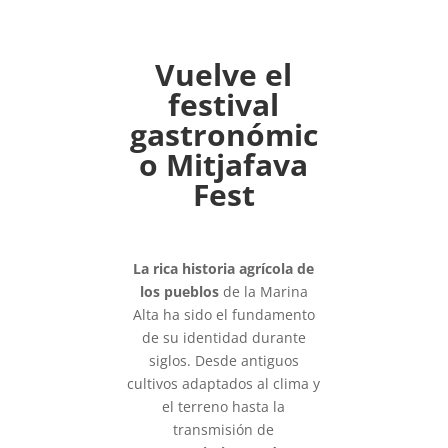
Vuelve el
festival
gastronómic
o Mitjafava
Fest
La rica historia agrícola de
los pueblos
de la Marina
Alta ha sido el fundamento
de su identidad durante
siglos. Desde antiguos
cultivos adaptados al clima y
el terreno hasta la
transmisión de