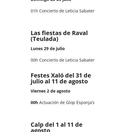
01h Concierto de Leticia Sabater
Las fiestas de Raval
(Teulada)
Lunes 29 de julio
00h Concierto de Leticia Sabater
Festes Xaló del 31 de
julio al 11 de agosto
Viernes 2 de agosto
00h
Actuación de Glop Esponja’s
Calp del 1 al 11 de
agosto