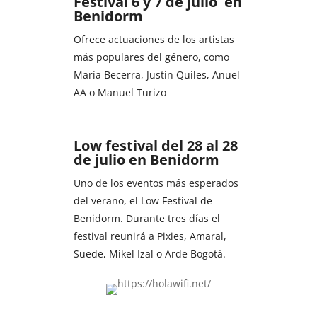
Festival 6 y 7 de julio en
Benidorm
Ofrece actuaciones de los artistas
más populares del género, como
María Becerra, Justin Quiles, Anuel
AA o Manuel Turizo
Low festival del 28 al 28
de julio en Benidorm
Uno de los eventos más esperados
del verano, el Low Festival de
Benidorm. Durante tres días el
festival reunirá a Pixies, Amaral,
Suede, Mikel Izal o Arde Bogotá.