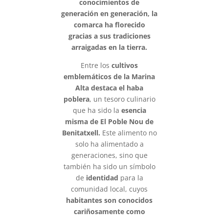
conocimientos de
generación en generación, la
comarca ha florecido
gracias a sus tradiciones
arraigadas en la tierra.
Entre los
cultivos
emblemáticos de la Marina
Alta destaca el haba
poblera
, un tesoro culinario
que ha sido la
esencia
misma de El Poble Nou de
Benitatxell.
Este alimento no
solo ha alimentado a
generaciones, sino que
también ha sido un símbolo
de
identidad
para la
comunidad local, cuyos
habitantes son conocidos
cariñosamente como