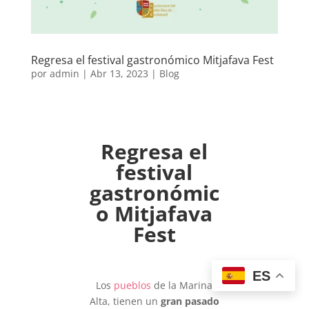
Regresa el festival gastronómico Mitjafava Fest
por
admin
|
Abr 13, 2023
|
Blog
Regresa el
festival
gastronómic
o Mitjafava
Fest
ES
Los
pueblos
de la Marina
Alta, tienen un
gran pasado