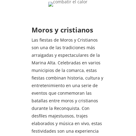
Moros y cristianos
Las fiestas de Moros y Cristianos
son una de las tradiciones más
arraigadas y espectaculares de la
Marina Alta. Celebradas en varios
municipios de la comarca, estas
fiestas combinan historia, cultura y
entretenimiento en una serie de
eventos que conmemoran las
batallas entre moros y cristianos
durante la Reconquista. Con
desfiles majestuosos, trajes
elaborados y música en vivo, estas
festividades son una experiencia