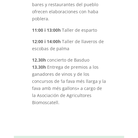
bares y restaurantes del pueblo
ofrecen elaboraciones con haba
poblera.
11:00 i 13:00h
Taller de esparto
12:00 i 14:00h
Taller de llaveros de
escobas de palma
12.30h
concierto de Basduo
13.30h
Entrega de premios a los
ganadores de vinos y de los
concursos de ‘la fava més llarga y la
fava amb més gallons» a cargo de
la Asociación de Agricultores
Biomoscatell.