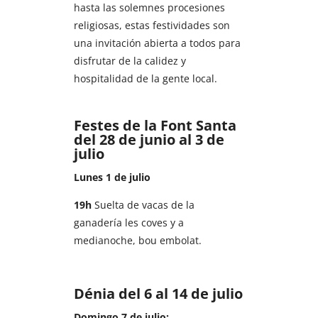
hasta las solemnes procesiones
religiosas, estas festividades son
una invitación abierta a todos para
disfrutar de la calidez y
hospitalidad de la gente local.
Festes de la Font Santa
del 28 de junio al 3 de
julio
Lunes 1 de julio
19h
Suelta de vacas de la
ganadería les coves y a
medianoche, bou embolat.
Dénia del 6 al 14 de julio
Domingo 7 de julio: