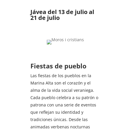
Jávea del 13 de julio al
21 de julio
Fiestas de pueblo
Las fiestas de los pueblos en la
Marina Alta son el corazón y el
alma de la vida social veraniega.
Cada pueblo celebra a su patrón o
patrona con una serie de eventos
que reflejan su identidad y
tradiciones únicas. Desde las
animadas verbenas nocturnas