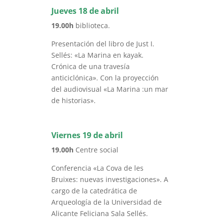
Jueves 18 de abril
19.00h
biblioteca.
Presentación del libro de Just I.
Sellés: «La Marina en kayak.
Crónica de una travesía
anticiclónica». Con la proyección
del audiovisual «La Marina :un mar
de historias».
Viernes 19 de abril
19.00h
Centre social
Conferencia «La Cova de les
Bruixes: nuevas investigaciones». A
cargo de la catedrática de
Arqueología de la Universidad de
Alicante Feliciana Sala Sellés.