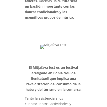
talleres.
Además,
la cultura será
un bastión importante con las
danzas tradicionales y los
magníficos grupos de música.
El Mitjafava fest es un festival
arraigado en Poble Nou de
Benitatxell que implica una
revalorización del consumo de la
haba y del turismo en la comarca.
Tanto la asistencia a los
cuentacuentos, actividades y