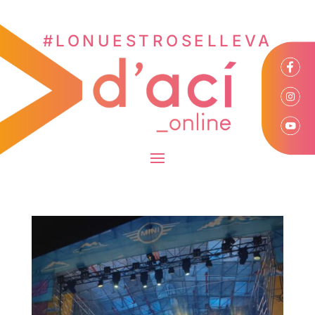
#LONUESTROSELLEVA