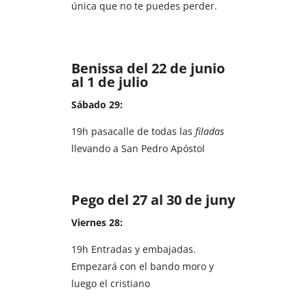
única que no te puedes perder.
Benissa del 22 de junio
al 1 de julio
Sábado 29:
19h pasacalle de todas las
filadas
llevando a San Pedro Apóstol
Pego del 27 al 30 de juny
Viernes 28:
19h Entradas y embajadas.
Empezará con el bando moro y
luego el cristiano