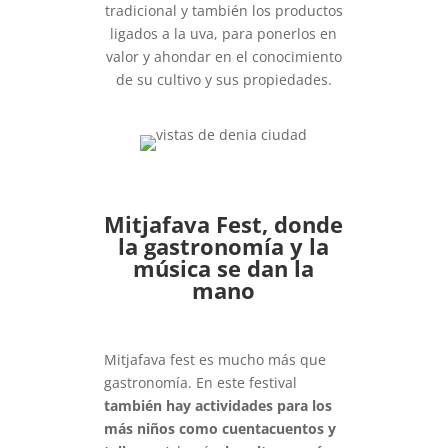
tradicional y también los productos
ligados a la uva, para ponerlos en
valor y ahondar en el conocimiento
de su cultivo y sus propiedades.
Mitjafava Fest, donde
la gastronomía y la
música se dan la
mano
Mitjafava fest es mucho más que
gastronomía. En este festival
también hay actividades para los
más niños como cuentacuentos y