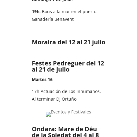
19h:
Bous a la mar en el puerto.
Ganadería Benavent
Moraira del 12 al 21 julio
Festes Pedreguer del 12
al 21 de julio
Martes 16
17h Actuación de Los Inhumanos.
Al terminar Dj Ortuño
Ondara: Mare de Déu
de la Soledat del 4 al 8