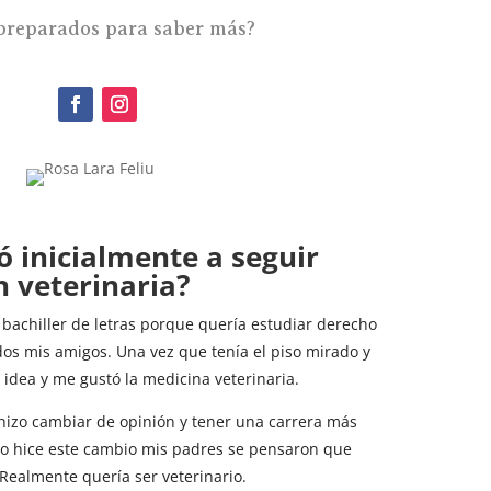
 preparados para saber más?
ó inicialmente a seguir
n veterinaria?
 bachiller de letras porque quería estudiar derecho
odos mis amigos. Una vez que tenía el piso mirado y
idea y me gustó la medicina veterinaria.
hizo cambiar de opinión y tener una carrera más
ndo hice este cambio mis padres se pensaron que
Realmente quería ser veterinario.