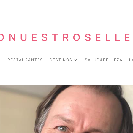
ONUESTROSELL
RESTAURANTES
DESTINOS
SALUD&BELLEZA
L