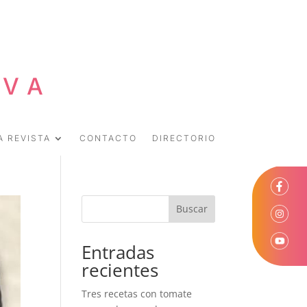
EVA
A REVISTA
CONTACTO
DIRECTORIO
Buscar
Entradas
recientes
Tres recetas con tomate