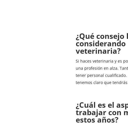
¿Qué consejo 
considerando 
veterinaria?
Si haces veterinaria y es 
una profesión en alza. Tan
tener personal cualificado
tenemos claro que tendrás
¿Cuál es el as
trabajar con 
estos años?