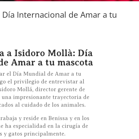
: Día Internacional de Amar a tu
a a Isidoro Mollà: Día
de Amar a tu mascota
ar el Día Mundial de Amar a tu
o el privilegio de entrevistar al
sidoro Mollá, director gerente de
n una impresionante trayectoria de
cados al cuidado de los animales.
rabaja y reside en Benissa y en los
e ha especialidad en la cirugía de
s y gatos principalmente.