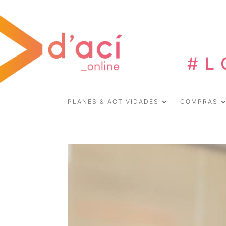
#L
PLANES & ACTIVIDADES
COMPRAS