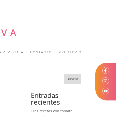
EVA
A REVISTA
CONTACTO
DIRECTORIO
Buscar
Entradas
recientes
Tres recetas con tomate