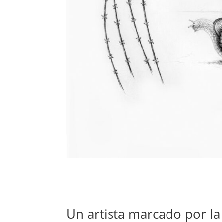
Un artista marcado por la 