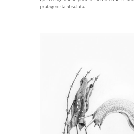
protagonista absoluto.