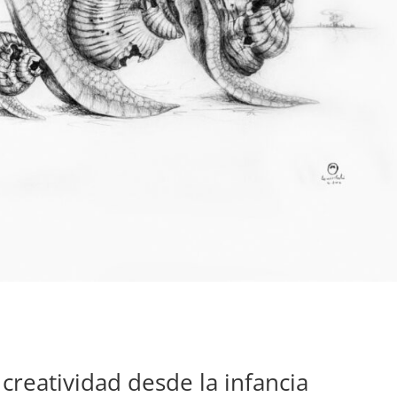
creatividad desde la infancia