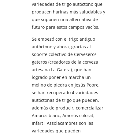
variedades de trigo autóctono que
producen harinas más saludables y
que suponen una alternativa de
futuro para estos campos vacíos.
Se empezó con el trigo antiguo
autóctono y ahora, gracias al
soporte colectivo de Cerveseros
gateros (creadores de la cerveza
artesana La Gatera), que han
logrado poner en marcha un
molino de piedra en Jesús Pobre,
se han recuperado 4 variedades
autóctonas de trigo que pueden,
además de producir, comercializar.
Amorós blanc, Amorós colorat,
Infart i Assolacambres son las
variedades que pueden