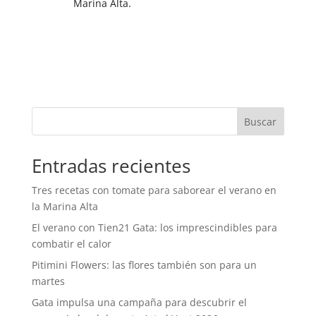
Marina Alta.
Buscar
Entradas recientes
Tres recetas con tomate para saborear el verano en
la Marina Alta
El verano con Tien21 Gata: los imprescindibles para
combatir el calor
Pitimini Flowers: las flores también son para un
martes
Gata impulsa una campaña para descubrir el