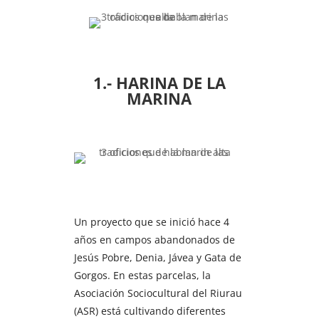
1.- HARINA DE LA
MARINA
Un proyecto que se inició hace 4
años en campos abandonados de
Jesús Pobre, Denia, Jávea y Gata de
Gorgos. En estas parcelas, la
Asociación Sociocultural del Riurau
(ASR) está cultivando diferentes