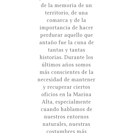
de la memoria de un
territorio, de una
comarca y de la
importancia de hacer
perdurar aquello que
antaño fue la cuna de
tantas y tantas
historias. Durante los
últimos años somos
más conscientes de la
necesidad de mantener
y recuperar ciertos
oficios en la Marina
Alta, especialmente
cuando hablamos de
nuestros entornos
naturales, nuestras
costumbres más