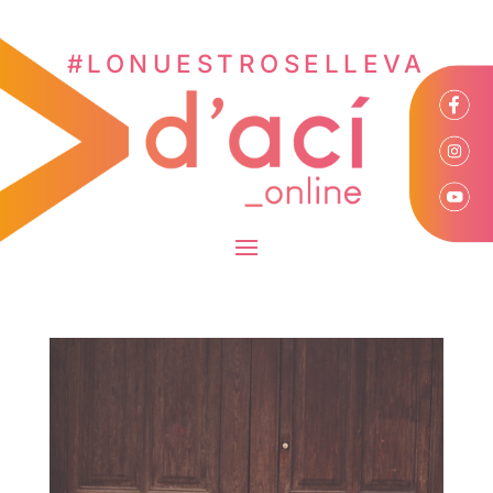
#LONUESTROSELLEVA