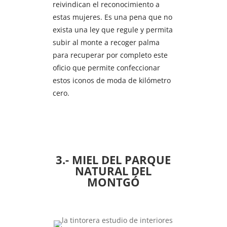
reivindican el reconocimiento a
estas mujeres. Es una pena que no
exista una ley que regule y permita
subir al monte a recoger palma
para recuperar por completo este
oficio que permite confeccionar
estos iconos de moda de kilómetro
cero.
3.- MIEL DEL PARQUE
NATURAL DEL
MONTGÓ