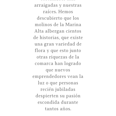
arraigadas y nuestras
raíces. Hemos
descubierto que los
molinos de la Marina
Alta albergan cientos
de historias, que existe
una gran variedad de
flora y que esto junto
otras riquezas de la
comarca han logrado
que nuevos
emprendedores vean la
luz o que personas
recién jubiladas
despierten su pasión
escondida durante
tantos años.