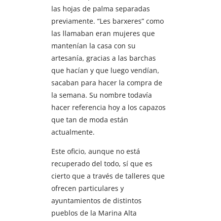
las hojas de palma separadas
previamente. “Les barxeres” como
las llamaban eran mujeres que
mantenían la casa con su
artesanía, gracias a las barchas
que hacían y que luego vendían,
sacaban para hacer la compra de
la semana. Su nombre todavía
hacer referencia hoy a los capazos
que tan de moda están
actualmente.
Este oficio, aunque no está
recuperado del todo, sí que es
cierto que a través de talleres que
ofrecen particulares y
ayuntamientos de distintos
pueblos de la Marina Alta