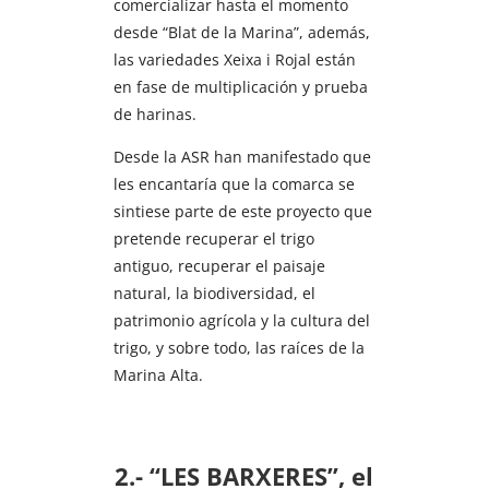
comercializar hasta el momento
desde “Blat de la Marina”, además,
las variedades Xeixa i Rojal están
en fase de multiplicación y prueba
de harinas.
Desde la ASR han manifestado que
les encantaría que la comarca se
sintiese parte de este proyecto que
pretende recuperar el trigo
antiguo, recuperar el paisaje
natural, la biodiversidad, el
patrimonio agrícola y la cultura del
trigo, y sobre todo, las raíces de la
Marina Alta.
2.- “LES BARXERES”, el