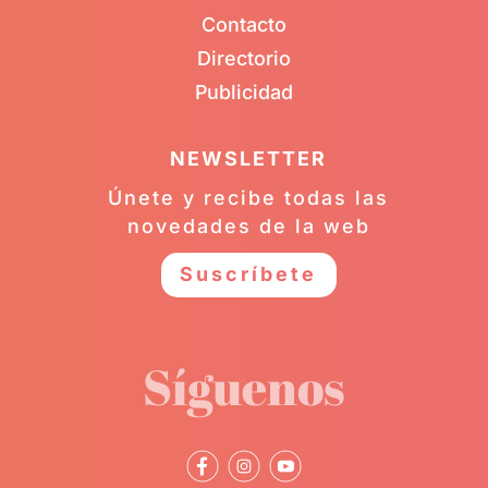
Contacto
Directorio
Publicidad
NEWSLETTER
Únete y recibe todas las
novedades de la web
Suscríbete
Síguenos