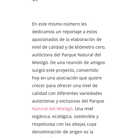
En este mismo número les
dedicamos un reportaje a estos
apasionados de la elaboración de
miel de calidad y de kilómetro cero,
autóctona del Parque Natural del
Montgó. De una reunión de amigos
surgió este proyecto, convertido
hoy en una asociación que quiere
crecer para ofrecer una miel de
calidad con diferentes variedades
autóctonas y exclusivas del Parque
Natural del Montgó
. Una miel
orgánica, ecológica, sostenible y
respetuosa con las abejas cuya
denominación de origen es la