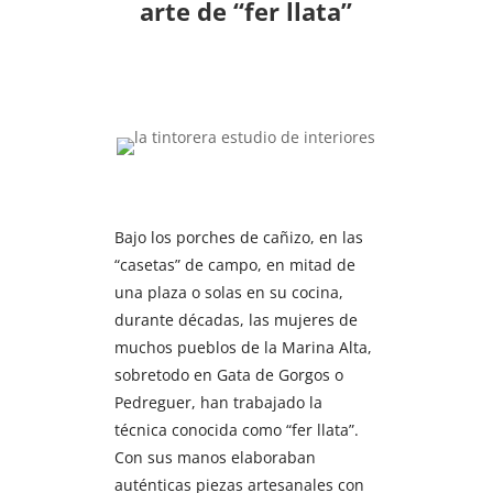
arte de “fer llata”
Bajo los porches de cañizo, en las
“casetas” de campo, en mitad de
una plaza o solas en su cocina,
durante décadas, las mujeres de
muchos pueblos de la Marina Alta,
sobretodo en Gata de Gorgos o
Pedreguer, han trabajado la
técnica conocida como “fer llata”.
Con sus manos elaboraban
auténticas piezas artesanales con