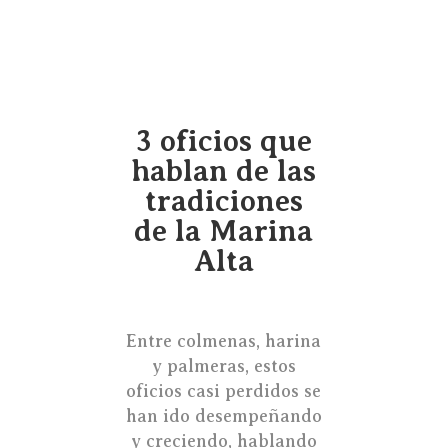
3 oficios que
hablan de las
tradiciones
de la Marina
Alta
Entre colmenas, harina
y palmeras, estos
oficios casi perdidos se
han ido desempeñando
y creciendo, hablando