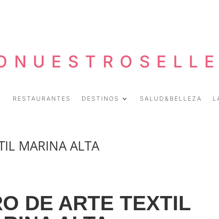
ONUESTROSELL
RESTAURANTES
DESTINOS
SALUD&BELLEZA
L
TIL MARINA ALTA
RO
DE ARTE TEXTIL