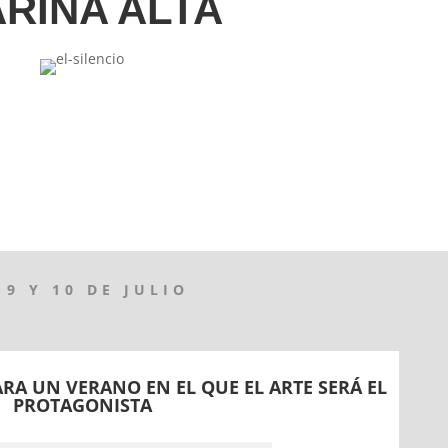
RINA ALTA
 9 Y 10 DE JULIO
ARA UN VERANO EN EL QUE EL ARTE SERÁ EL
PROTAGONISTA