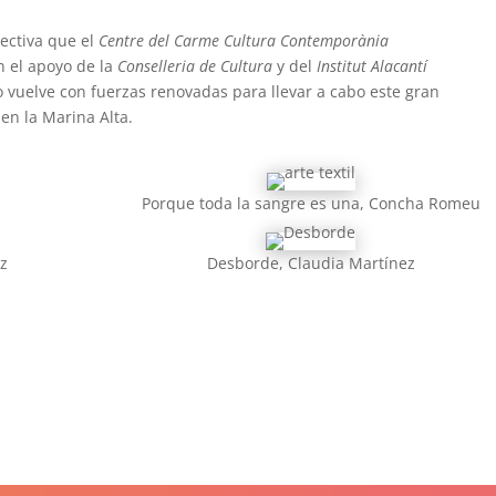
ectiva que el
Centre del Carme Cultura Contemporània
n el apoyo de la
Conselleria de Cultura
y del
Institut Alacantí
o vuelve con fuerzas renovadas para llevar a cabo este gran
en la Marina Alta.
Porque toda la sangre es una, Concha Romeu
oz
Desborde, Claudia Martínez