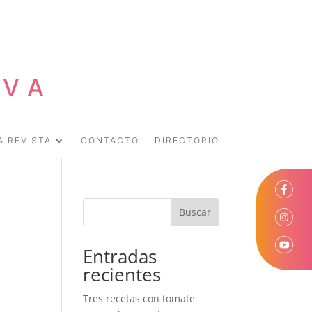
EVA
A REVISTA
CONTACTO
DIRECTORIO
Buscar
Entradas
recientes
Tres recetas con tomate