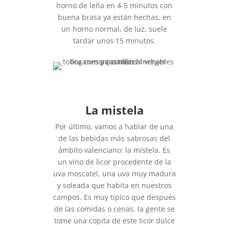
horno de leña en 4-5 minutos con
buena brasa ya están hechas, en
un horno normal, de luz, suele
tardar unos 15 minutos.
La mistela
Por último, vamos a hablar de una
de las bebidas más sabrosas del
ámbito valenciano: la mistela. Es
un vino de licor procedente de la
uva moscatel, una uva muy madura
y soleada que habita en nuestros
campos. Es muy típico que después
de las comidas o cenas, la gente se
tome una copita de este licor dulce