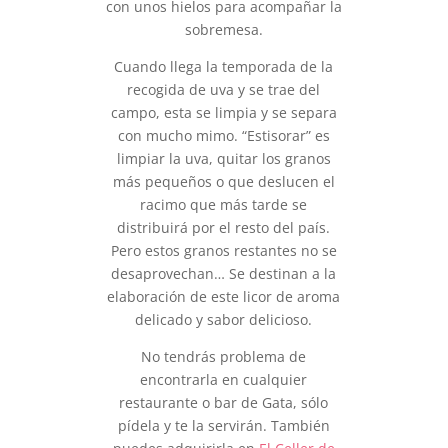
con unos hielos para acompañar la
sobremesa.
Cuando llega la temporada de la
recogida de uva y se trae del
campo, esta se limpia y se separa
con mucho mimo. “Estisorar” es
limpiar la uva, quitar los granos
más pequeños o que deslucen el
racimo que más tarde se
distribuirá por el resto del país.
Pero estos granos restantes no se
desaprovechan… Se destinan a la
elaboración de este licor de aroma
delicado y sabor delicioso.
No tendrás problema de
encontrarla en cualquier
restaurante o bar de Gata, sólo
pídela y te la servirán. También