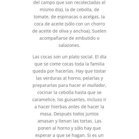
del campo que son recolectadas el
mismo día), la de cebolla, de
tomate, de espinacas o acelgas, la
coca de aceite (sólo con un chorro
de aceite de oliva y anchoa). Suelen
acompañarse de embutido o
salazones.
Las cocas son un plato social. El día
que se come cocas toda la familia
queda por hacerlas. Hay que tostar
las verduras al horno, pelarlas y
prepararlas para hacer el
mullador
,
cocinar la cebolla hasta que se
caramelice, los guisantes, incluso ir
a hacer hierbas antes de hacer la
masa. Después todos juntos
amasan y llenan las tortas. Las
ponen al horno y sólo hay que
esperar a que se hagan. Si es un