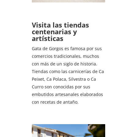
Visita las tiendas
centenarias y
artísticas
Gata de Gorgos es famosa por sus
comercios tradicionales, muchos
con más de un siglo de historia.
Tiendas como las carnicerías de Ca
Peixet, Ca Polaca, Silvestra o Ca
Curro son conocidas por sus
embutidos artesanales elaborados
con recetas de antaño.