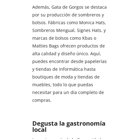
Además, Gata de Gorgos se destaca
por su producción de sombreros y
bolsos. Fábricas como Monica Hats,
Sombreros Mengual, Signes Hats, y
marcas de bolsos como Kbas o
Matties Bags ofrecen productos de
alta calidad y diseño único. Aquí,
puedes encontrar desde papelerías
y tiendas de informática hasta
boutiques de moda y tiendas de
muebles, todo lo que puedas
necesitar para un día completo de
compras.
Degusta la gastronomía
local