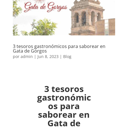
3 tesoros gastronómicos para saborear en
Gata de Gorgos
por
admin
|
Jun 8, 2023
|
Blog
3 tesoros
gastronómic
os para
saborear en
Gata de