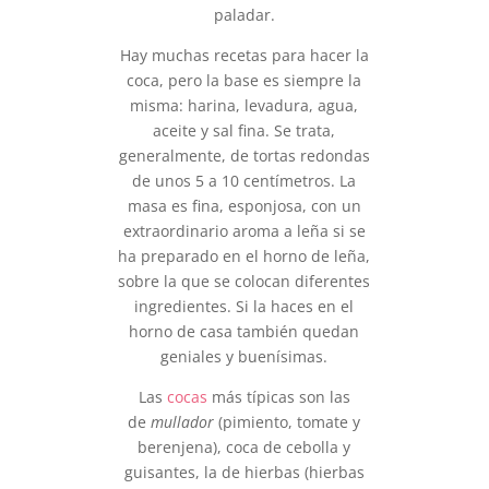
paladar.
Hay muchas recetas para hacer la
coca, pero la base es siempre la
misma: harina, levadura, agua,
aceite y sal fina. Se trata,
generalmente, de tortas redondas
de unos 5 a 10 centímetros. La
masa es fina, esponjosa, con un
extraordinario aroma a leña si se
ha preparado en el horno de leña,
sobre la que se colocan diferentes
ingredientes. Si la haces en el
horno de casa también quedan
geniales y buenísimas.
Las
cocas
más típicas son las
de
mullador
(pimiento, tomate y
berenjena), coca de cebolla y
guisantes, la de hierbas (hierbas