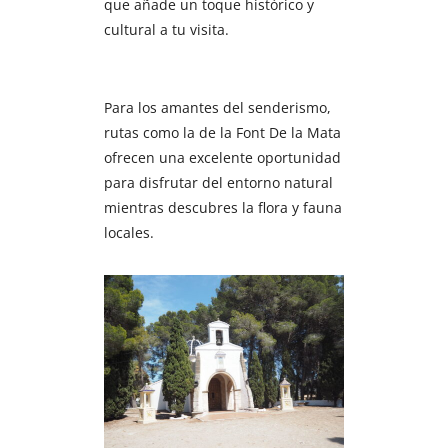
que añade un toque histórico y
cultural a tu visita.
Para los amantes del senderismo,
rutas como la de la Font De la Mata
ofrecen una excelente oportunidad
para disfrutar del entorno natural
mientras descubres la flora y fauna
locales.