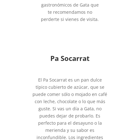
gastronómicos de Gata que
te recomendamos no
perderte si vienes de visita.
Pa Socarrat
El Pa Socarrat es un pan dulce
típico cubierto de azúcar, que se
puede comer sólo o mojado en café
con leche, chocolate o lo que más
guste. Si vas un día a Gata, no
puedes dejar de probarlo. Es
perfecto para el desayuno o la
merienda y su sabor es
inconfundible. Los ingredientes