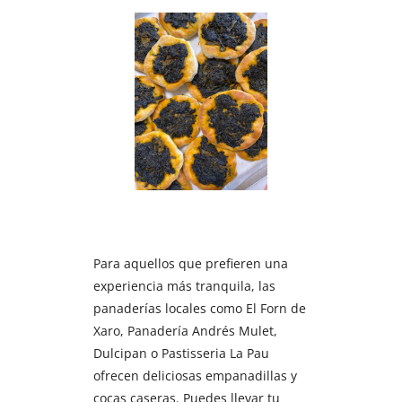
Para aquellos que prefieren una
experiencia más tranquila, las
panaderías locales como El Forn de
Xaro, Panadería Andrés Mulet,
Dulcipan o Pastisseria La Pau
ofrecen deliciosas empanadillas y
cocas caseras. Puedes llevar tu