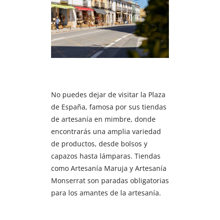
No puedes dejar de visitar la Plaza
de España, famosa por sus tiendas
de artesanía en mimbre, donde
encontrarás una amplia variedad
de productos, desde bolsos y
capazos hasta lámparas. Tiendas
como Artesanía Maruja y Artesanía
Monserrat son paradas obligatorias
para los amantes de la artesanía.