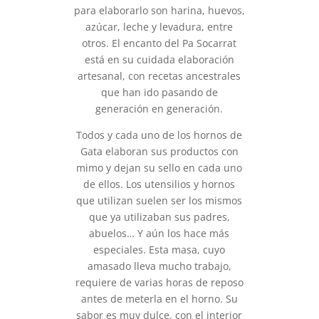
para elaborarlo son harina, huevos,
azúcar, leche y levadura, entre
otros. El encanto del Pa Socarrat
está en su cuidada elaboración
artesanal, con recetas ancestrales
que han ido pasando de
generación en generación.
Todos y cada uno de los hornos de
Gata elaboran sus productos con
mimo y dejan su sello en cada uno
de ellos. Los utensilios y hornos
que utilizan suelen ser los mismos
que ya utilizaban sus padres,
abuelos… Y aún los hace más
especiales. Esta masa, cuyo
amasado lleva mucho trabajo,
requiere de varias horas de reposo
antes de meterla en el horno. Su
sabor es muy dulce, con el interior