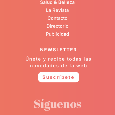
Salud & Belleza
La Revista
Contacto
Directorio
Publicidad
NEWSLETTER
Únete y recibe todas las
novedades de la web
Suscríbete
Síguenos