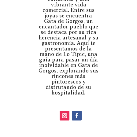
vibrante vida
comercial. Entre sus
joyas se encuentra
Gata de Gorgos, un
encantador pueblo que
se destaca por su rica
herencia artesanal y su
gastronomía. Aquí te
presentamos de la
mano de Lo Típic, una
guía para pasar un día
inolvidable en
Gata de
Gorgos
, explorando sus
rincones más
pintorescos y
disfrutando de su
hospitalidad.