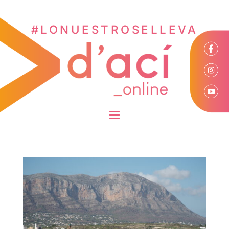
#LONUESTROSELLEVA