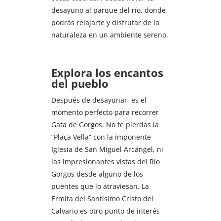
desayuno al parque del río, donde
podrás relajarte y disfrutar de la
naturaleza en un ambiente sereno.
Explora los encantos
del pueblo
Después de desayunar, es el
momento perfecto para recorrer
Gata de Gorgos. No te pierdas la
“Plaça Vella” con la imponente
Iglesia de San Miguel Arcángel, ni
las impresionantes vistas del Río
Gorgos desde alguno de los
puentes que lo atraviesan. La
Ermita del Santísimo Cristo del
Calvario es otro punto de interés