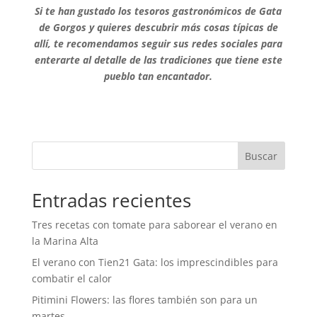
Si te han gustado los tesoros gastronómicos de Gata
de Gorgos y quieres descubrir más cosas típicas de
allí, te recomendamos seguir sus redes sociales para
enterarte al detalle de las tradiciones que tiene este
pueblo tan encantador.
Buscar
Entradas recientes
Tres recetas con tomate para saborear el verano en
la Marina Alta
El verano con Tien21 Gata: los imprescindibles para
combatir el calor
Pitimini Flowers: las flores también son para un
martes