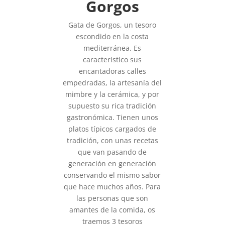
Gorgos
Gata de Gorgos, un tesoro
escondido en la costa
mediterránea. Es
característico sus
encantadoras calles
empedradas, la artesanía del
mimbre y la cerámica, y por
supuesto su rica tradición
gastronómica. Tienen unos
platos típicos cargados de
tradición, con unas recetas
que van pasando de
generación en generación
conservando el mismo sabor
que hace muchos años. Para
las personas que son
amantes de la comida, os
traemos 3 tesoros