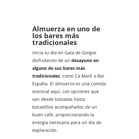
Almuerza en uno de
los bares más
tradicionales
Inicia tu día en Gata de Gorgos
disfrutando de un
desayuno en
alguno de sus bares más
tradicionales
, como Ca Martí o Bar
España. El almuerzo es una comida
esencial aquí, con opciones que
van desde tostadas hasta
bocadillos acompañados de un
buen café, proporcionando la
energía necesaria para un día de
exploración.