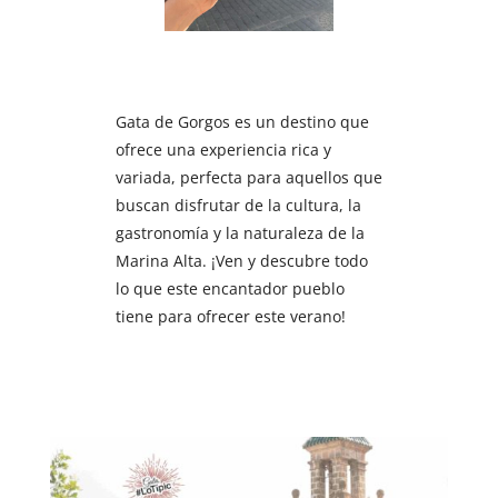
Gata de Gorgos es un destino que
ofrece una experiencia rica y
variada, perfecta para aquellos que
buscan disfrutar de la cultura, la
gastronomía y la naturaleza de la
Marina Alta. ¡Ven y descubre todo
lo que este encantador pueblo
tiene para ofrecer este verano!