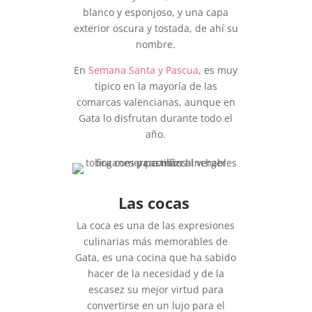
blanco y esponjoso, y una capa
exterior oscura y tostada, de ahí su
nombre.
En
Semana Santa y Pascua
, es muy
típico en la mayoría de las
comarcas valencianas, aunque en
Gata lo disfrutan durante todo el
año.
Las cocas
La coca es una de las expresiones
culinarias más memorables de
Gata, es una cocina que ha sabido
hacer de la necesidad y de la
escasez su mejor virtud para
convertirse en un lujo para el