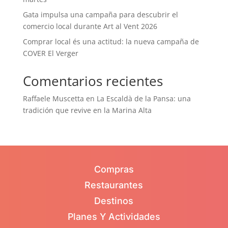
Gata impulsa una campaña para descubrir el
comercio local durante Art al Vent 2026
Comprar local és una actitud: la nueva campaña de
COVER El Verger
Comentarios recientes
Raffaele Muscetta
en
La Escaldà de la Pansa: una
tradición que revive en la Marina Alta
Compras
Restaurantes
Destinos
Planes Y Actividades