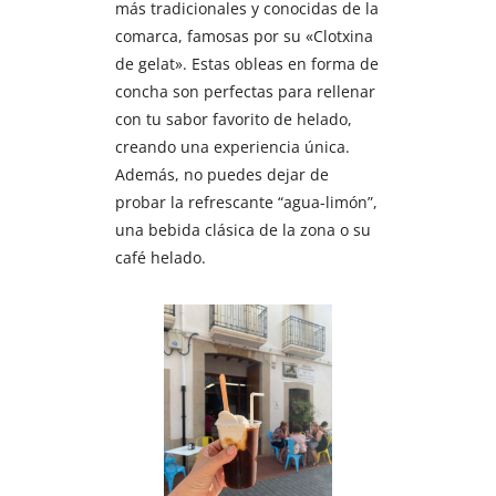
más tradicionales y conocidas de la
comarca, famosas por su «Clotxina
de gelat». Estas obleas en forma de
concha son perfectas para rellenar
con tu sabor favorito de helado,
creando una experiencia única.
Además, no puedes dejar de
probar la refrescante “agua-limón”,
una bebida clásica de la zona o su
café helado.