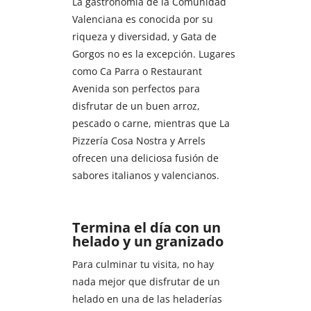
La gastronomía de la Comunidad
Valenciana es conocida por su
riqueza y diversidad, y Gata de
Gorgos no es la excepción. Lugares
como Ca Parra o Restaurant
Avenida son perfectos para
disfrutar de un buen arroz,
pescado o carne, mientras que La
Pizzería Cosa Nostra y Arrels
ofrecen una deliciosa fusión de
sabores italianos y valencianos.
Termina el día con un
helado y un granizado
Para culminar tu visita, no hay
nada mejor que disfrutar de un
helado en una de las heladerías