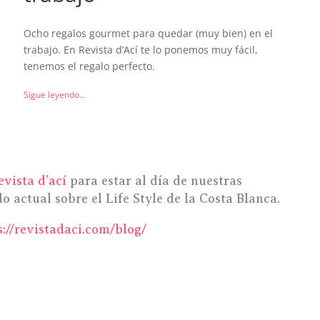
Ocho regalos gourmet para quedar (muy bien) en el
trabajo. En Revista d’Ací te lo ponemos muy fácil,
tenemos el regalo perfecto.
Sigue leyendo…
evista d’ací
para estar al día de nuestras
 actual sobre el Life Style de la Costa Blanca.
s://revistadaci.com/blog/