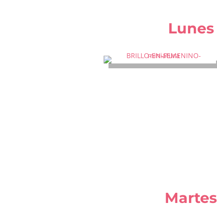
Lunes
Martes