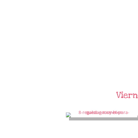
Viern