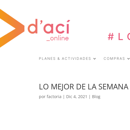
#L
PLANES & ACTIVIDADES
COMPRAS
LO MEJOR DE LA SEMANA
por
factoria
|
Dic 4, 2021
|
Blog