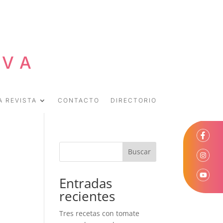
EVA
A REVISTA
CONTACTO
DIRECTORIO
Buscar
Entradas
recientes
Tres recetas con tomate