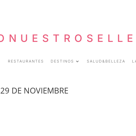
ONUESTROSELL
RESTAURANTES
DESTINOS
SALUD&BELLEZA
L
 29 DE NOVIEMBRE