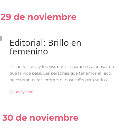
 29 de noviembre
Editorial: Brillo en
femenino
Pasan los días y los vivimos sin pararnos a pensar en
que la vida pasa. Las personas que tenemos al lado
no estarán para siempre, ni nosotr@s para verlos.
Sigue leyendo…
 30 de noviembre