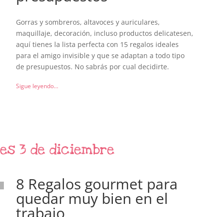
Gorras y sombreros, altavoces y auriculares,
maquillaje, decoración, incluso productos delicatesen,
aquí tienes la lista perfecta con 15 regalos ideales
para el amigo invisible y que se adaptan a todo tipo
de presupuestos. No sabrás por cual decidirte.
Sigue leyendo…
es 3 de diciembre
8 Regalos gourmet para
quedar muy bien en el
trabajo