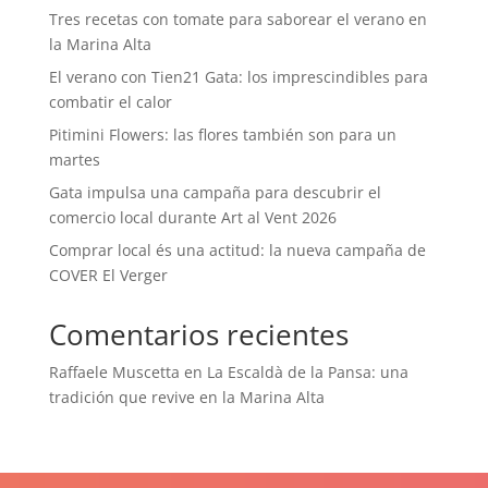
Tres recetas con tomate para saborear el verano en
la Marina Alta
El verano con Tien21 Gata: los imprescindibles para
combatir el calor
Pitimini Flowers: las flores también son para un
martes
Gata impulsa una campaña para descubrir el
comercio local durante Art al Vent 2026
Comprar local és una actitud: la nueva campaña de
COVER El Verger
Comentarios recientes
Raffaele Muscetta
en
La Escaldà de la Pansa: una
tradición que revive en la Marina Alta