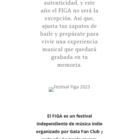
autenticidad, y este
año el FIGA no será la
excepción. Así que,
ajusta tus zapatos de
baile y prepárate para
vivir una experiencia
musical que quedará
grabada en tu
memoria.
El FIGA es un festival
independiente de música indie
organizado por Gata Fan Club
y