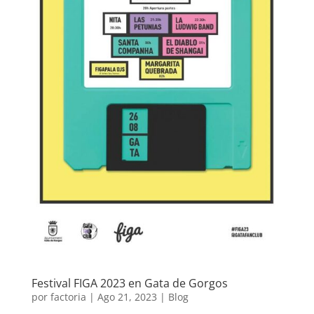
Festival FIGA 2023 en Gata de Gorgos
por
factoria
|
Ago 21, 2023
|
Blog