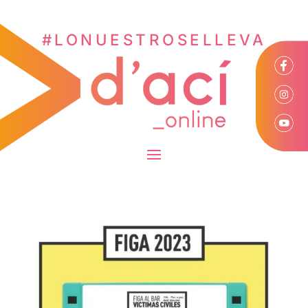
#LONUESTROSELLEVA