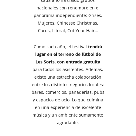
cada año ha traído grupos
nacionales con renombre en el
panorama independiente: Grises,
Mujeres, Chinesse Christmas,
Cards, Litoral, Cut Your Hair…
Como cada año, el festival
tendrá
lugar en el terreno de fútbol de
Les Sorts, con entrada gratuita
para todos los asistentes. Además,
existe una estrecha colaboración
entre los distintos negocios locales:
bares, comercios, panaderías, pubs
y espacios de ocio. Lo que culmina
en una experiencia de excelente
música y un ambiente sumamente
agradable.