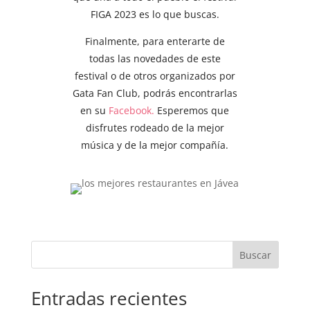
FIGA 2023 es lo que buscas.
Finalmente, para enterarte de
todas las novedades de este
festival o de otros organizados por
Gata Fan Club, podrás encontrarlas
en su
Facebook.
Esperemos que
disfrutes rodeado de la mejor
música y de la mejor compañía.
Buscar
Entradas recientes