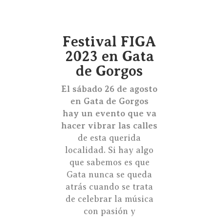
Festival FIGA
2023 en Gata
de Gorgos
El sábado 26 de agosto
en Gata de Gorgos
hay un evento que va
hacer vibrar las calles
de esta querida
localidad. Si hay algo
que sabemos es que
Gata nunca se queda
atrás cuando se trata
de celebrar la música
con pasión y