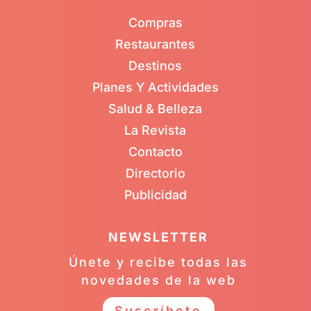
Compras
Restaurantes
Destinos
Planes Y Actividades
Salud & Belleza
La Revista
Contacto
Directorio
Publicidad
NEWSLETTER
Únete y recibe todas las
novedades de la web
Suscríbete