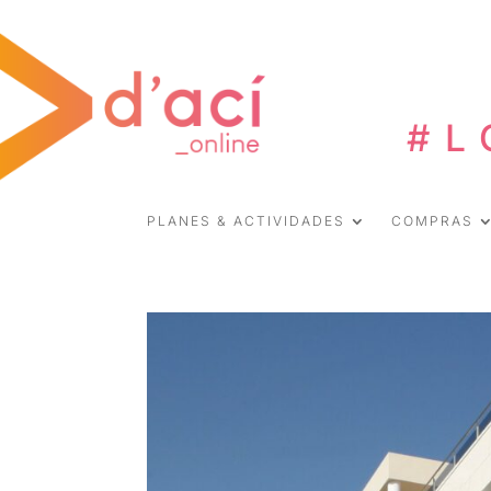
#L
PLANES & ACTIVIDADES
COMPRAS