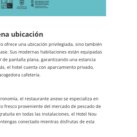
na ubicación
lo ofrece una ubicación privilegiada, sino también
ase. Sus modernas habitaciones están equipadas
V de pantalla plana, garantizando una estancia
s, el hotel cuenta con aparcamiento privado,
cogedora cafetería.
tronomía, el restaurante anexo se especializa en
do fresco proveniente del mercado de pescado de
ratuita en todas las instalaciones, el Hotel Nou
ntengas conectado mientras disfrutas de esta