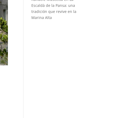
Escaldà de la Pansa: una
tradición que revive en la
Marina Alta