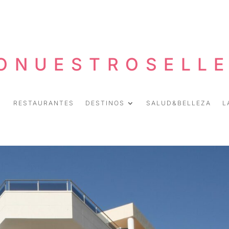
ONUESTROSELL
RESTAURANTES
DESTINOS
SALUD&BELLEZA
L