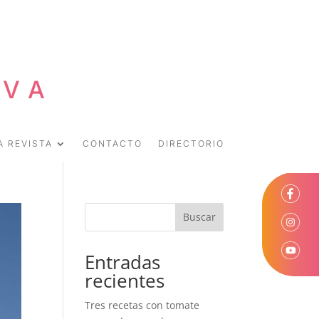
EVA
A REVISTA
CONTACTO
DIRECTORIO
Buscar
Entradas
recientes
Tres recetas con tomate