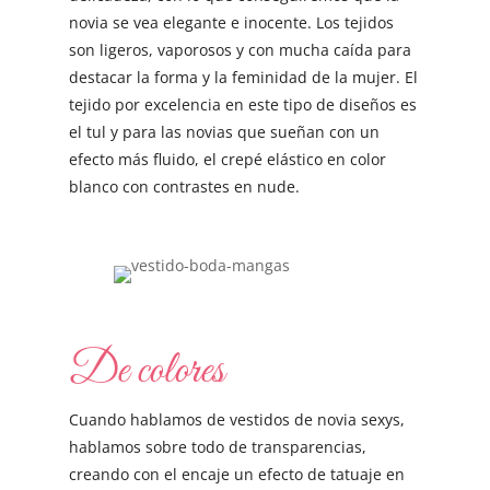
novia se vea elegante e inocente. Los tejidos
son ligeros, vaporosos y con mucha caída para
destacar la forma y la feminidad de la mujer. El
tejido por excelencia en este tipo de diseños es
el tul y para las novias que sueñan con un
efecto más fluido, el crepé elástico en color
blanco con contrastes en nude.
De colores
Cuando hablamos de vestidos de novia sexys,
hablamos sobre todo de transparencias,
creando con el encaje un efecto de tatuaje en