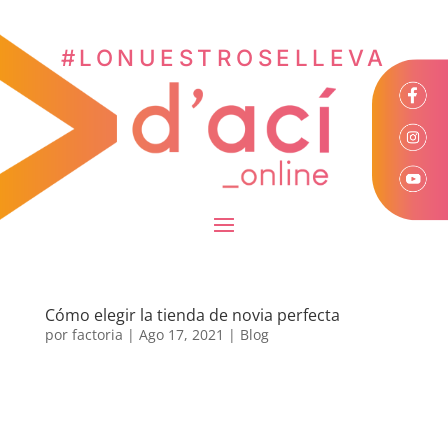
#LONUESTROSELLEVA
Cómo elegir la tienda de novia perfecta
por
factoria
|
Ago 17, 2021
|
Blog