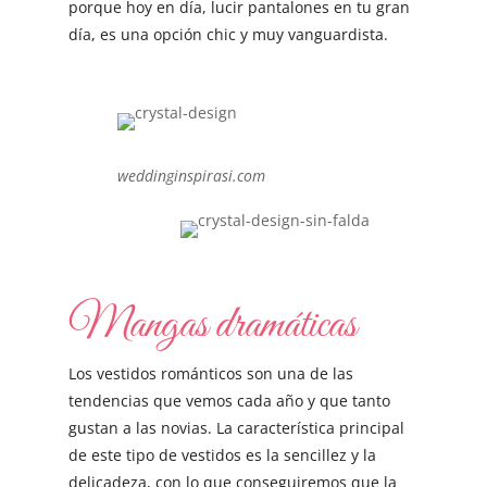
porque hoy en día, lucir pantalones en tu gran
día, es una opción chic y muy vanguardista.
weddinginspirasi.com
Mangas dramáticas
Los vestidos románticos son una de las
tendencias que vemos cada año y que tanto
gustan a las novias. La característica principal
de este tipo de vestidos es la sencillez y la
delicadeza, con lo que conseguiremos que la