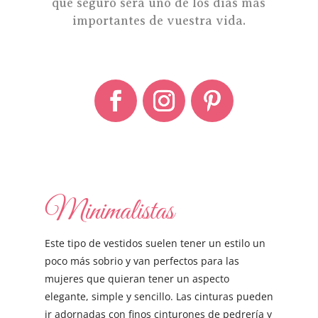
que seguro será uno de los días más
importantes de vuestra vida.
Minimalistas
Este tipo de vestidos suelen tener un estilo un
poco más sobrio y van perfectos para las
mujeres que quieran tener un aspecto
elegante, simple y sencillo. Las cinturas pueden
ir adornadas con finos cinturones de pedrería y