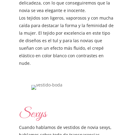
delicadeza, con lo que conseguiremos que la
novia se vea elegante e inocente.
Los tejidos son ligeros, vaporosos y con mucha
caída para destacar la forma y la feminidad de
la mujer. El tejido por excelencia en este tipo
de diseños es el tul y para las novias que
sueñan con un efecto más fluido, el crepé
elástico en color blanco con contrastes en
nude.
Sexys
Cuando hablamos de vestidos de novia sexys,
hablamos sobre todo de transparencias,