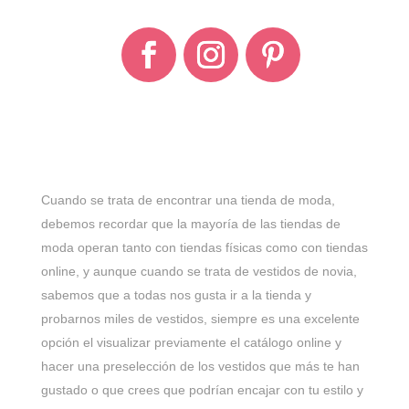
Cuando se trata de encontrar una tienda de moda,
debemos recordar que la mayoría de las tiendas de
moda operan tanto con tiendas físicas como con tiendas
online, y aunque cuando se trata de vestidos de novia,
sabemos que a todas nos gusta ir a la tienda y
probarnos miles de vestidos, siempre es una excelente
opción el visualizar previamente el catálogo online y
hacer una preselección de los vestidos que más te han
gustado o que crees que podrían encajar con tu estilo y