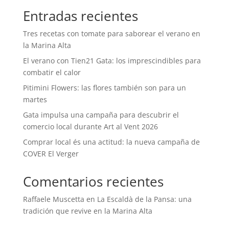
Entradas recientes
Tres recetas con tomate para saborear el verano en
la Marina Alta
El verano con Tien21 Gata: los imprescindibles para
combatir el calor
Pitimini Flowers: las flores también son para un
martes
Gata impulsa una campaña para descubrir el
comercio local durante Art al Vent 2026
Comprar local és una actitud: la nueva campaña de
COVER El Verger
Comentarios recientes
Raffaele Muscetta
en
La Escaldà de la Pansa: una
tradición que revive en la Marina Alta