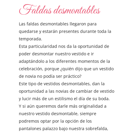
Faldas desmontables
Las faldas desmontables llegaron para
quedarse y estarán presentes durante toda la
temporada.
Esta particularidad nos da la oportunidad de
poder desmontar nuestro vestido e ir
adaptándolo a los diferentes momentos de la
celebración, porque ¿quién dijo que un vestido
de novia no podía ser práctico?
Este tipo de vestidos desmontables, dan la
oportunidad a las novias de cambiar de vestido
y lucir más de un estilismo el día de su boda.
Y si aún queremos darle más originalidad a
nuestro vestido desmontable, siempre
podremos optar por la opción de los
pantalones palazzo bajo nuestra sobrefalda,