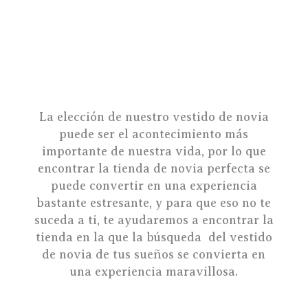
La elección de nuestro vestido de novia
puede ser el acontecimiento más
importante de nuestra vida, por lo que
encontrar la tienda de novia perfecta se
puede convertir en una experiencia
bastante estresante, y para que eso no te
suceda a ti, te ayudaremos a encontrar la
tienda en la que la búsqueda del vestido
de novia de tus sueños se convierta en
una experiencia maravillosa.