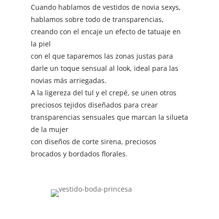
Cuando hablamos de vestidos de novia sexys,
hablamos sobre todo de transparencias,
creando con el encaje un efecto de tatuaje en
la piel
con el que taparemos las zonas justas para
darle un toque sensual al look, ideal para las
novias más arriegadas.
A la ligereza del tul y el crepé, se unen otros
preciosos tejidos diseñados para crear
transparencias sensuales que marcan la silueta
de la mujer
con diseños de corte sirena, preciosos
brocados y bordados florales.