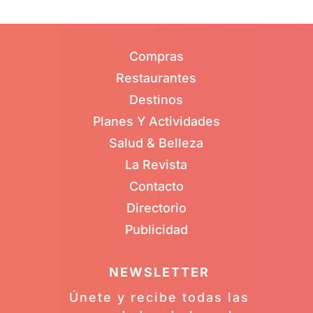
Compras
Restaurantes
Destinos
Planes Y Actividades
Salud & Belleza
La Revista
Contacto
Directorio
Publicidad
NEWSLETTER
Únete y recibe todas las