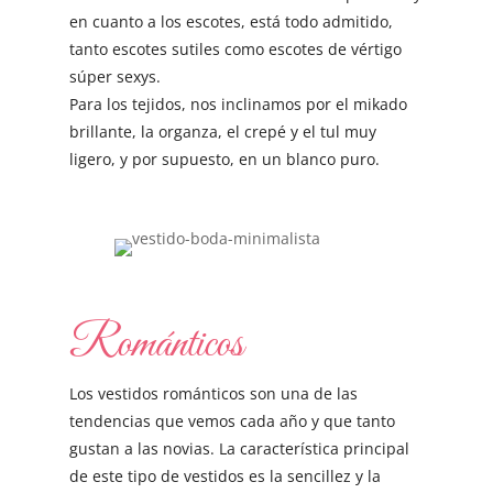
en cuanto a los escotes, está todo admitido,
tanto escotes sutiles como escotes de vértigo
súper sexys.
Para los tejidos, nos inclinamos por el mikado
brillante, la organza, el crepé y el tul muy
ligero, y por supuesto, en un blanco puro.
Románticos
Los vestidos románticos son una de las
tendencias que vemos cada año y que tanto
gustan a las novias. La característica principal
de este tipo de vestidos es la sencillez y la