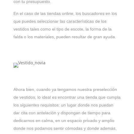
con tu presupuesto.
En el caso de las tiendas online, los buscadores en los
que puedes seleccionar las características de los
vestidos tales como el tipo de escote, la forma de la
falda o los materiales, pueden resultar de gran ayuda.
Ahora bien, cuando ya tengamos nuestra preselección
de vestidos, lo ideal es encontrar una tienda que cumpla
los siguientes requisitos: un lugar donde nos puedan
dar cita con antelación y dispongan de tiempo para
dedicarnos en calma, en un espacio privado y amplio
donde nos podamos sentir cómodas y donde además,