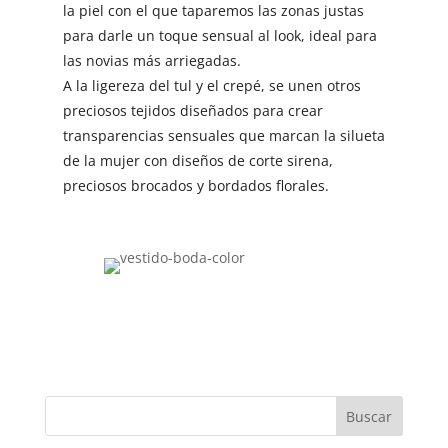
la piel con el que taparemos las zonas justas
para darle un toque sensual al look, ideal para
las novias más arriegadas.
A la ligereza del tul y el crepé, se unen otros
preciosos tejidos diseñados para crear
transparencias sensuales que marcan la silueta
de la mujer con diseños de corte sirena,
preciosos brocados y bordados florales.
Buscar