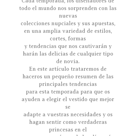
Cada temporada, los diseñadores de
todo el mundo nos sorprenden con las
nuevas
colecciones nupciales y sus apuestas,
en una amplia variedad de estilos,
cortes, formas
y tendencias que nos cautivarán y
harán las delicias de cualquier tipo
de novia.
En este artículo trataremos de
haceros un pequeño resumen de las
principales tendencias
para esta temporada para que os
ayuden a elegir el vestido que mejor
se
adapte a vuestras necesidades y os
hagan sentir como verdaderas
princesas en el