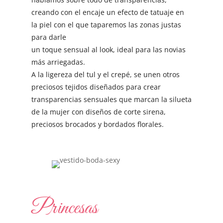
creando con el encaje un efecto de tatuaje en
la piel con el que taparemos las zonas justas
para darle
un toque sensual al look, ideal para las novias
más arriegadas.
A la ligereza del tul y el crepé, se unen otros
preciosos tejidos diseñados para crear
transparencias sensuales que marcan la silueta
de la mujer con diseños de corte sirena,
preciosos brocados y bordados florales.
Princesas