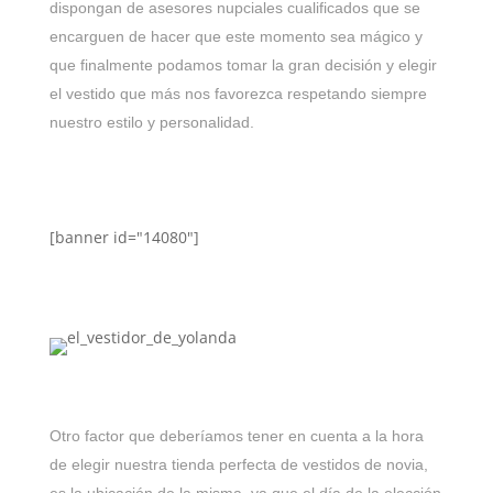
dispongan de asesores nupciales cualificados que se
encarguen de hacer que este momento sea mágico y
que finalmente podamos tomar la gran decisión y elegir
el vestido que más nos favorezca respetando siempre
nuestro estilo y personalidad.
[banner id="14080"]
Otro factor que deberíamos tener en cuenta a la hora
de elegir nuestra tienda perfecta de vestidos de novia,