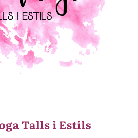
oga Talls i Estils