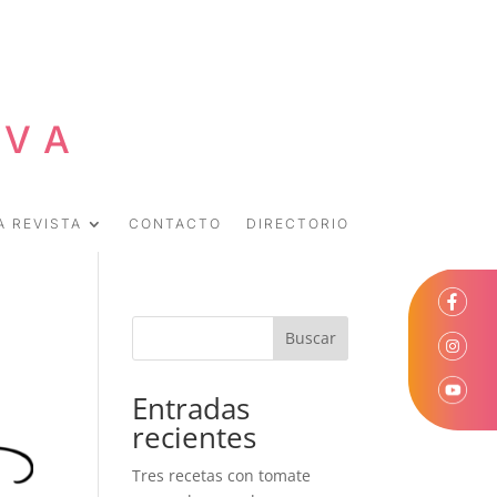
EVA
A REVISTA
CONTACTO
DIRECTORIO
Buscar
Entradas
recientes
Tres recetas con tomate