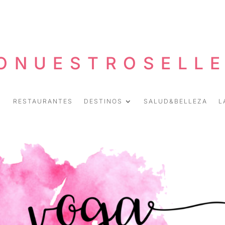
ONUESTROSELL
RESTAURANTES
DESTINOS
SALUD&BELLEZA
L