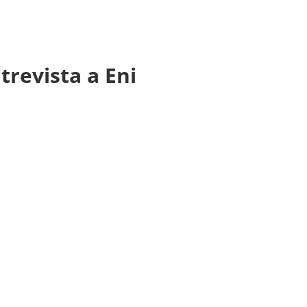
trevista a Eni