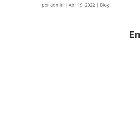
por
admin
|
Abr 19, 2022
|
Blog
En