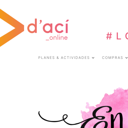
#L
PLANES & ACTIVIDADES
COMPRAS