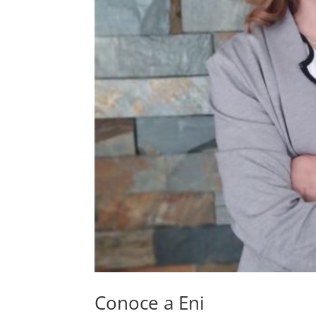
Conoce a Eni