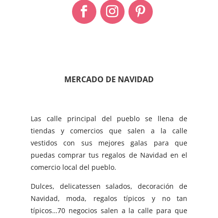
MERCADO DE NAVIDAD
Las calle principal del pueblo se llena de
tiendas y comercios que salen a la calle
vestidos con sus mejores galas para que
puedas comprar tus regalos de Navidad en el
comercio local del pueblo.
Dulces, delicatessen salados, decoración de
Navidad, moda, regalos típicos y no tan
típicos…70 negocios salen a la calle para que