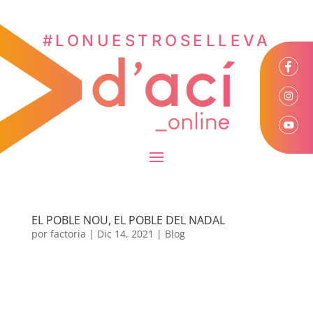
#LONUESTROSELLEVA
EL POBLE NOU, EL POBLE DEL NADAL
por
factoria
|
Dic 14, 2021
|
Blog