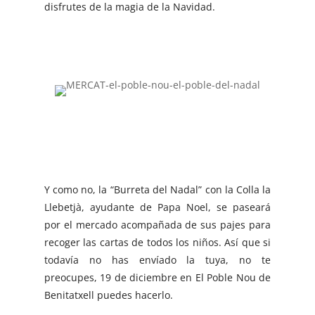
disfrutes de la magia de la Navidad.
Y como no, la “Burreta del Nadal” con la Colla la
Llebetjà, ayudante de Papa Noel, se paseará
por el mercado acompañada de sus pajes para
recoger las cartas de todos los niños. Así que si
todavía no has envíado la tuya, no te
preocupes, 19 de diciembre en El Poble Nou de
Benitatxell puedes hacerlo.