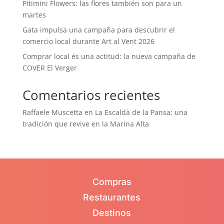
Pitimini Flowers: las flores también son para un
martes
Gata impulsa una campaña para descubrir el
comercio local durante Art al Vent 2026
Comprar local és una actitud: la nueva campaña de
COVER El Verger
Comentarios recientes
Raffaele Muscetta
en
La Escaldà de la Pansa: una
tradición que revive en la Marina Alta
Compras
Restaurantes
Destinos