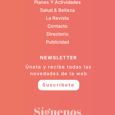
Planes Y Actividades
Salud & Belleza
La Revista
Contacto
Directorio
Publicidad
NEWSLETTER
Únete y recibe todas las
novedades de la web
Suscríbete
Síguenos