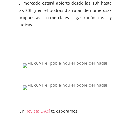
El mercado estará abierto desde las 10h hasta
las 20h y en él podrás disfrutar de numerosas
propuestas comerciales, gastronómicas y
lúdicas.
¡En
Revista D’Ací
te esperamos!