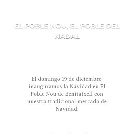
EL POBLE NOU, EL POBLE DEL
NADAL
El domingo 19 de diciembre,
inauguramos la Navidad en El
Poble Nou de Benitatxell con
nuestro tradicional mercado de
Navidad.