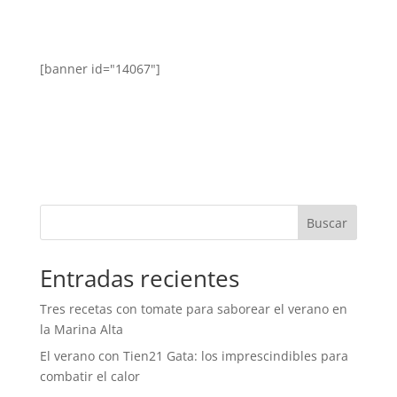
[banner id="14067"]
Buscar
Entradas recientes
Tres recetas con tomate para saborear el verano en
la Marina Alta
El verano con Tien21 Gata: los imprescindibles para
combatir el calor