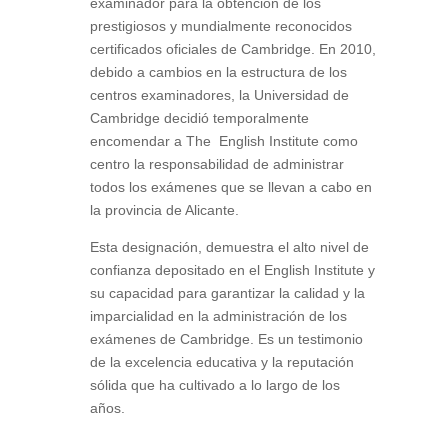
examinador para la obtención de los
prestigiosos y mundialmente reconocidos
certificados oficiales de Cambridge. En 2010,
debido a cambios en la estructura de los
centros examinadores, la Universidad de
Cambridge decidió temporalmente
encomendar a The English Institute como
centro la responsabilidad de administrar
todos los exámenes que se llevan a cabo en
la provincia de Alicante.
Esta designación, demuestra el alto nivel de
confianza depositado en el English Institute y
su capacidad para garantizar la calidad y la
imparcialidad en la administración de los
exámenes de Cambridge. Es un testimonio
de la excelencia educativa y la reputación
sólida que ha cultivado a lo largo de los
años.