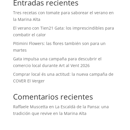
Entradas recientes
Tres recetas con tomate para saborear el verano en
la Marina Alta
El verano con Tien21 Gata: los imprescindibles para
combatir el calor
Pitimini Flowers: las flores también son para un
martes
Gata impulsa una campaña para descubrir el
comercio local durante Art al Vent 2026
Comprar local és una actitud: la nueva campaña de
COVER El Verger
Comentarios recientes
Raffaele Muscetta
en
La Escaldà de la Pansa: una
tradición que revive en la Marina Alta