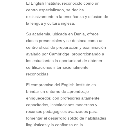
El English Institute, reconocido como un
centro especializado, se dedica
exclusivamente a la enseñanza y difusión de
la lengua y cultura inglesa.
Su academia, ubicada en Denia, ofrece
clases presenciales y se destaca como un
centro oficial de preparación y examinación
avalado por Cambridge, proporcionando a
los estudiantes la oportunidad de obtener
certificaciones internacionalmente
reconocidas.
El compromiso del English Institute es
brindar un entorno de aprendizaje
enriquecedor, con profesores altamente
capacitados, instalaciones modernas y
recursos pedagógicos avanzados para
fomentar el desarrollo sólido de habilidades
lingüísticas y la confianza en la