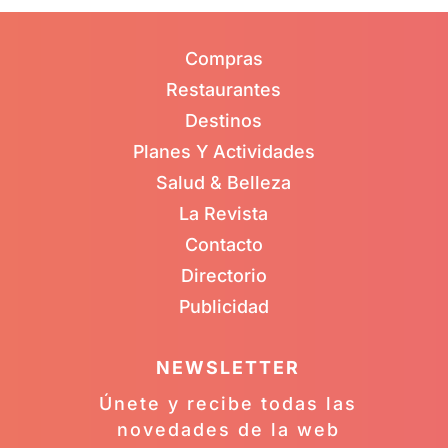
Compras
Restaurantes
Destinos
Planes Y Actividades
Salud & Belleza
La Revista
Contacto
Directorio
Publicidad
NEWSLETTER
Únete y recibe todas las
novedades de la web