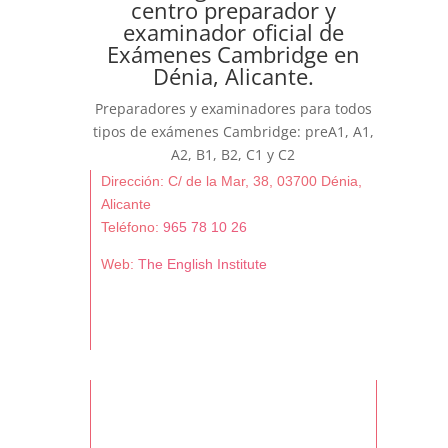
centro preparador y
examinador oficial de
Exámenes Cambridge en
Dénia, Alicante.
Preparadores y examinadores para todos
tipos de exámenes Cambridge: preA1, A1,
A2, B1, B2, C1 y C2
Dirección: C/ de la Mar, 38, 03700 Dénia,
Alicante
Teléfono:
965 78 10 26
Web:
The English Institute