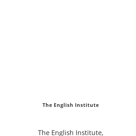
The English Institute
The English Institute,