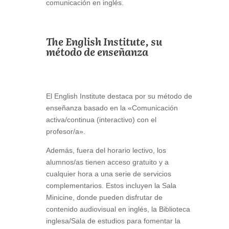
comunicación en inglés.
The English Institute, su
método de enseñanza
El English Institute destaca por su método de
enseñanza basado en la «Comunicación
activa/continua (interactivo) con el
profesor/a».
Además, fuera del horario lectivo, los
alumnos/as tienen acceso gratuito y a
cualquier hora a una serie de servicios
complementarios. Estos incluyen la Sala
Minicine, donde pueden disfrutar de
contenido audiovisual en inglés, la Biblioteca
inglesa/Sala de estudios para fomentar la