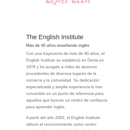
mejores manos
The English Institute
Más de 40 años enseñando inglés
Con una trayectoria de más de 40 años, el
English Institute se estableció en Denia en
1978 y ha acogido a miles de alumnos
procedentes de diversos lugares de la
comarca y la comunidad. Su dedicación
especializada y amplia experiencia lo han
convertido en un punto de referencia para
aquellos que buscan un centro de confianza
para aprender inglés.
A partir del año 2002, el English Institute
obtuvo el reconocimiento como centro