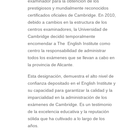
examinador para la obtención de los
prestigiosos y mundialmente reconocidos
certificados oficiales de Cambridge. En 2010,
debido a cambios en la estructura de los
centros examinadores, la Universidad de
Cambridge decidió temporalmente
encomendar a The English Institute como
centro la responsabilidad de administrar
todos los exámenes que se llevan a cabo en
la provincia de Alicante.
Esta designación, demuestra el alto nivel de
confianza depositado en el English Institute y
su capacidad para garantizar la calidad y la
imparcialidad en la administración de los
exámenes de Cambridge. Es un testimonio
de la excelencia educativa y la reputación
sólida que ha cultivado a lo largo de los
años.