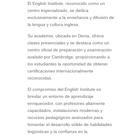
El English Institute, reconocido como un
centro especializado, se dedica
exclusivamente a la enseñanza y difusión de
la lengua y cultura inglesa.
Su academia, ubicada en Denia, ofrece
clases presenciales y se destaca como un
centro oficial de preparación y examinación
avalado por Cambridge, proporcionando a
los estudiantes la oportunidad de obtener
certificaciones internacionalmente
reconocidas.
El compromiso del English Institute es
brindar un entorno de aprendizaje
enriquecedor, con profesores altamente
capacitados, instalaciones modernas y
recursos pedagógicos avanzados para
fomentar el desarrollo sólido de habilidades
lingüísticas y la confianza en la