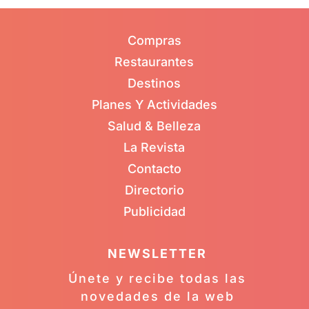
Compras
Restaurantes
Destinos
Planes Y Actividades
Salud & Belleza
La Revista
Contacto
Directorio
Publicidad
NEWSLETTER
Únete y recibe todas las
novedades de la web