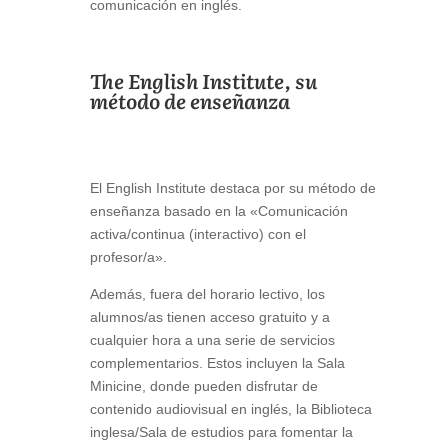
comunicación en inglés.
The English Institute, su
método de enseñanza
El English Institute destaca por su método de
enseñanza basado en la «Comunicación
activa/continua (interactivo) con el
profesor/a».
Además, fuera del horario lectivo, los
alumnos/as tienen acceso gratuito y a
cualquier hora a una serie de servicios
complementarios. Estos incluyen la Sala
Minicine, donde pueden disfrutar de
contenido audiovisual en inglés, la Biblioteca
inglesa/Sala de estudios para fomentar la