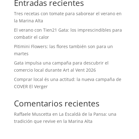
Entradas recientes
Tres recetas con tomate para saborear el verano en
la Marina Alta
El verano con Tien21 Gata: los imprescindibles para
combatir el calor
Pitimini Flowers: las flores también son para un
martes
Gata impulsa una campaña para descubrir el
comercio local durante Art al Vent 2026
Comprar local és una actitud: la nueva campaña de
COVER El Verger
Comentarios recientes
Raffaele Muscetta
en
La Escaldà de la Pansa: una
tradición que revive en la Marina Alta