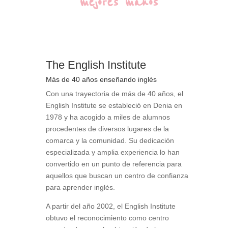
mejores manos
The English Institute
Más de 40 años enseñando inglés
Con una trayectoria de más de 40 años, el
English Institute se estableció en Denia en
1978 y ha acogido a miles de alumnos
procedentes de diversos lugares de la
comarca y la comunidad. Su dedicación
especializada y amplia experiencia lo han
convertido en un punto de referencia para
aquellos que buscan un centro de confianza
para aprender inglés.
A partir del año 2002, el English Institute
obtuvo el reconocimiento como centro