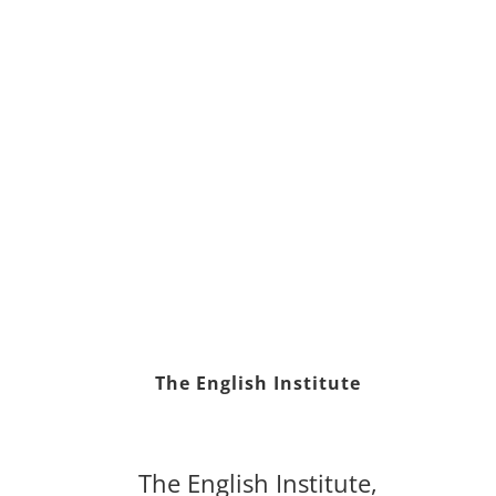
The English Institute
The English Institute,