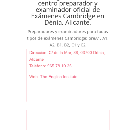
centro preparador y
examinador oficial de
Exámenes Cambridge en
Dénia, Alicante.
Preparadores y examinadores para todos
tipos de exámenes Cambridge: preA1, A1,
A2, B1, B2, C1 y C2
Dirección: C/ de la Mar, 38, 03700 Dénia,
Alicante
Teléfono:
965 78 10 26
Web:
The English Institute