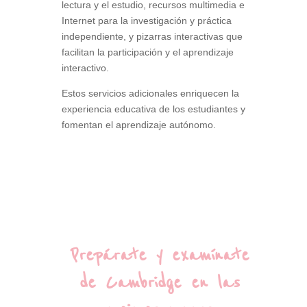
lectura y el estudio, recursos multimedia e
Internet para la investigación y práctica
independiente, y pizarras interactivas que
facilitan la participación y el aprendizaje
interactivo.
Estos servicios adicionales enriquecen la
experiencia educativa de los estudiantes y
fomentan el aprendizaje autónomo.
Prepárate y examínate
de Cambridge en las