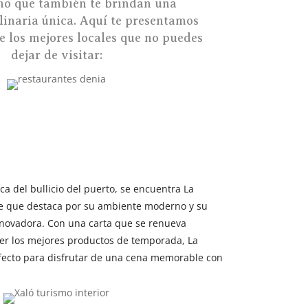
ino que también te brindan una
linaria única. Aquí te presentamos
e los mejores locales que no puedes
dejar de visitar:
ca del bullicio del puerto, se encuentra La
e que destaca por su ambiente moderno y su
novadora. Con una carta que se renueva
er los mejores productos de temporada, La
rfecto para disfrutar de una cena memorable con