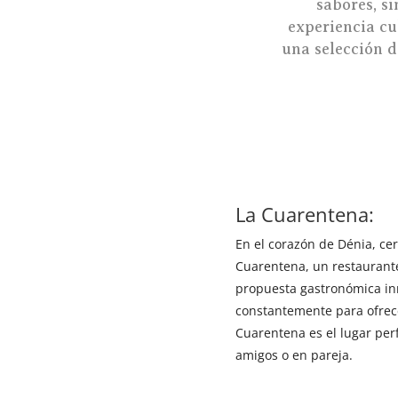
sabores, s
experiencia cu
una selección d
La Cuarentena:
En el corazón de Dénia, cer
Cuarentena, un restaurant
propuesta gastronómica in
constantemente para ofrec
Cuarentena es el lugar pe
amigos o en pareja.