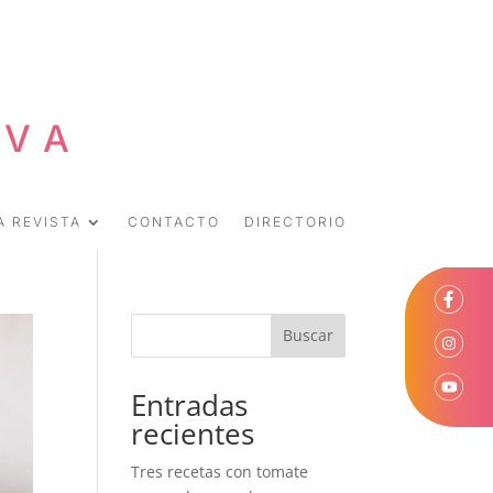
EVA
A REVISTA
CONTACTO
DIRECTORIO
Buscar
Entradas
recientes
Tres recetas con tomate