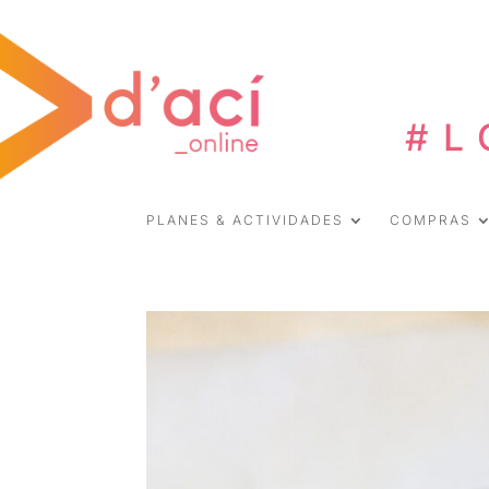
#L
PLANES & ACTIVIDADES
COMPRAS