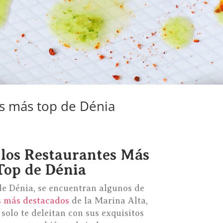
s más top de Dénia
los Restaurantes Más
Top de Dénia
de Dénia, se encuentran algunos de
s más destacados
de la Marina Alta,
solo te deleitan con sus exquisitos