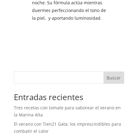
noche. Su fórmula actúa mientras
duermes perfeccionando el tono de
la piel, y aportando luminosidad.
Buscar
Entradas recientes
Tres recetas con tomate para saborear el verano en
la Marina Alta
El verano con Tien21 Gata: los imprescindibles para
combatir el calor