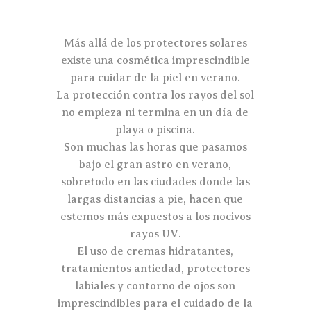
Más allá de los protectores solares
existe una cosmética imprescindible
para cuidar de la piel en verano.
La protección contra los rayos del sol
no empieza ni termina en un día de
playa o piscina.
Son muchas las horas que pasamos
bajo el gran astro en verano,
sobretodo en las ciudades donde las
largas distancias a pie, hacen que
estemos más expuestos a los nocivos
rayos UV.
El uso de cremas hidratantes,
tratamientos antiedad, protectores
labiales y contorno de ojos son
imprescindibles para el cuidado de la