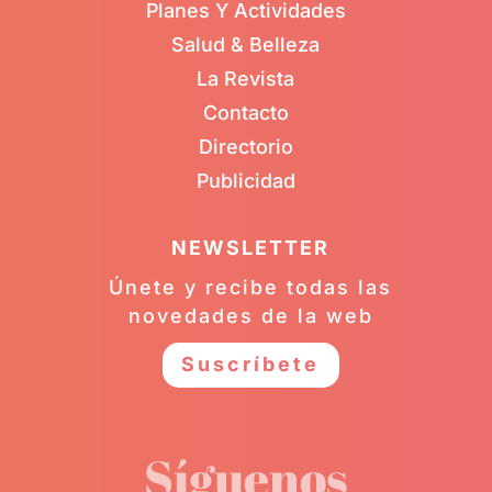
Planes Y Actividades
Salud & Belleza
La Revista
Contacto
Directorio
Publicidad
NEWSLETTER
Únete y recibe todas las
novedades de la web
Suscríbete
Síguenos