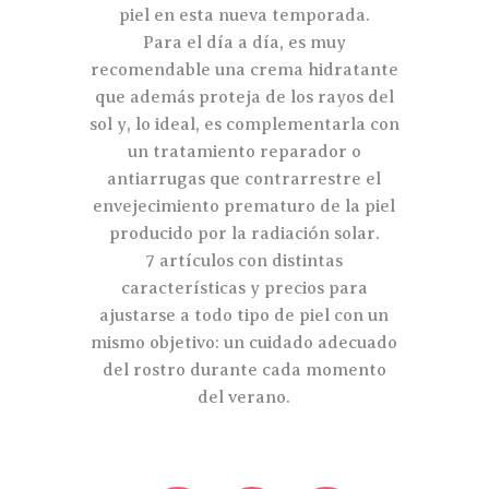
piel en esta nueva temporada.
Para el día a día, es muy
recomendable una crema hidratante
que además proteja de los rayos del
sol y, lo ideal, es complementarla con
un tratamiento reparador o
antiarrugas que contrarrestre el
envejecimiento prematuro de la piel
producido por la radiación solar.
7 artículos con distintas
características y precios para
ajustarse a todo tipo de piel con un
mismo objetivo: un cuidado adecuado
del rostro durante cada momento
del verano.