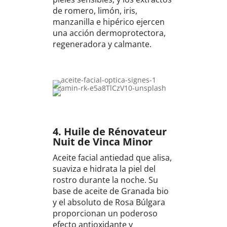
de romero, limón, iris,
manzanilla e hipérico ejercen
una acción dermoprotectora,
regeneradora y calmante.
4.
Huile de Rénovateur
Nuit de Vinca Minor
Aceite facial antiedad que alisa,
suaviza e hidrata la piel del
rostro durante la noche. Su
base de aceite de Granada bio
y el absoluto de Rosa Búlgara
proporcionan un poderoso
efecto antioxidante y