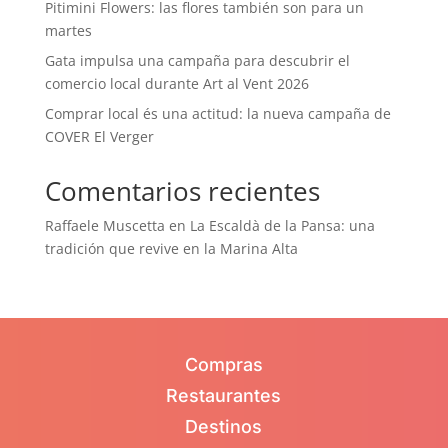
Pitimini Flowers: las flores también son para un
martes
Gata impulsa una campaña para descubrir el
comercio local durante Art al Vent 2026
Comprar local és una actitud: la nueva campaña de
COVER El Verger
Comentarios recientes
Raffaele Muscetta
en
La Escaldà de la Pansa: una
tradición que revive en la Marina Alta
Compras
Restaurantes
Destinos