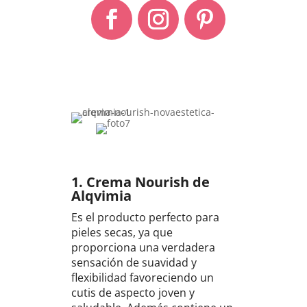
1. Crema Nourish de
Alqvimia
Es el producto perfecto para
pieles secas, ya que
proporciona una verdadera
sensación de suavidad y
flexibilidad favoreciendo un
cutis de aspecto joven y