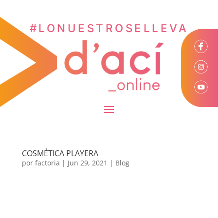
#LONUESTROSELLEVA
COSMÉTICA PLAYERA
por
factoria
|
Jun 29, 2021
|
Blog