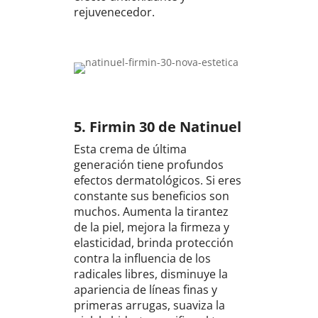
rejuvenecedor.
5.
Firmin 30 de Natinuel
Esta crema de última
generación tiene profundos
efectos dermatológicos. Si eres
constante sus beneficios son
muchos. Aumenta la tirantez
de la piel, mejora la firmeza y
elasticidad, brinda protección
contra la influencia de los
radicales libres, disminuye la
apariencia de líneas finas y
primeras arrugas, suaviza la