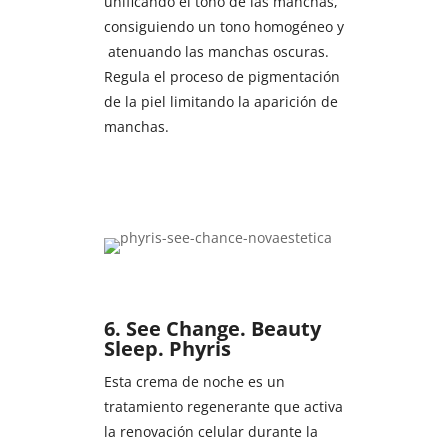
unificando el tono de las manchas,
consiguiendo un tono homogéneo y
atenuando las manchas oscuras.
Regula el proceso de pigmentación
de la piel limitando la aparición de
manchas.
6.
See Change. Beauty
Sleep. Phyris
Esta crema de noche es un
tratamiento regenerante que activa
la renovación celular durante la