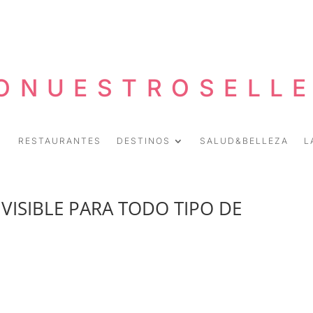
ONUESTROSELL
RESTAURANTES
DESTINOS
SALUD&BELLEZA
L
VISIBLE PARA TODO TIPO DE