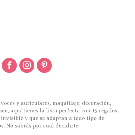
voces y auriculares, maquillaje, decoración,
en, aquí tienes la lista perfecta con 15 regalos
 invisible y que se adaptan a todo tipo de
s. No sabrás por cual decidirte.