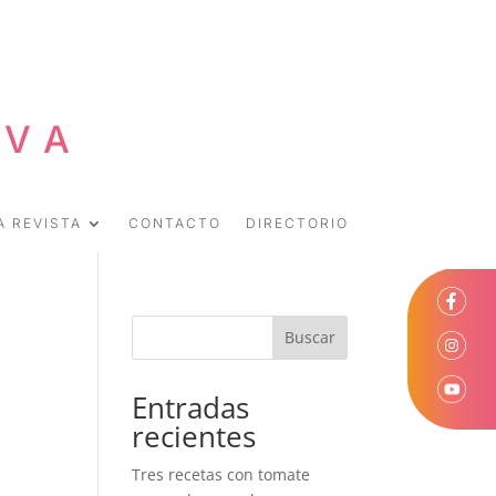
EVA
A REVISTA
CONTACTO
DIRECTORIO
Buscar
Entradas
recientes
Tres recetas con tomate