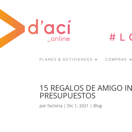
#L
PLANES & ACTIVIDADES
COMPRAS
15 REGALOS DE AMIGO IN
PRESUPUESTOS
por
factoria
|
Dic 1, 2021
|
Blog