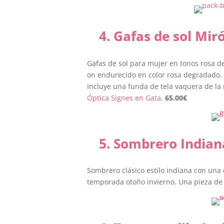
4. Gafas de sol Mir
Gafas de sol para mujer en tonos rosa 
on endurecido en color rosa degradado. F
Incluye una funda de tela vaquera de la
Óptica Signes en Gata
.
65.00
€
5. Sombrero Indian
Sombrero clásico estilo indiana con una 
temporada otoño invierno. Una pieza d