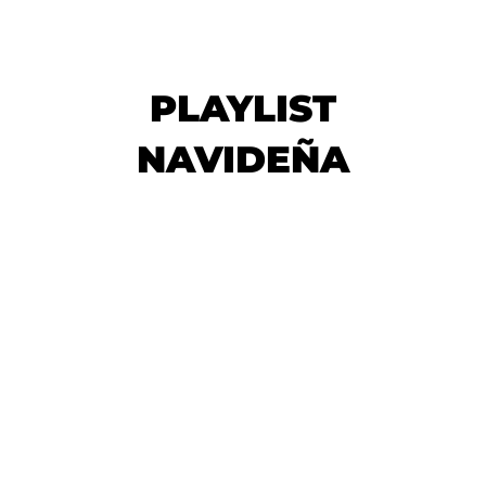
PLAYLIST
NAVIDEÑA