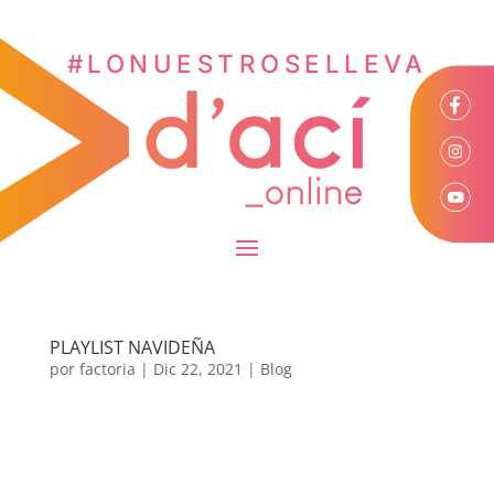
#LONUESTROSELLEVA
PLAYLIST NAVIDEÑA
por
factoria
|
Dic 22, 2021
|
Blog