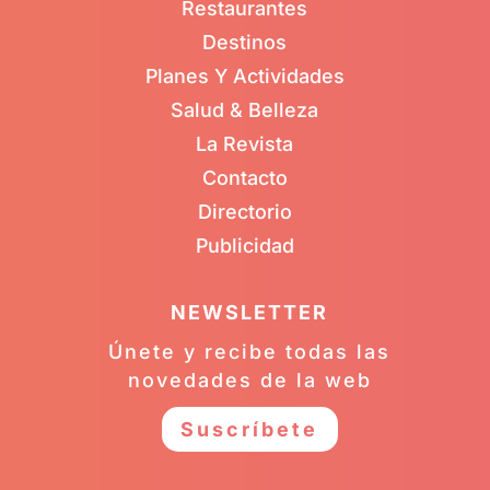
Restaurantes
Destinos
Planes Y Actividades
Salud & Belleza
La Revista
Contacto
Directorio
Publicidad
NEWSLETTER
Únete y recibe todas las
novedades de la web
Suscríbete