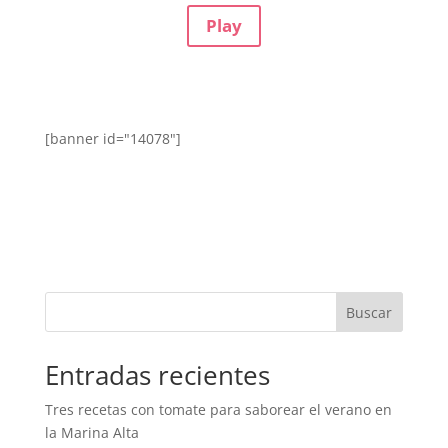
Play
[banner id="14078"]
Buscar
Entradas recientes
Tres recetas con tomate para saborear el verano en
la Marina Alta