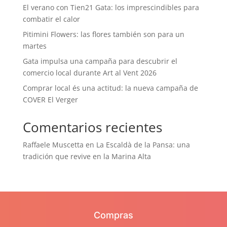
El verano con Tien21 Gata: los imprescindibles para
combatir el calor
Pitimini Flowers: las flores también son para un
martes
Gata impulsa una campaña para descubrir el
comercio local durante Art al Vent 2026
Comprar local és una actitud: la nueva campaña de
COVER El Verger
Comentarios recientes
Raffaele Muscetta
en
La Escaldà de la Pansa: una
tradición que revive en la Marina Alta
Compras