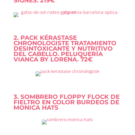
SIGNES. 219€
2. PACK KÉRASTASE
CHRONOLOGISTE TRATAMIENTO
DESINTOXICANTE Y NUTRITIVO
DEL CABELLO. PELUQUERÍA
VIANCA BY LORENA. 72€
3. SOMBRERO FLOPPY FLOCK DE
FIELTRO EN COLOR BURDEOS DE
MONICA HATS