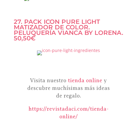
27. PACK ICON PURE LIGHT
MATIZADOR DE COLOR.
PELUQUERÍA VIANCA BY LORENA.
50,50€
Visita nuestro
tienda online
y
descubre muchísimas más ideas
de regalo.
https://revistadaci.com/tienda-
online/