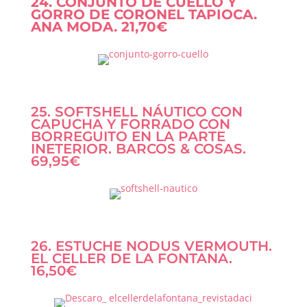
24. CONJUNTO DE CUELLO Y
GORRO DE CORONEL TAPIOCA.
ANA MODA. 21,70€
25. SOFTSHELL NÁUTICO CON
CAPUCHA Y FORRADO CON
BORREGUITO EN LA PARTE
INETERIOR. BARCOS & COSAS.
69,95€
26. ESTUCHE NODUS VERMOUTH.
EL CELLER DE LA FONTANA.
16,50€