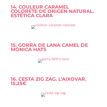
14. COULEUR CARAMEL
COLORETE DE ORIGEN NATURAL.
ESTÉTICA CLARA
15. GORRA DE LANA CAMEL DE
MÓNICA HATS
16. CESTA ZIG ZAG. L’AIXOVAR.
15,25€