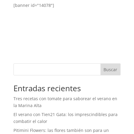
[banner id="14078"]
Buscar
Entradas recientes
Tres recetas con tomate para saborear el verano en
la Marina Alta
El verano con Tien21 Gata: los imprescindibles para
combatir el calor
Pitimini Flowers: las flores también son para un