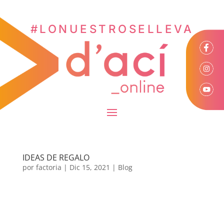
#LONUESTROSELLEVA
IDEAS DE REGALO
por
factoria
|
Dic 15, 2021
|
Blog