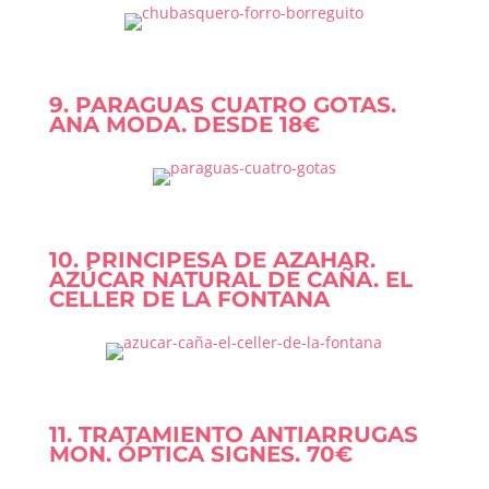
9. PARAGUAS CUATRO GOTAS.
ANA MODA. DESDE 18€
10. PRINCIPESA DE AZAHAR.
AZÚCAR NATURAL DE CAÑA. EL
CELLER DE LA FONTANA
11. TRATAMIENTO ANTIARRUGAS
MON. ÓPTICA SIGNES. 70€