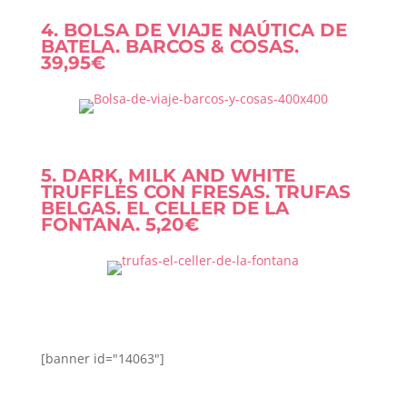
4. BOLSA DE VIAJE NAÚTICA DE
BATELA. BARCOS & COSAS.
39,95€
5. DARK, MILK AND WHITE
TRUFFLES CON FRESAS. TRUFAS
BELGAS. EL CELLER DE LA
FONTANA. 5,20€
[banner id="14063"]