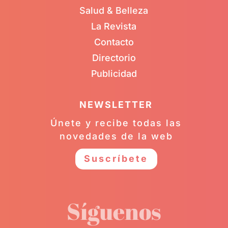
Salud & Belleza
La Revista
Contacto
Directorio
Publicidad
NEWSLETTER
Únete y recibe todas las
novedades de la web
Suscríbete
Síguenos