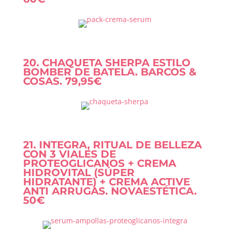
20. CHAQUETA SHERPA ESTILO
BOMBER DE BATELA. BARCOS &
COSAS. 79,95€
21. INTEGRA, RITUAL DE BELLEZA
CON 3 VIALES DE
PROTEOGLICANOS + CREMA
HIDROVITAL (SÚPER
HIDRATANTE) + CREMA ACTIVE
ANTI ARRUGAS. NOVAESTÉTICA.
50€