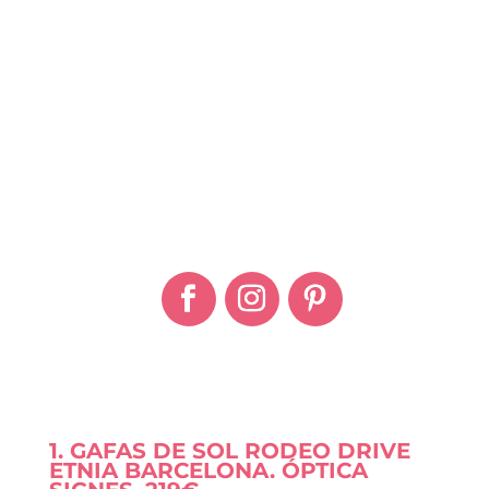
IDEAS DE REGALO
1. GAFAS DE SOL RODEO DRIVE
ETNIA BARCELONA. ÓPTICA