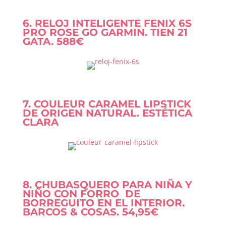
6. RELOJ INTELIGENTE FENIX 6S
PRO ROSE GO GARMIN. TIEN 21
GATA. 588€
7. COULEUR CARAMEL LIPSTICK
DE ORIGEN NATURAL. ESTÉTICA
CLARA
8. CHUBASQUERO PARA NIÑA Y
NIÑO CON FORRO DE
BORREGUITO EN EL INTERIOR.
BARCOS & COSAS. 54,95€